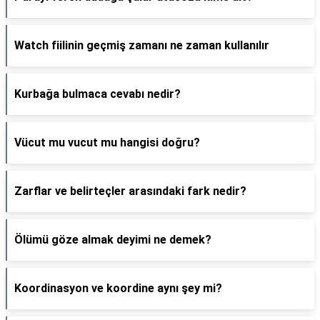
Watch fiilinin geçmiş zamanı ne zaman kullanılır
Kurbağa bulmaca cevabı nedir?
Vücut mu vucut mu hangisi doğru?
Zarflar ve belirteçler arasındaki fark nedir?
Ölümü göze almak deyimi ne demek?
Koordinasyon ve koordine aynı şey mi?