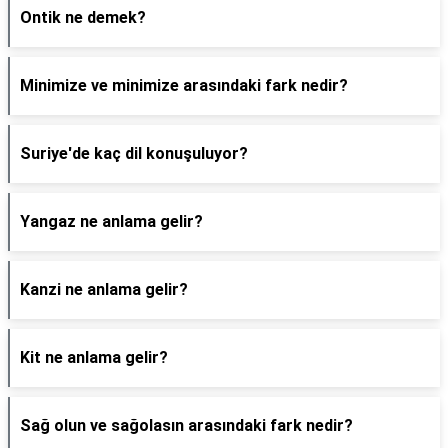
Ontik ne demek?
Minimize ve minimize arasındaki fark nedir?
Suriye'de kaç dil konuşuluyor?
Yangaz ne anlama gelir?
Kanzi ne anlama gelir?
Kit ne anlama gelir?
Sağ olun ve sağolasın arasındaki fark nedir?