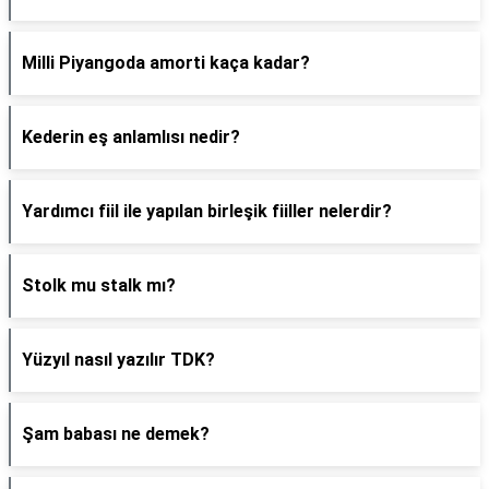
Milli Piyangoda amorti kaça kadar?
Kederin eş anlamlısı nedir?
Yardımcı fiil ile yapılan birleşik fiiller nelerdir?
Stolk mu stalk mı?
Yüzyıl nasıl yazılır TDK?
Şam babası ne demek?