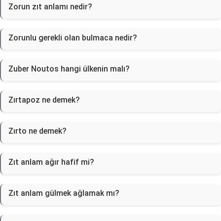
Zorun zıt anlamı nedir?
Zorunlu gerekli olan bulmaca nedir?
Zuber Noutos hangi ülkenin malı?
Zırtapoz ne demek?
Zırto ne demek?
Zıt anlam ağır hafif mi?
Zıt anlam gülmek ağlamak mı?