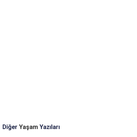
Diğer
Yaşam
Yazıları