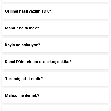
Orijinal nasıl yazılır TDK?
Mamur ne demek?
Kayla ne anlatıyor?
Kanal D'de reklam arası kaç dakika?
Türemiş sıfat nedir?
Mahsül ne demek?