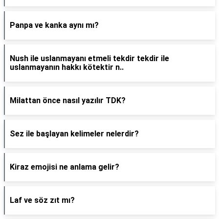
Panpa ve kanka aynı mı?
Nush ile uslanmayanı etmeli tekdir tekdir ile
uslanmayanın hakkı kötektir n..
Milattan önce nasıl yazılır TDK?
Sez ile başlayan kelimeler nelerdir?
Kiraz emojisi ne anlama gelir?
Laf ve söz zıt mı?