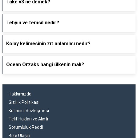
Take v3 ne demek?
Tebyin ve temsil nedir?
Kolay kelimesinin zıt anlamlısı nedir?
Ocean Orzaks hangi ülkenin malı?
Hakkımızda
Gizlilik Politikası
Kullanıcı Sözleşmesi
Telif Hakları ve Alıntı
Sorumluluk Reddi
Bize Ulaşın