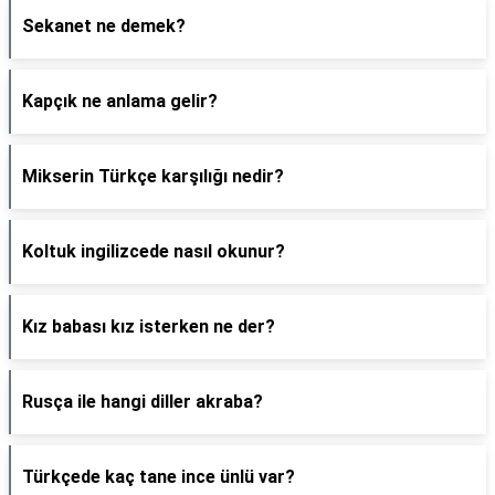
Sekanet ne demek?
Kapçık ne anlama gelir?
Mikserin Türkçe karşılığı nedir?
Koltuk ingilizcede nasıl okunur?
Kız babası kız isterken ne der?
Rusça ile hangi diller akraba?
Türkçede kaç tane ince ünlü var?