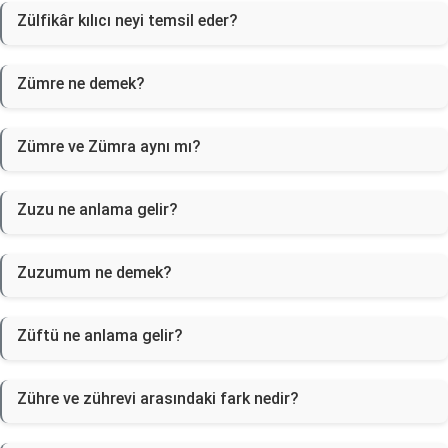
Zülfikâr kılıcı neyi temsil eder?
Zümre ne demek?
Zümre ve Zümra aynı mı?
Zuzu ne anlama gelir?
Zuzumum ne demek?
Züftü ne anlama gelir?
Zühre ve zührevi arasındaki fark nedir?