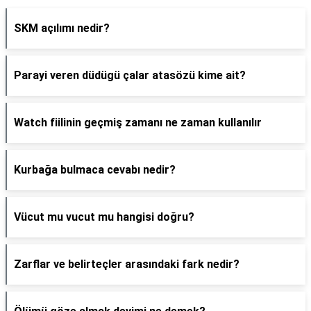
SKM açılımı nedir?
Parayi veren düdügü çalar atasözü kime ait?
Watch fiilinin geçmiş zamanı ne zaman kullanılır
Kurbağa bulmaca cevabı nedir?
Vücut mu vucut mu hangisi doğru?
Zarflar ve belirteçler arasındaki fark nedir?