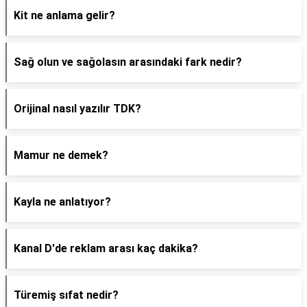
Kit ne anlama gelir?
Sağ olun ve sağolasın arasındaki fark nedir?
Orijinal nasıl yazılır TDK?
Mamur ne demek?
Kayla ne anlatıyor?
Kanal D'de reklam arası kaç dakika?
Türemiş sıfat nedir?