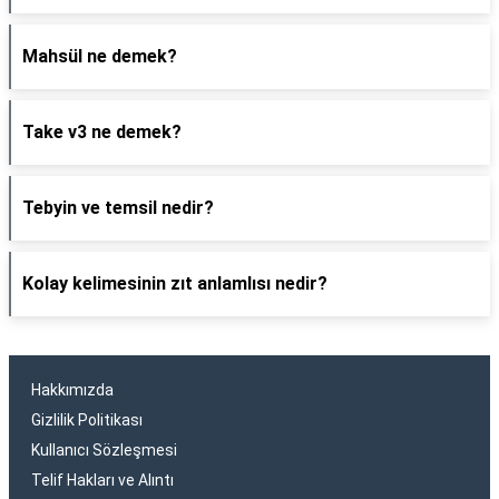
Mahsül ne demek?
Take v3 ne demek?
Tebyin ve temsil nedir?
Kolay kelimesinin zıt anlamlısı nedir?
Hakkımızda
Gizlilik Politikası
Kullanıcı Sözleşmesi
Telif Hakları ve Alıntı