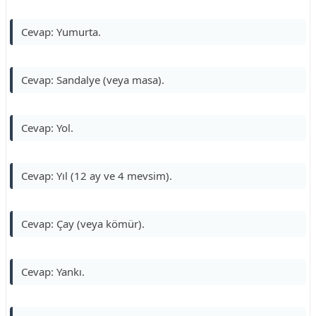
Cevap: Yumurta.
Cevap: Sandalye (veya masa).
Cevap: Yol.
Cevap: Yıl (12 ay ve 4 mevsim).
Cevap: Çay (veya kömür).
Cevap: Yankı.