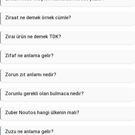
Ziraat ne demek örnek cümle?
Zirai ürün ne demek TDK?
Zifaf ne anlama gelir?
Zorun zıt anlamı nedir?
Zorunlu gerekli olan bulmaca nedir?
Zuber Noutos hangi ülkenin malı?
Zuzu ne anlama gelir?