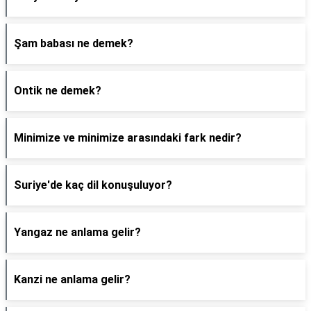
Şam babası ne demek?
Ontik ne demek?
Minimize ve minimize arasındaki fark nedir?
Suriye'de kaç dil konuşuluyor?
Yangaz ne anlama gelir?
Kanzi ne anlama gelir?