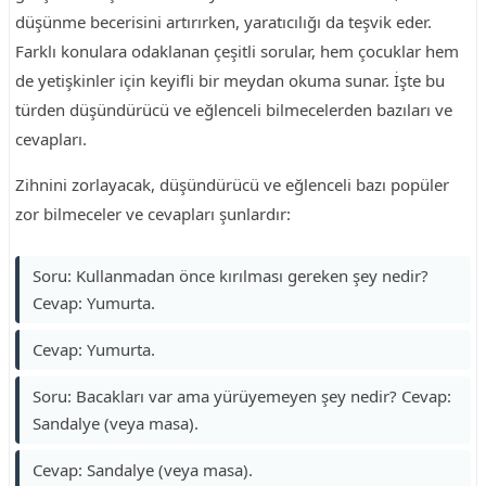
düşünme becerisini artırırken, yaratıcılığı da teşvik eder.
Farklı konulara odaklanan çeşitli sorular, hem çocuklar hem
de yetişkinler için keyifli bir meydan okuma sunar. İşte bu
türden düşündürücü ve eğlenceli bilmecelerden bazıları ve
cevapları.
Zihnini zorlayacak, düşündürücü ve eğlenceli bazı popüler
zor bilmeceler ve cevapları şunlardır:
Soru: Kullanmadan önce kırılması gereken şey nedir?
Cevap: Yumurta.
Cevap: Yumurta.
Soru: Bacakları var ama yürüyemeyen şey nedir? Cevap:
Sandalye (veya masa).
Cevap: Sandalye (veya masa).