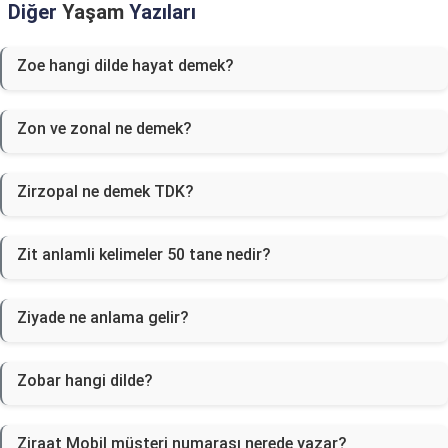
Diğer
Yaşam
Yazıları
Zoe hangi dilde hayat demek?
Zon ve zonal ne demek?
Zirzopal ne demek TDK?
Zit anlamli kelimeler 50 tane nedir?
Ziyade ne anlama gelir?
Zobar hangi dilde?
Ziraat Mobil müşteri numarası nerede yazar?