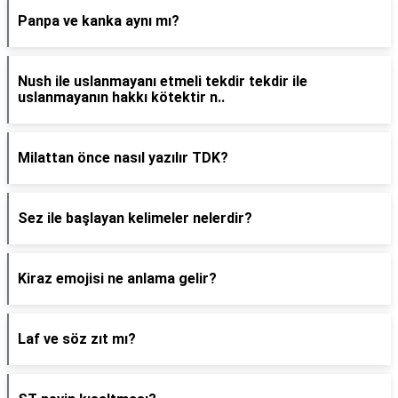
Panpa ve kanka aynı mı?
Nush ile uslanmayanı etmeli tekdir tekdir ile
uslanmayanın hakkı kötektir n..
Milattan önce nasıl yazılır TDK?
Sez ile başlayan kelimeler nelerdir?
Kiraz emojisi ne anlama gelir?
Laf ve söz zıt mı?