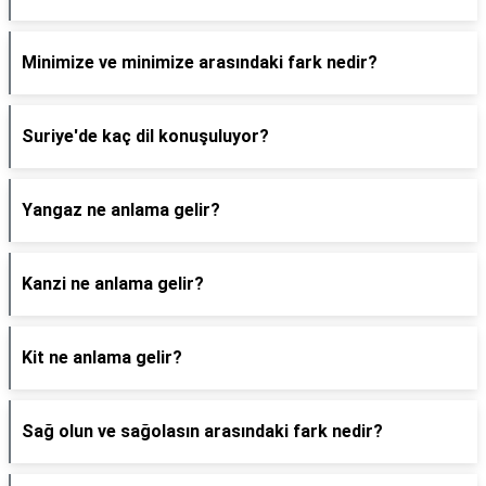
Minimize ve minimize arasındaki fark nedir?
Suriye'de kaç dil konuşuluyor?
Yangaz ne anlama gelir?
Kanzi ne anlama gelir?
Kit ne anlama gelir?
Sağ olun ve sağolasın arasındaki fark nedir?