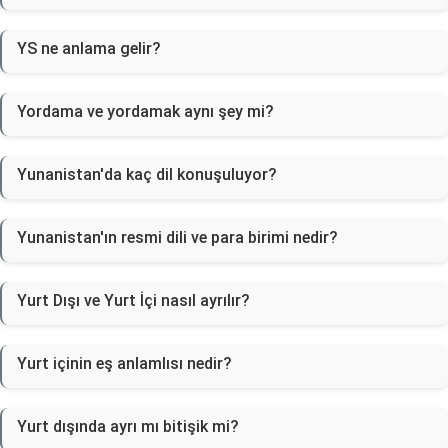
YS ne anlama gelir?
Yordama ve yordamak aynı şey mi?
Yunanistan'da kaç dil konuşuluyor?
Yunanistan'ın resmi dili ve para birimi nedir?
Yurt Dışı ve Yurt İçi nasıl ayrılır?
Yurt içinin eş anlamlısı nedir?
Yurt dışında ayrı mı bitişik mi?