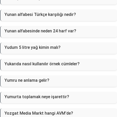
Yunan alfabesi Türkçe karşılığı nedir?
Yunan alfabesinde neden 24 harf var?
Yudum 5 litre yağ kimin malı?
Yukarıda nasıl kullanılır örnek cümleler?
Yumru ne anlama gelir?
Yumurta toplamak neye işarettir?
Yozgat Media Markt hangi AVM'de?