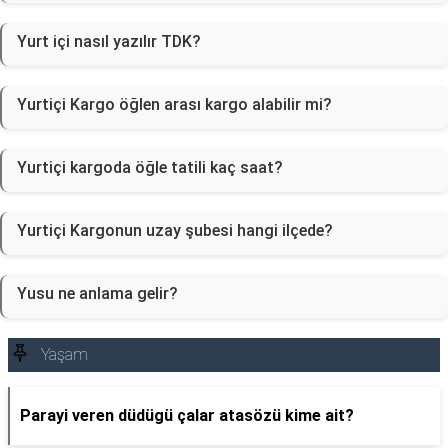
Yurt içi nasıl yazılır TDK?
Yurtiçi Kargo öğlen arası kargo alabilir mi?
Yurtiçi kargoda öğle tatili kaç saat?
Yurtiçi Kargonun uzay şubesi hangi ilçede?
Yusu ne anlama gelir?
Yaşam
Parayi veren düdügü çalar atasözü kime ait?