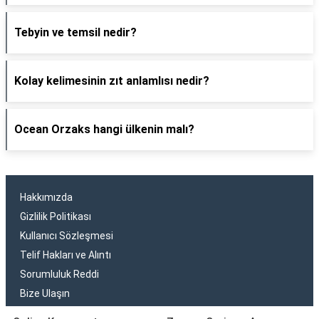
Tebyin ve temsil nedir?
Kolay kelimesinin zıt anlamlısı nedir?
Ocean Orzaks hangi ülkenin malı?
Hakkımızda
Gizlilik Politikası
Kullanıcı Sözleşmesi
Telif Hakları ve Alıntı
Sorumluluk Reddi
Bize Ulaşın