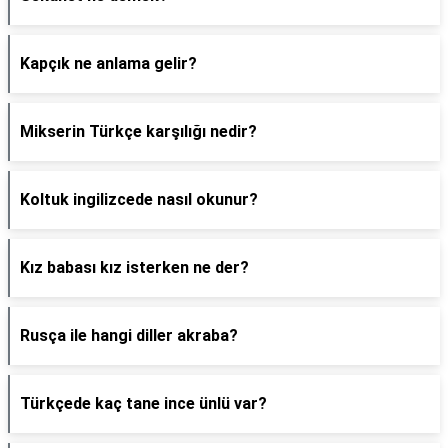
Kapçık ne anlama gelir?
Mikserin Türkçe karşılığı nedir?
Koltuk ingilizcede nasıl okunur?
Kız babası kız isterken ne der?
Rusça ile hangi diller akraba?
Türkçede kaç tane ince ünlü var?