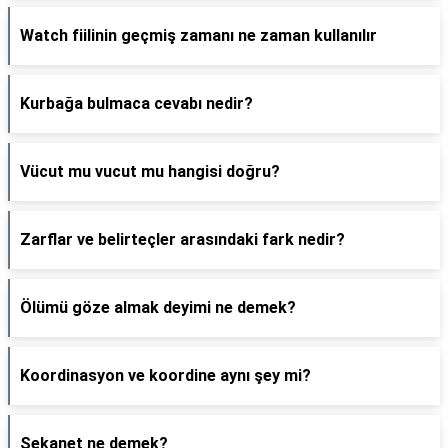
Watch fiilinin geçmiş zamanı ne zaman kullanılır
Kurbağa bulmaca cevabı nedir?
Vücut mu vucut mu hangisi doğru?
Zarflar ve belirteçler arasındaki fark nedir?
Ölümü göze almak deyimi ne demek?
Koordinasyon ve koordine aynı şey mi?
Sekanet ne demek?