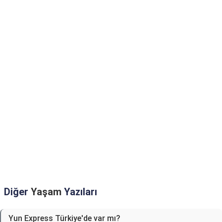
Diğer
Yaşam
Yazıları
Yun Express Türkiye'de var mı?