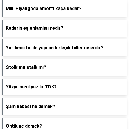
Milli Piyangoda amorti kaça kadar?
Kederin eş anlamlısı nedir?
Yardımcı fiil ile yapılan birleşik fiiller nelerdir?
Stolk mu stalk mı?
Yüzyıl nasıl yazılır TDK?
Şam babası ne demek?
Ontik ne demek?