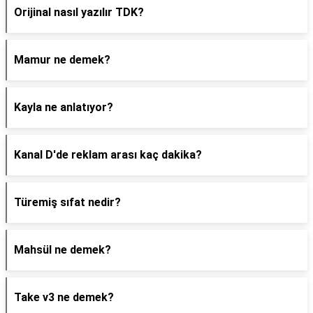
Orijinal nasıl yazılır TDK?
Mamur ne demek?
Kayla ne anlatıyor?
Kanal D'de reklam arası kaç dakika?
Türemiş sıfat nedir?
Mahsül ne demek?
Take v3 ne demek?