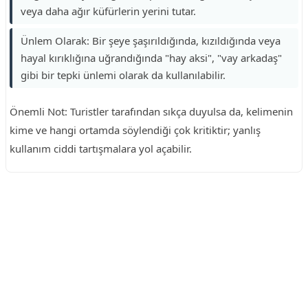
veya daha ağır küfürlerin yerini tutar.
Ünlem Olarak: Bir şeye şaşırıldığında, kızıldığında veya
hayal kırıklığına uğrandığında "hay aksi", "vay arkadaş"
gibi bir tepki ünlemi olarak da kullanılabilir.
Önemli Not: Turistler tarafından sıkça duyulsa da, kelimenin
kime ve hangi ortamda söylendiği çok kritiktir; yanlış
kullanım ciddi tartışmalara yol açabilir.
Reklam Alanı