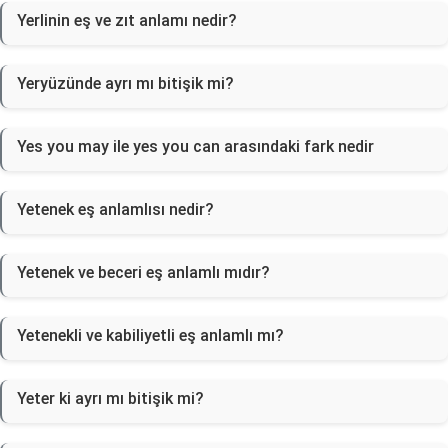
Yerlinin eş ve zıt anlamı nedir?
Yeryüzünde ayrı mı bitişik mi?
Yes you may ile yes you can arasındaki fark nedir
Yetenek eş anlamlısı nedir?
Yetenek ve beceri eş anlamlı mıdır?
Yetenekli ve kabiliyetli eş anlamlı mı?
Yeter ki ayrı mı bitişik mi?