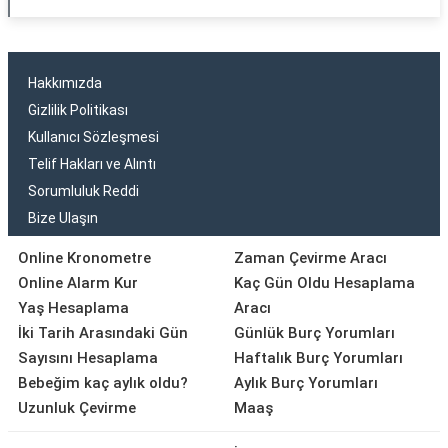
Hakkımızda
Gizlilik Politikası
Kullanıcı Sözleşmesi
Telif Hakları ve Alıntı
Sorumluluk Reddi
Bize Ulaşın
Online Kronometre
Zaman Çevirme Aracı
Online Alarm Kur
Kaç Gün Oldu Hesaplama
Yaş Hesaplama
Aracı
İki Tarih Arasındaki Gün
Günlük Burç Yorumları
Sayısını Hesaplama
Haftalık Burç Yorumları
Bebeğim kaç aylık oldu?
Aylık Burç Yorumları
Uzunluk Çevirme
Maaş