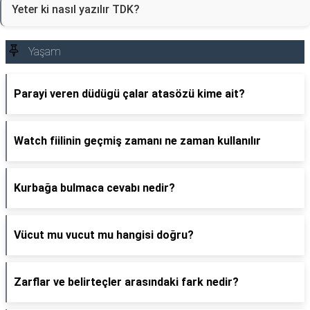
Yeter ki nasıl yazılır TDK?
Yaşam
Parayi veren düdügü çalar atasözü kime ait?
Watch fiilinin geçmiş zamanı ne zaman kullanılır
Kurbağa bulmaca cevabı nedir?
Vücut mu vucut mu hangisi doğru?
Zarflar ve belirteçler arasındaki fark nedir?