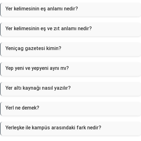
Yer kelimesinin eş anlamı nedir?
Yer kelimesinin eş ve zıt anlamı nedir?
Yeniçag gazetesi kimin?
Yep yeni ve yepyeni aynı mı?
Yer altı kaynağı nasıl yazılır?
Yerl ne demek?
Yerleşke ile kampüs arasındaki fark nedir?