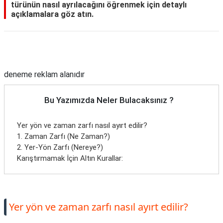
türünün nasıl ayrılacağını öğrenmek için detaylı
açıklamalara göz atın.
Reklam Alanı
deneme reklam alanıdır
Bu Yazımızda Neler Bulacaksınız ?
Yer yön ve zaman zarfı nasıl ayırt edilir?
1. Zaman Zarfı (Ne Zaman?)
2. Yer-Yön Zarfı (Nereye?)
Karıştırmamak İçin Altın Kurallar:
Yer yön ve zaman zarfı nasıl ayırt edilir?