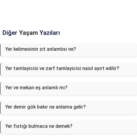
Diğer
Yaşam
Yazıları
Yer kelimesinin zıt anlamlısı ne?
Yer tamlayicisi ve zarf tamlayicisi nasıl ayırt edilir?
Yer ve mekan eş anlamlı mı?
Yer demir gök bakır ne anlama gelir?
Yer fıstığı bulmaca ne demek?