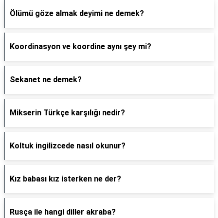
Ölümü göze almak deyimi ne demek?
Koordinasyon ve koordine aynı şey mi?
Sekanet ne demek?
Mikserin Türkçe karşılığı nedir?
Koltuk ingilizcede nasıl okunur?
Kız babası kız isterken ne der?
Rusça ile hangi diller akraba?