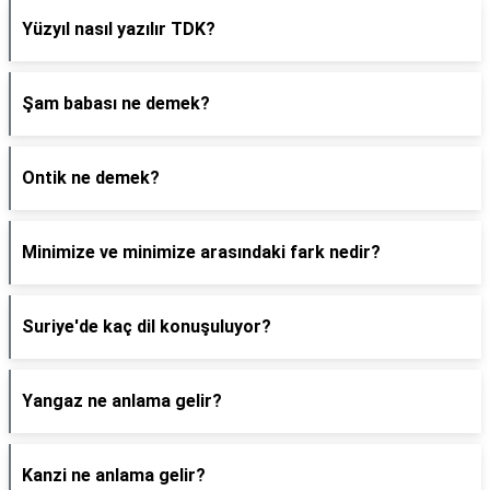
Yüzyıl nasıl yazılır TDK?
Şam babası ne demek?
Ontik ne demek?
Minimize ve minimize arasındaki fark nedir?
Suriye'de kaç dil konuşuluyor?
Yangaz ne anlama gelir?
Kanzi ne anlama gelir?