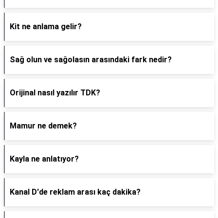
Kit ne anlama gelir?
Sağ olun ve sağolasın arasındaki fark nedir?
Orijinal nasıl yazılır TDK?
Mamur ne demek?
Kayla ne anlatıyor?
Kanal D'de reklam arası kaç dakika?