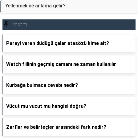
Yellenmek ne anlama gelir?
Yaşam
Parayi veren düdügü çalar atasözü kime ait?
Watch fiilinin geçmiş zamanı ne zaman kullanılır
Kurbağa bulmaca cevabı nedir?
Vücut mu vucut mu hangisi doğru?
Zarflar ve belirteçler arasındaki fark nedir?