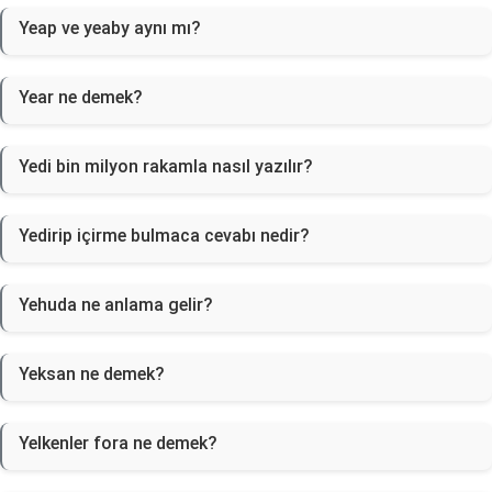
Yeap ve yeaby aynı mı?
Year ne demek?
Yedi bin milyon rakamla nasıl yazılır?
Yedirip içirme bulmaca cevabı nedir?
Yehuda ne anlama gelir?
Yeksan ne demek?
Yelkenler fora ne demek?