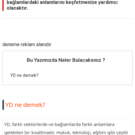
bağlamlardaki anlamlarını keşfetmenize yardımcı
olacaktır.
Reklam Alanı
deneme reklam alanıdır
Bu Yazımızda Neler Bulacaksınız ?
YD ne demek?
YD ne demek?
YD, farklı sektörlerde ve bağlamlarda farklı anlamlara
gelebilen bir kısaltmadır. Hukuk, teknoloji, eğitim gibi çeşitli