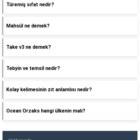
Türemiş sıfat nedir?
Mahsül ne demek?
Take v3 ne demek?
Tebyin ve temsil nedir?
Kolay kelimesinin zıt anlamlısı nedir?
Ocean Orzaks hangi ülkenin malı?