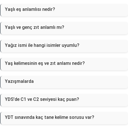
Yaşlı eş anlamlısı nedir?
Yaşlı ve genç zıt anlamlı mı?
Yağız ismi ile hangi isimler uyumlu?
Yaş kelimesinin eş ve zıt anlamı nedir?
Yazışmalarda
YDS'de C1 ve C2 seviyesi kaç puan?
YDT sınavında kaç tane kelime sorusu var?