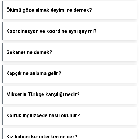
Ölümü göze almak deyimi ne demek?
Koordinasyon ve koordine aynı şey mi?
Sekanet ne demek?
Kapçık ne anlama gelir?
Mikserin Türkçe karşılığı nedir?
Koltuk ingilizcede nasıl okunur?
Kız babası kız isterken ne der?