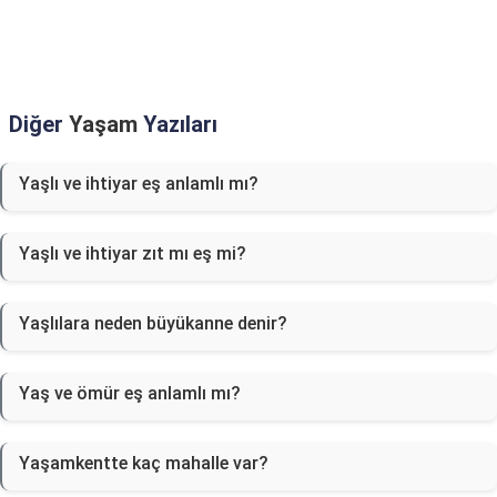
Diğer
Yaşam
Yazıları
Yaşlı ve ihtiyar eş anlamlı mı?
Yaşlı ve ihtiyar zıt mı eş mi?
Yaşlılara neden büyükanne denir?
Yaş ve ömür eş anlamlı mı?
Yaşamkentte kaç mahalle var?