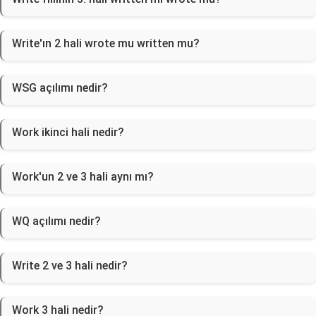
Write'ın 2 hali wrote mu written mu?
WSG açılımı nedir?
Work ikinci hali nedir?
Work'un 2 ve 3 hali aynı mı?
WQ açılımı nedir?
Write 2 ve 3 hali nedir?
Work 3 hali nedir?