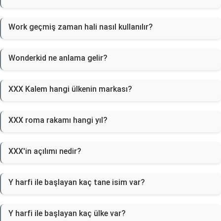
Work geçmiş zaman hali nasıl kullanılır?
Wonderkid ne anlama gelir?
XXX Kalem hangi ülkenin markası?
XXX roma rakamı hangi yıl?
XXX'in açılımı nedir?
Y harfi ile başlayan kaç tane isim var?
Y harfi ile başlayan kaç ülke var?