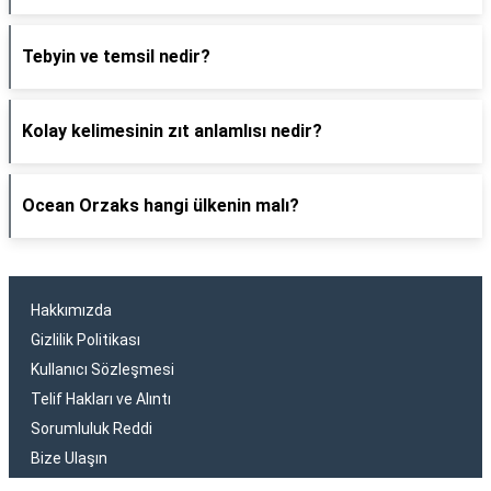
Tebyin ve temsil nedir?
Kolay kelimesinin zıt anlamlısı nedir?
Ocean Orzaks hangi ülkenin malı?
Hakkımızda
Gizlilik Politikası
Kullanıcı Sözleşmesi
Telif Hakları ve Alıntı
Sorumluluk Reddi
Bize Ulaşın