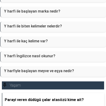
Y harfi ile başlayan marka nedir?
Y harfi ile biten kelimeler nelerdir?
Y harfi ile kaç kelime var?
Y harfi İngilizce nasıl okunur?
Y harfiyle başlayan meyve ve eşya nedir?
Yaşam
Parayi veren düdügü çalar atasözü kime ait?