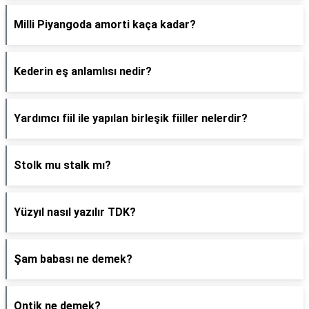
Milli Piyangoda amorti kaça kadar?
Kederin eş anlamlısı nedir?
Yardımcı fiil ile yapılan birleşik fiiller nelerdir?
Stolk mu stalk mı?
Yüzyıl nasıl yazılır TDK?
Şam babası ne demek?
Ontik ne demek?