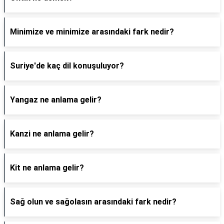
Minimize ve minimize arasındaki fark nedir?
Suriye'de kaç dil konuşuluyor?
Yangaz ne anlama gelir?
Kanzi ne anlama gelir?
Kit ne anlama gelir?
Sağ olun ve sağolasın arasındaki fark nedir?