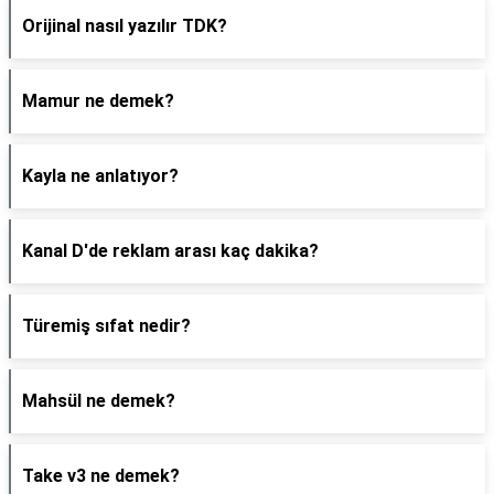
Orijinal nasıl yazılır TDK?
Mamur ne demek?
Kayla ne anlatıyor?
Kanal D'de reklam arası kaç dakika?
Türemiş sıfat nedir?
Mahsül ne demek?
Take v3 ne demek?