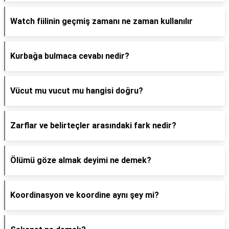
Watch fiilinin geçmiş zamanı ne zaman kullanılır
Kurbağa bulmaca cevabı nedir?
Vücut mu vucut mu hangisi doğru?
Zarflar ve belirteçler arasındaki fark nedir?
Ölümü göze almak deyimi ne demek?
Koordinasyon ve koordine aynı şey mi?