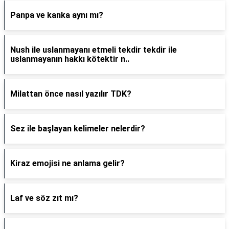
Panpa ve kanka aynı mı?
Nush ile uslanmayanı etmeli tekdir tekdir ile
uslanmayanın hakkı kötektir n..
Milattan önce nasıl yazılır TDK?
Sez ile başlayan kelimeler nelerdir?
Kiraz emojisi ne anlama gelir?
Laf ve söz zıt mı?