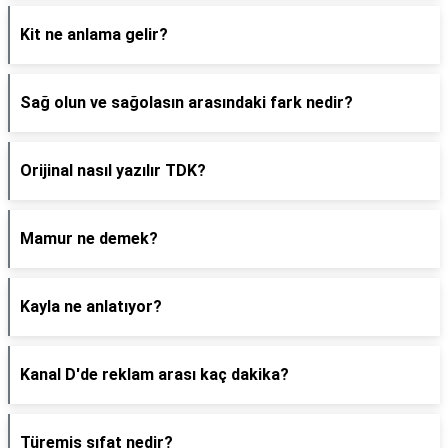
Kit ne anlama gelir?
Sağ olun ve sağolasın arasındaki fark nedir?
Orijinal nasıl yazılır TDK?
Mamur ne demek?
Kayla ne anlatıyor?
Kanal D'de reklam arası kaç dakika?
Türemiş sıfat nedir?