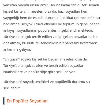
yansıtan önemli unsurlardır. Her ne kadar "en güzel" soyadı
kişisel bir tercih meselesi olsa da, bazı soyadları hem
yaygınlığı hem de estetik durumu ile dikkat çekmektedir. Bu
bağlamda, sosyokültürel etkenler ve toplumun genel beğeni
anlayışı, soyadlarının popülaritesini şekillendirmektedir.
Türkiye'de en çok tercih edilen ve ilgi çeken soyadlarına bir
göz atmak, bu kültürel zenginliğin bir parçasını keşfetmek
anlamına geliyor.
"En güzel" soyadı kişisel bir beğeni meselesi olsa da,
Türkiye'de en çok sevilen ve tercih edilen soyadları
istatistiklere ve popülerliğe göre şekilleniyor .
Türkiye'deki soyadı tercihleri ve popülerlik durumu şu
şekildedir:
En Popüler Soyadları