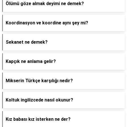
Ölümü göze almak deyimi ne demek?
Koordinasyon ve koordine aynı şey mi?
Sekanet ne demek?
Kapçık ne anlama gelir?
Mikserin Türkçe karşılığı nedir?
Koltuk ingilizcede nasıl okunur?
Kız babası kız isterken ne der?