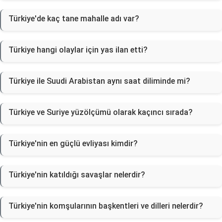
Türkiye'de kaç tane mahalle adı var?
Türkiye hangi olaylar için yas ilan etti?
Türkiye ile Suudi Arabistan aynı saat diliminde mi?
Türkiye ve Suriye yüzölçümü olarak kaçıncı sırada?
Türkiye'nin en güçlü evliyası kimdir?
Türkiye'nin katıldığı savaşlar nelerdir?
Türkiye'nin komşularının başkentleri ve dilleri nelerdir?