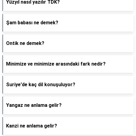
Yüzyıl nasıl yazılır TDK?
Şam babası ne demek?
Ontik ne demek?
Minimize ve minimize arasındaki fark nedir?
Suriye'de kaç dil konuşuluyor?
Yangaz ne anlama gelir?
Kanzi ne anlama gelir?