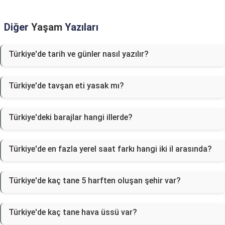
Diğer
Yaşam
Yazıları
Türkiye'de tarih ve günler nasıl yazılır?
Türkiye'de tavşan eti yasak mı?
Türkiye'deki barajlar hangi illerde?
Türkiye'de en fazla yerel saat farkı hangi iki il arasında?
Türkiye'de kaç tane 5 harften oluşan şehir var?
Türkiye'de kaç tane hava üssü var?