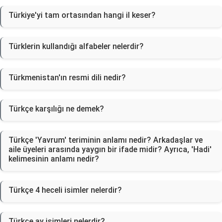
Türkiye'yi tam ortasından hangi il keser?
Türklerin kullandığı alfabeler nelerdir?
Türkmenistan'ın resmi dili nedir?
Türkçe karşılığı ne demek?
Türkçe 'Yavrum' teriminin anlamı nedir? Arkadaşlar ve
aile üyeleri arasında yaygın bir ifade midir? Ayrıca, 'Hadi'
kelimesinin anlamı nedir?
Türkçe 4 heceli isimler nelerdir?
Türkçe ay isimleri nelerdir?