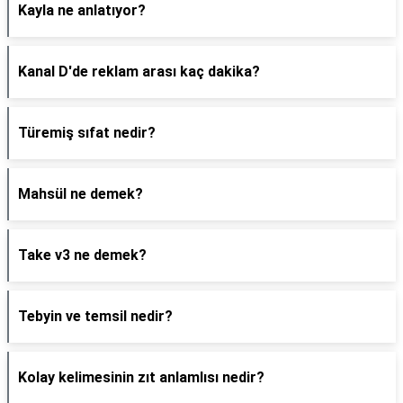
Kayla ne anlatıyor?
Kanal D'de reklam arası kaç dakika?
Türemiş sıfat nedir?
Mahsül ne demek?
Take v3 ne demek?
Tebyin ve temsil nedir?
Kolay kelimesinin zıt anlamlısı nedir?