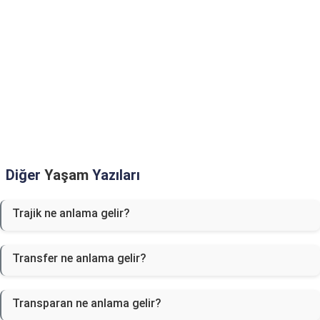
Diğer
Yaşam
Yazıları
Trajik ne anlama gelir?
Transfer ne anlama gelir?
Transparan ne anlama gelir?