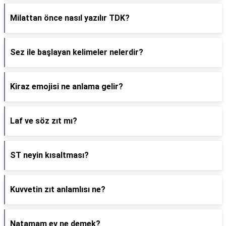
Milattan önce nasıl yazılır TDK?
Sez ile başlayan kelimeler nelerdir?
Kiraz emojisi ne anlama gelir?
Laf ve söz zıt mı?
ST neyin kısaltması?
Kuvvetin zıt anlamlısı ne?
Natamam ev ne demek?