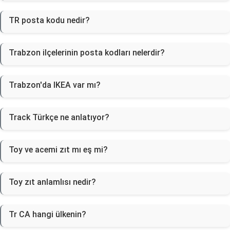
TR posta kodu nedir?
Trabzon ilçelerinin posta kodları nelerdir?
Trabzon'da IKEA var mı?
Track Türkçe ne anlatıyor?
Toy ve acemi zıt mı eş mi?
Toy zıt anlamlısı nedir?
Tr CA hangi ülkenin?