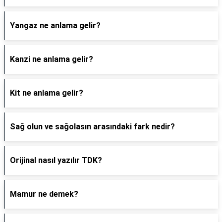
Yangaz ne anlama gelir?
Kanzi ne anlama gelir?
Kit ne anlama gelir?
Sağ olun ve sağolasın arasındaki fark nedir?
Orijinal nasıl yazılır TDK?
Mamur ne demek?