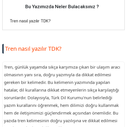
Bu Yazımızda Neler Bulacaksınız ?
Tren nasıl yazılır TDK?
Tren nasıl yazılır TDK?
Tren, günlük yaşamda sıkça karşımıza çıkan bir ulaşım aracı
olmasının yanı sıra, doğru yazımıyla da dikkat edilmesi
gereken bir kelimedir. Bu kelimenin yazımında yapılan
hatalar, dil kurallarına dikkat etmeyenlerin sıkça karşılaştığı
sorunlardır. Dolayısıyla, Türk Dil Kurumu'nun belirlediği
yazım kurallarını öğrenmek, hem dilimizi doğru kullanmak
hem de iletişimimizi güçlendirmek açısından önemlidir. Bu
yazıda tren kelimesinin doğru yazılışına ve dikkat edilmesi