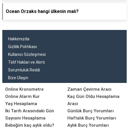
Ocean Orzaks hangi ülkenin malı?
Hakkımızda
Gizlilik Politikası
Kullanıcı Sözleşmesi
Telif Hakları ve Alıntı
Sorumluluk Reddi
Bize Ulaşın
Online Kronometre
Zaman Çevirme Aracı
Online Alarm Kur
Kaç Gün Oldu Hesaplama
Yaş Hesaplama
Aracı
İki Tarih Arasındaki Gün
Günlük Burç Yorumları
Sayısını Hesaplama
Haftalık Burç Yorumları
Bebeğim kaç aylık oldu?
Aylık Burç Yorumları