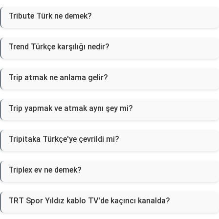
Tribute Türk ne demek?
Trend Türkçe karşılığı nedir?
Trip atmak ne anlama gelir?
Trip yapmak ve atmak aynı şey mi?
Tripitaka Türkçe'ye çevrildi mi?
Triplex ev ne demek?
TRT Spor Yıldız kablo TV'de kaçıncı kanalda?