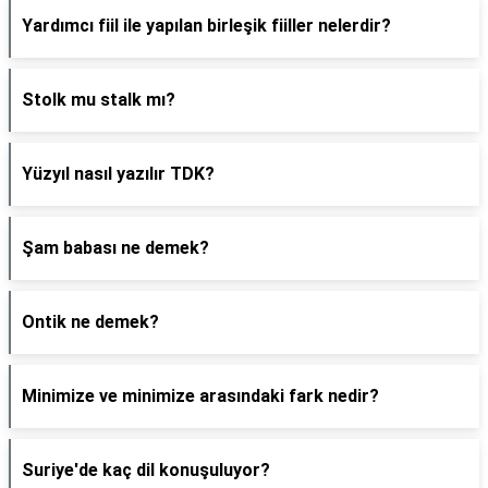
Yardımcı fiil ile yapılan birleşik fiiller nelerdir?
Stolk mu stalk mı?
Yüzyıl nasıl yazılır TDK?
Şam babası ne demek?
Ontik ne demek?
Minimize ve minimize arasındaki fark nedir?
Suriye'de kaç dil konuşuluyor?