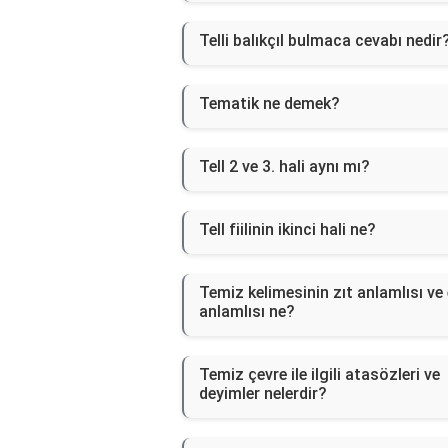
Telli balıkçıl bulmaca cevabı nedir
Tematik ne demek?
Tell 2 ve 3. hali aynı mı?
Tell fiilinin ikinci hali ne?
Temiz kelimesinin zıt anlamlısı ve
anlamlısı ne?
Temiz çevre ile ilgili atasözleri ve
deyimler nelerdir?