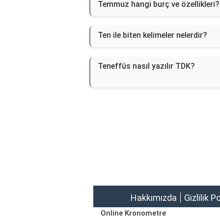
Temmuz hangi burç ve özellikleri?
Ten ile biten kelimeler nelerdir?
Teneffüs nasıl yazılır TDK?
Hakkımızda
Gizlilik P
Online Kronometre