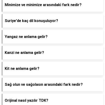
Minimize ve minimize arasındaki fark nedir?
Suriye'de kaç dil konuşuluyor?
Yangaz ne anlama gelir?
Kanzi ne anlama gelir?
Kit ne anlama gelir?
Sağ olun ve sağolasın arasındaki fark nedir?
Orijinal nasıl yazılır TDK?