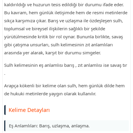
kaldırıldığı ve huzurun tesis edildiği bir durumu ifade eder.
Bu kavram, hem günlük iletişimde hem de resmi metinlerde
sıkça karşımıza çıkar. Barış ve uzlaşma ile özdeşleşen sulh,
toplumsal ve bireysel ilişkilerin sağlıklı bir şekilde
yürütülmesinde kritik bir rol oynar. Bununla birlikte, savaş
gibi çatışma unsurları, sulh kelimesinin zıt anlamlıları
arasında yer alarak, karşıt bir durumu simgeler.
Sulh kelimesinin eş anlamlısı barış , zıt anlamlısı ise savaş tır
.
Arapça kökenli bir kelime olan sulh, hem günlük dilde hem
de hukuki metinlerde yaygın olarak kullanılır.
Kelime Detayları
Eş Anlamlıları: Barış, uzlaşma, anlaşma.