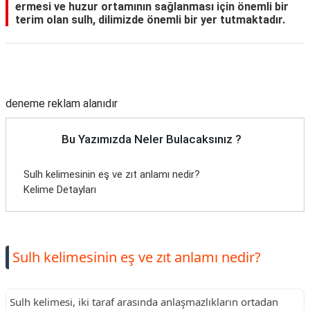
ermesi ve huzur ortamının sağlanması için önemli bir
terim olan sulh, dilimizde önemli bir yer tutmaktadır.
Reklam Alanı
deneme reklam alanıdır
Bu Yazımızda Neler Bulacaksınız ?
Sulh kelimesinin eş ve zıt anlamı nedir?
Kelime Detayları
Sulh kelimesinin eş ve zıt anlamı nedir?
Sulh kelimesi, iki taraf arasında anlaşmazlıkların ortadan