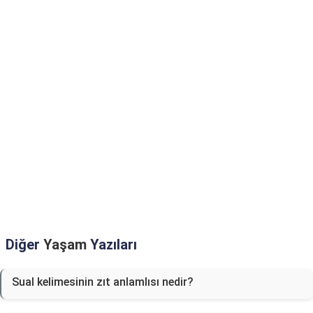
Diğer
Yaşam
Yazıları
Sual kelimesinin zıt anlamlısı nedir?