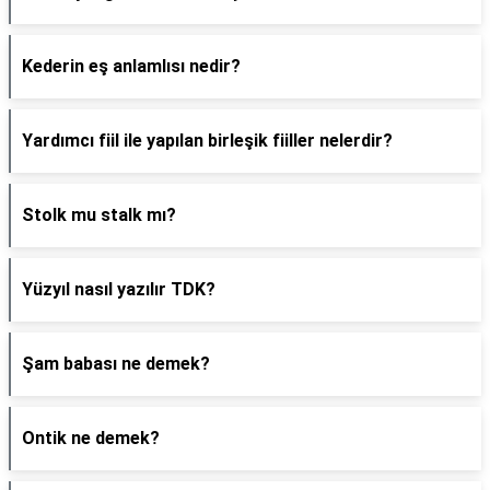
Kederin eş anlamlısı nedir?
Yardımcı fiil ile yapılan birleşik fiiller nelerdir?
Stolk mu stalk mı?
Yüzyıl nasıl yazılır TDK?
Şam babası ne demek?
Ontik ne demek?