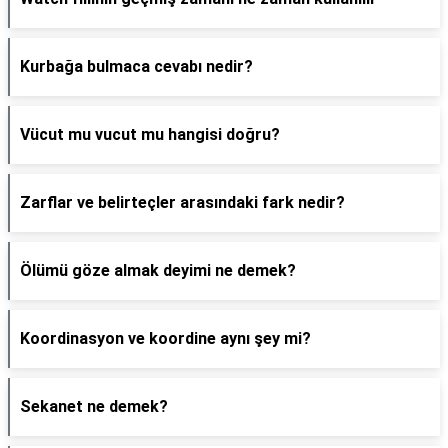
Kurbağa bulmaca cevabı nedir?
Vücut mu vucut mu hangisi doğru?
Zarflar ve belirteçler arasındaki fark nedir?
Ölümü göze almak deyimi ne demek?
Koordinasyon ve koordine aynı şey mi?
Sekanet ne demek?