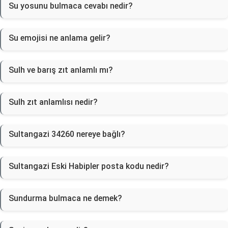
Su yosunu bulmaca cevabı nedir?
Su emojisi ne anlama gelir?
Sulh ve barış zıt anlamlı mı?
Sulh zıt anlamlısı nedir?
Sultangazi 34260 nereye bağlı?
Sultangazi Eski Habipler posta kodu nedir?
Sundurma bulmaca ne demek?