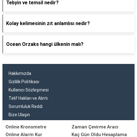
Tebyin ve temsil nedir?
Kolay kelimesinin zıt anlamlısı nedir?
Ocean Orzaks hangi ülkenin malı?
Hakkımızda
Gizlilik Politikası
Kullanıcı Sözleşmesi
Telif Hakları ve Alıntı
Sorumluluk Reddi
Bize Ulaşın
Online Kronometre
Zaman Çevirme Aracı
Online Alarm Kur
Kaç Gün Oldu Hesaplama