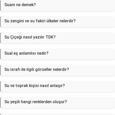
Suam ne demek?
Su zengini ve su fakiri ülkeler nelerdir?
Su Çiçeği nasıl yazılır TDK?
Sual eş anlamlısı nedir?
Su israfı ile ilgili görseller nelerdir?
Su ve toprak kişisi nasıl anlaşır?
Su yeşili hangi renklerden oluşur?