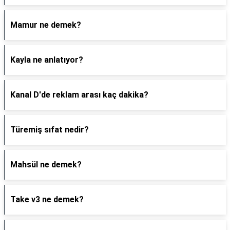
Mamur ne demek?
Kayla ne anlatıyor?
Kanal D'de reklam arası kaç dakika?
Türemiş sıfat nedir?
Mahsül ne demek?
Take v3 ne demek?