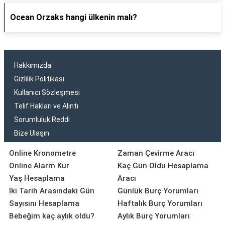
Ocean Orzaks hangi ülkenin malı?
Hakkımızda
Gizlilik Politikası
Kullanıcı Sözleşmesi
Telif Hakları ve Alıntı
Sorumluluk Reddi
Bize Ulaşın
Online Kronometre
Zaman Çevirme Aracı
Online Alarm Kur
Kaç Gün Oldu Hesaplama
Yaş Hesaplama
Aracı
İki Tarih Arasındaki Gün
Günlük Burç Yorumları
Sayısını Hesaplama
Haftalık Burç Yorumları
Bebeğim kaç aylık oldu?
Aylık Burç Yorumları