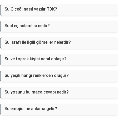
Su Çiçeği nasıl yazılır TDK?
Sual eş anlamlısı nedir?
Su israfı ile ilgili görseller nelerdir?
Su ve toprak kişisi nasıl anlaşır?
Su yeşili hangi renklerden oluşur?
Su yosunu bulmaca cevabı nedir?
Su emojisi ne anlama gelir?