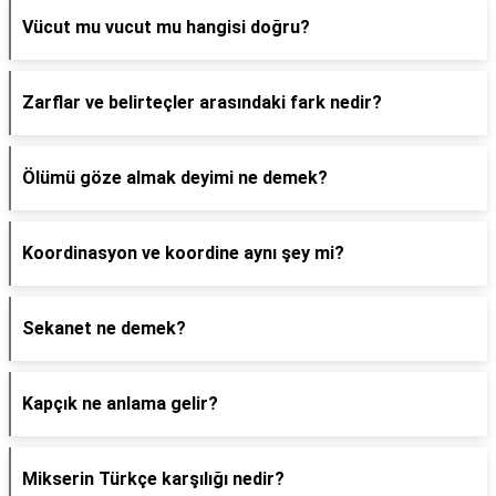
Vücut mu vucut mu hangisi doğru?
Zarflar ve belirteçler arasındaki fark nedir?
Ölümü göze almak deyimi ne demek?
Koordinasyon ve koordine aynı şey mi?
Sekanet ne demek?
Kapçık ne anlama gelir?
Mikserin Türkçe karşılığı nedir?