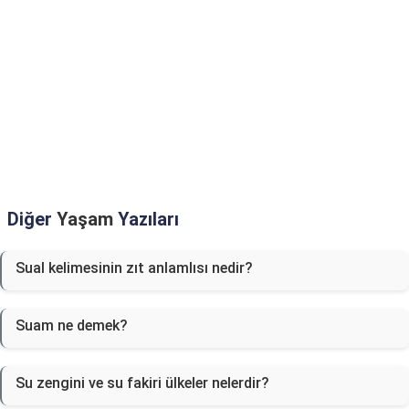
Diğer
Yaşam
Yazıları
Sual kelimesinin zıt anlamlısı nedir?
Suam ne demek?
Su zengini ve su fakiri ülkeler nelerdir?