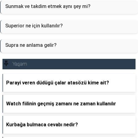
Sunmak ve takdim etmek aynı şey mi?
Superior ne için kullanılır?
Supra ne anlama gelir?
Yaşam
Parayi veren düdügü çalar atasözü kime ait?
Watch fiilinin geçmiş zamanı ne zaman kullanılır
Kurbağa bulmaca cevabı nedir?