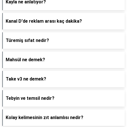
Kayla ne anlatıyor?
Kanal D'de reklam arası kaç dakika?
Türemiş sıfat nedir?
Mahsül ne demek?
Take v3 ne demek?
Tebyin ve temsil nedir?
Kolay kelimesinin zıt anlamlısı nedir?