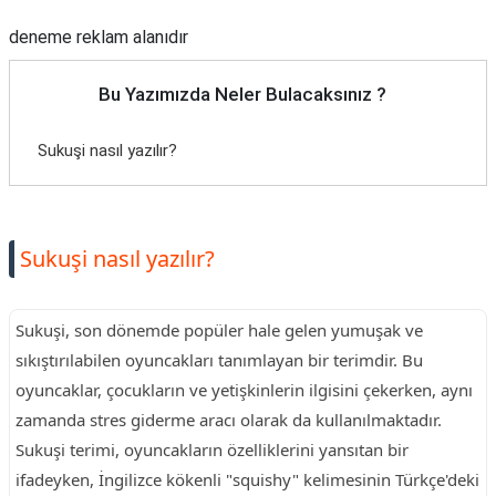
deneme reklam alanıdır
Bu Yazımızda Neler Bulacaksınız ?
Sukuşi nasıl yazılır?
Sukuşi nasıl yazılır?
Sukuşi, son dönemde popüler hale gelen yumuşak ve
sıkıştırılabilen oyuncakları tanımlayan bir terimdir. Bu
oyuncaklar, çocukların ve yetişkinlerin ilgisini çekerken, aynı
zamanda stres giderme aracı olarak da kullanılmaktadır.
Sukuşi terimi, oyuncakların özelliklerini yansıtan bir
ifadeyken, İngilizce kökenli "squishy" kelimesinin Türkçe'deki