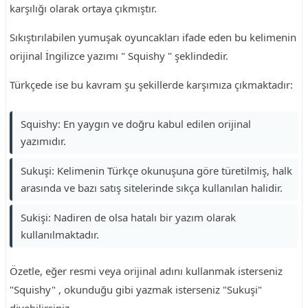
karşılığı olarak ortaya çıkmıştır.
Sıkıştırılabilen yumuşak oyuncakları ifade eden bu kelimenin
orijinal İngilizce yazımı " Squishy " şeklindedir.
Türkçede ise bu kavram şu şekillerde karşımıza çıkmaktadır:
Squishy: En yaygın ve doğru kabul edilen orijinal
yazımıdır.
Sukuşi: Kelimenin Türkçe okunuşuna göre türetilmiş, halk
arasında ve bazı satış sitelerinde sıkça kullanılan halidir.
Sukişi: Nadiren de olsa hatalı bir yazım olarak
kullanılmaktadır.
Özetle, eğer resmi veya orijinal adını kullanmak isterseniz
"Squishy" , okunduğu gibi yazmak isterseniz "Sukuşi"