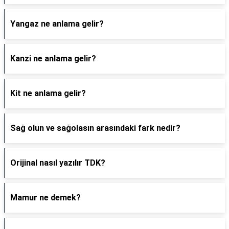
Yangaz ne anlama gelir?
Kanzi ne anlama gelir?
Kit ne anlama gelir?
Sağ olun ve sağolasın arasındaki fark nedir?
Orijinal nasıl yazılır TDK?
Mamur ne demek?