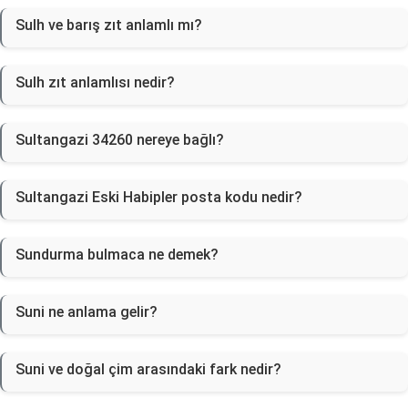
Sulh ve barış zıt anlamlı mı?
Sulh zıt anlamlısı nedir?
Sultangazi 34260 nereye bağlı?
Sultangazi Eski Habipler posta kodu nedir?
Sundurma bulmaca ne demek?
Suni ne anlama gelir?
Suni ve doğal çim arasındaki fark nedir?