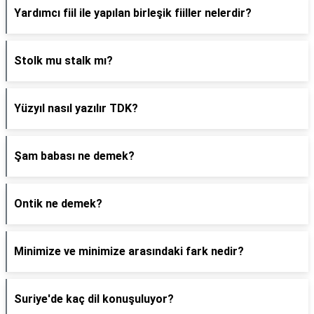
Yardımcı fiil ile yapılan birleşik fiiller nelerdir?
Stolk mu stalk mı?
Yüzyıl nasıl yazılır TDK?
Şam babası ne demek?
Ontik ne demek?
Minimize ve minimize arasındaki fark nedir?
Suriye'de kaç dil konuşuluyor?