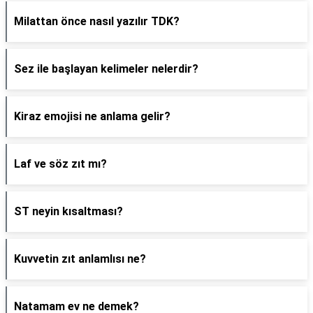
Milattan önce nasıl yazılır TDK?
Sez ile başlayan kelimeler nelerdir?
Kiraz emojisi ne anlama gelir?
Laf ve söz zıt mı?
ST neyin kısaltması?
Kuvvetin zıt anlamlısı ne?
Natamam ev ne demek?