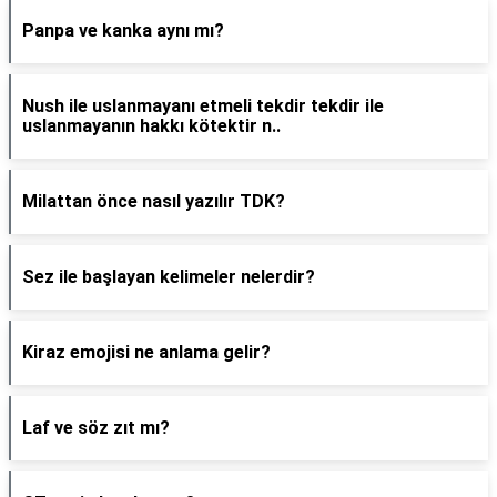
Panpa ve kanka aynı mı?
Nush ile uslanmayanı etmeli tekdir tekdir ile
uslanmayanın hakkı kötektir n..
Milattan önce nasıl yazılır TDK?
Sez ile başlayan kelimeler nelerdir?
Kiraz emojisi ne anlama gelir?
Laf ve söz zıt mı?