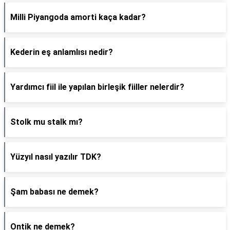
Milli Piyangoda amorti kaça kadar?
Kederin eş anlamlısı nedir?
Yardımcı fiil ile yapılan birleşik fiiller nelerdir?
Stolk mu stalk mı?
Yüzyıl nasıl yazılır TDK?
Şam babası ne demek?
Ontik ne demek?