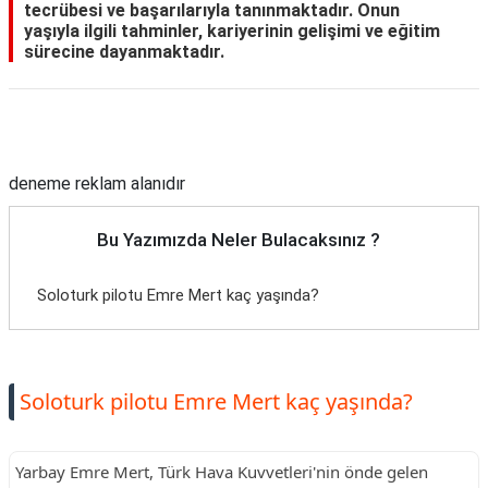
tecrübesi ve başarılarıyla tanınmaktadır. Onun
yaşıyla ilgili tahminler, kariyerinin gelişimi ve eğitim
sürecine dayanmaktadır.
Reklam Alanı
deneme reklam alanıdır
Bu Yazımızda Neler Bulacaksınız ?
Soloturk pilotu Emre Mert kaç yaşında?
Soloturk pilotu Emre Mert kaç yaşında?
Yarbay Emre Mert, Türk Hava Kuvvetleri'nin önde gelen