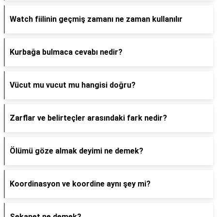
Watch fiilinin geçmiş zamanı ne zaman kullanılır
Kurbağa bulmaca cevabı nedir?
Vücut mu vucut mu hangisi doğru?
Zarflar ve belirteçler arasındaki fark nedir?
Ölümü göze almak deyimi ne demek?
Koordinasyon ve koordine aynı şey mi?
Sekanet ne demek?