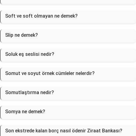
Soft ve soft olmayan ne demek?
Slip ne demek?
Soluk eş seslisi nedir?
Somut ve soyut örnek cümleler nelerdir?
Somutlaştırma nedir?
Somya ne demek?
Son ekstrede kalan borç nasıl ödenir Ziraat Bankası?