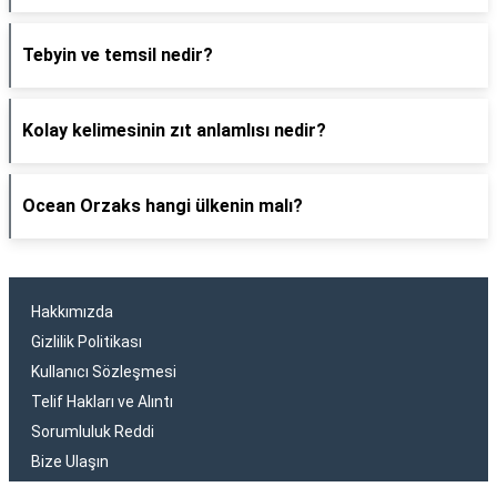
Tebyin ve temsil nedir?
Kolay kelimesinin zıt anlamlısı nedir?
Ocean Orzaks hangi ülkenin malı?
Hakkımızda
Gizlilik Politikası
Kullanıcı Sözleşmesi
Telif Hakları ve Alıntı
Sorumluluk Reddi
Bize Ulaşın