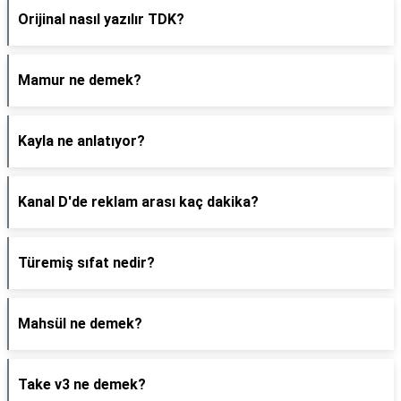
Orijinal nasıl yazılır TDK?
Mamur ne demek?
Kayla ne anlatıyor?
Kanal D'de reklam arası kaç dakika?
Türemiş sıfat nedir?
Mahsül ne demek?
Take v3 ne demek?