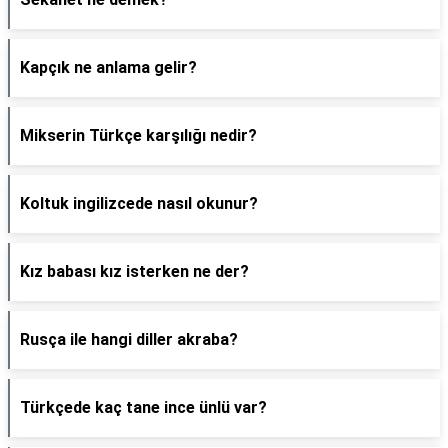
Kapçık ne anlama gelir?
Mikserin Türkçe karşılığı nedir?
Koltuk ingilizcede nasıl okunur?
Kız babası kız isterken ne der?
Rusça ile hangi diller akraba?
Türkçede kaç tane ince ünlü var?