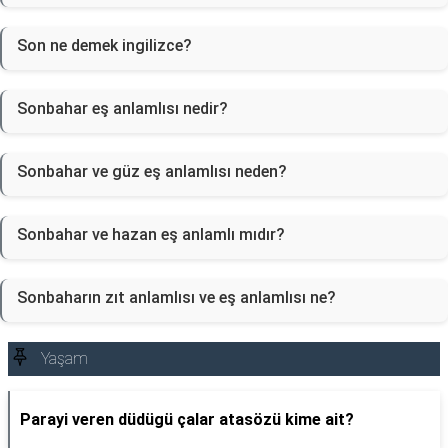
Son ne demek ingilizce?
Sonbahar eş anlamlısı nedir?
Sonbahar ve güz eş anlamlısı neden?
Sonbahar ve hazan eş anlamlı mıdır?
Sonbaharın zıt anlamlısı ve eş anlamlısı ne?
Yaşam
Parayi veren düdügü çalar atasözü kime ait?