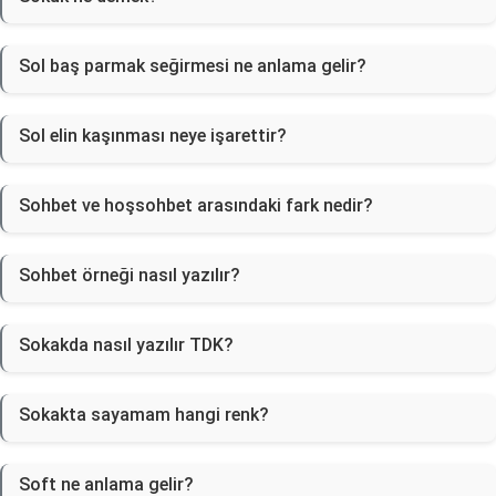
Sol baş parmak seğirmesi ne anlama gelir?
Sol elin kaşınması neye işarettir?
Sohbet ve hoşsohbet arasındaki fark nedir?
Sohbet örneği nasıl yazılır?
Sokakda nasıl yazılır TDK?
Sokakta sayamam hangi renk?
Soft ne anlama gelir?