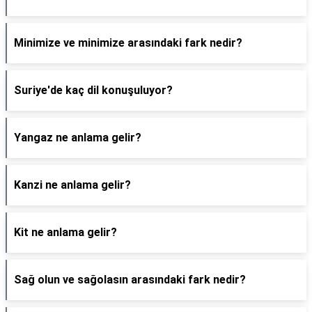
Minimize ve minimize arasındaki fark nedir?
Suriye'de kaç dil konuşuluyor?
Yangaz ne anlama gelir?
Kanzi ne anlama gelir?
Kit ne anlama gelir?
Sağ olun ve sağolasın arasındaki fark nedir?