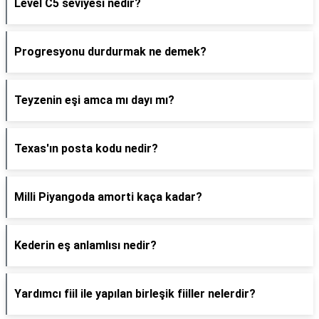
Level C5 seviyesi nedir?
Progresyonu durdurmak ne demek?
Teyzenin eşi amca mı dayı mı?
Texas'ın posta kodu nedir?
Milli Piyangoda amorti kaça kadar?
Kederin eş anlamlısı nedir?
Yardımcı fiil ile yapılan birleşik fiiller nelerdir?