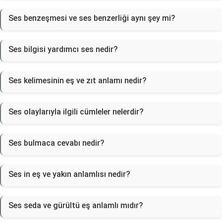
Ses benzeşmesi ve ses benzerliği aynı şey mi?
Ses bilgisi yardımcı ses nedir?
Ses kelimesinin eş ve zıt anlamı nedir?
Ses olaylarıyla ilgili cümleler nelerdir?
Ses bulmaca cevabı nedir?
Ses in eş ve yakın anlamlısı nedir?
Ses seda ve gürültü eş anlamlı mıdır?