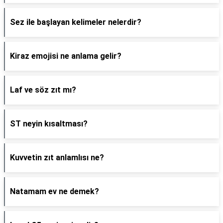
Sez ile başlayan kelimeler nelerdir?
Kiraz emojisi ne anlama gelir?
Laf ve söz zıt mı?
ST neyin kısaltması?
Kuvvetin zıt anlamlısı ne?
Natamam ev ne demek?