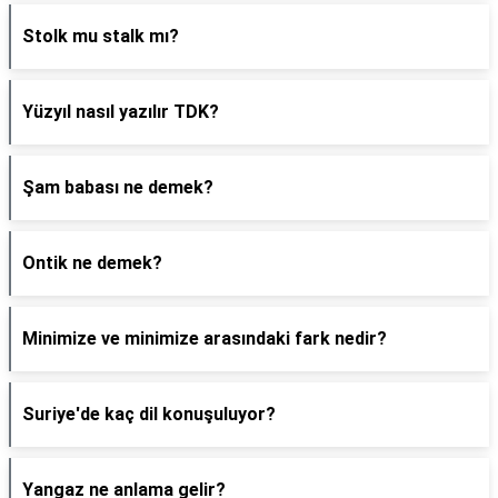
Stolk mu stalk mı?
Yüzyıl nasıl yazılır TDK?
Şam babası ne demek?
Ontik ne demek?
Minimize ve minimize arasındaki fark nedir?
Suriye'de kaç dil konuşuluyor?
Yangaz ne anlama gelir?