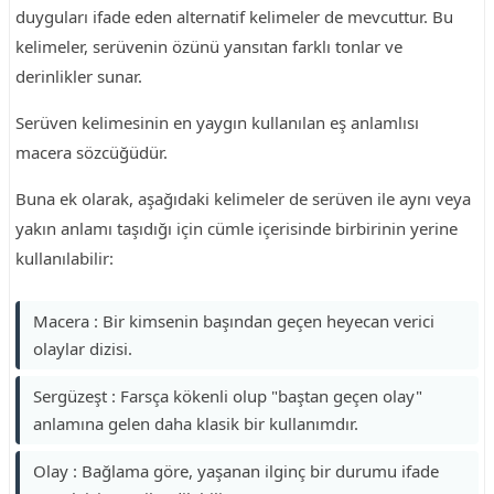
duyguları ifade eden alternatif kelimeler de mevcuttur. Bu
kelimeler, serüvenin özünü yansıtan farklı tonlar ve
derinlikler sunar.
Serüven kelimesinin en yaygın kullanılan eş anlamlısı
macera sözcüğüdür.
Buna ek olarak, aşağıdaki kelimeler de serüven ile aynı veya
yakın anlamı taşıdığı için cümle içerisinde birbirinin yerine
kullanılabilir:
Macera : Bir kimsenin başından geçen heyecan verici
olaylar dizisi.
Sergüzeşt : Farsça kökenli olup "baştan geçen olay"
anlamına gelen daha klasik bir kullanımdır.
Olay : Bağlama göre, yaşanan ilginç bir durumu ifade