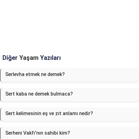
Diğer
Yaşam
Yazıları
Serlevha etmek ne demek?
Sert kaba ne demek bulmaca?
Sert kelimesinin eş ve zıt anlamı nedir?
Serheni Vakfı'nın sahibi kim?