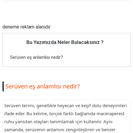
Reklam Alanı
deneme reklam alanıdır
Bu Yazımızda Neler Bulacaksınız ?
Serüven eş anlamlısı nedir?
Serüven eş anlamlısı nedir?
Serüven terimi, genellikle heyecan ve keşif dolu deneyimleri
ifade eder. Bu kelime, birçok farklı bağlamda maceraperest
ruhu yansıtan olayları tanımlamak için kullanılır. Aynı
zamanda, serüvenin anlamını zenginleştiren ve benzer