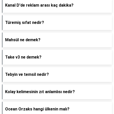
Kanal D'de reklam arası kaç dakika?
Türemiş sıfat nedir?
Mahsül ne demek?
Take v3 ne demek?
Tebyin ve temsil nedir?
Kolay kelimesinin zıt anlamlısı nedir?
Ocean Orzaks hangi ülkenin malı?