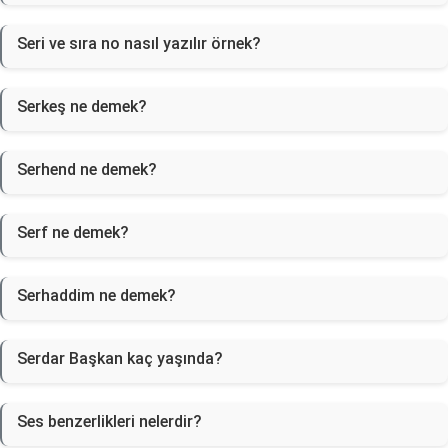
Seri ve sıra no nasıl yazılır örnek?
Serkeş ne demek?
Serhend ne demek?
Serf ne demek?
Serhaddim ne demek?
Serdar Başkan kaç yaşında?
Ses benzerlikleri nelerdir?