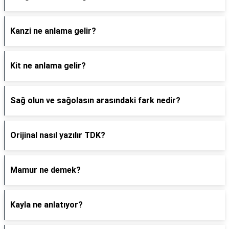
Kanzi ne anlama gelir?
Kit ne anlama gelir?
Sağ olun ve sağolasın arasındaki fark nedir?
Orijinal nasıl yazılır TDK?
Mamur ne demek?
Kayla ne anlatıyor?