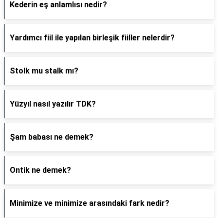
Kederin eş anlamlısı nedir?
Yardımcı fiil ile yapılan birleşik fiiller nelerdir?
Stolk mu stalk mı?
Yüzyıl nasıl yazılır TDK?
Şam babası ne demek?
Ontik ne demek?
Minimize ve minimize arasındaki fark nedir?