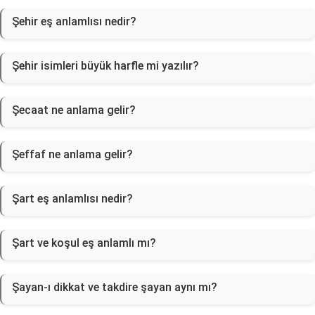
Şehir eş anlamlısı nedir?
Şehir isimleri büyük harfle mi yazılır?
Şecaat ne anlama gelir?
Şeffaf ne anlama gelir?
Şart eş anlamlısı nedir?
Şart ve koşul eş anlamlı mı?
Şayan-ı dikkat ve takdire şayan aynı mı?