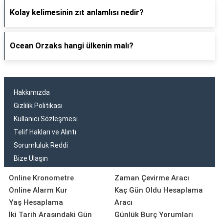
Kolay kelimesinin zıt anlamlısı nedir?
Ocean Orzaks hangi ülkenin malı?
Hakkımızda
Gizlilik Politikası
Kullanıcı Sözleşmesi
Telif Hakları ve Alıntı
Sorumluluk Reddi
Bize Ulaşın
Online Kronometre
Zaman Çevirme Aracı
Online Alarm Kur
Kaç Gün Oldu Hesaplama
Yaş Hesaplama
Aracı
İki Tarih Arasındaki Gün
Günlük Burç Yorumları