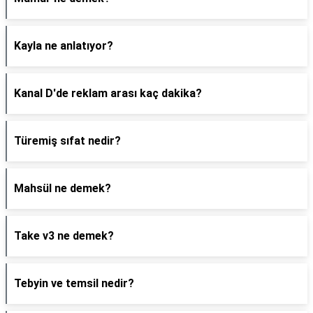
Kayla ne anlatıyor?
Kanal D'de reklam arası kaç dakika?
Türemiş sıfat nedir?
Mahsül ne demek?
Take v3 ne demek?
Tebyin ve temsil nedir?