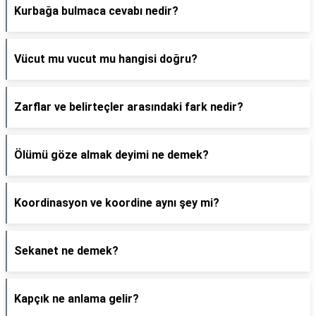
Kurbağa bulmaca cevabı nedir?
Vücut mu vucut mu hangisi doğru?
Zarflar ve belirteçler arasındaki fark nedir?
Ölümü göze almak deyimi ne demek?
Koordinasyon ve koordine aynı şey mi?
Sekanet ne demek?
Kapçık ne anlama gelir?