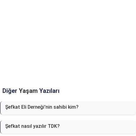
Diğer
Yaşam
Yazıları
Şefkat Eli Derneği'nin sahibi kim?
Şefkat nasıl yazılır TDK?