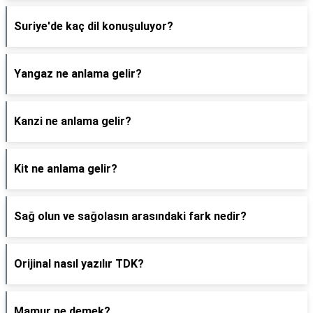
Suriye'de kaç dil konuşuluyor?
Yangaz ne anlama gelir?
Kanzi ne anlama gelir?
Kit ne anlama gelir?
Sağ olun ve sağolasın arasındaki fark nedir?
Orijinal nasıl yazılır TDK?
Mamur ne demek?