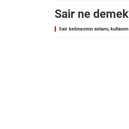
Sair ne demek
Sair kelimesinin anlamı, kullanım