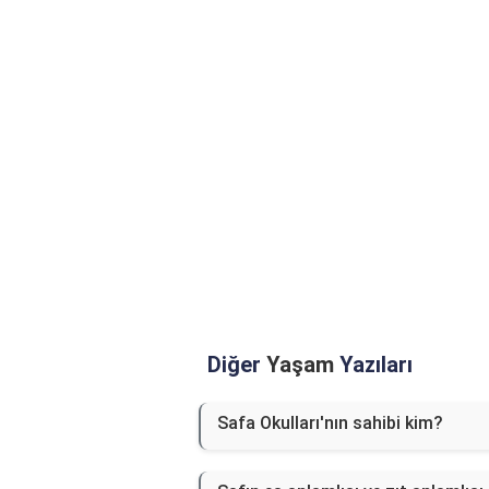
Diğer
Yaşam
Yazıları
Safa Okulları'nın sahibi kim?