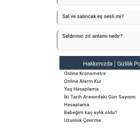
Sal ve salıncak eş sesli mi?
Saldırının zıt anlamı nedir?
Hakkımızda
Gizlilik P
Online Kronometre
Online Alarm Kur
Yaş Hesaplama
İki Tarih Arasındaki Gün Sayısını
Hesaplama
Bebeğim kaç aylık oldu?
Uzunluk Çevirme