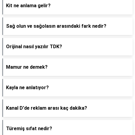
Kit ne anlama gelir?
Sağ olun ve sağolasın arasındaki fark nedir?
Orijinal nasıl yazılır TDK?
Mamur ne demek?
Kayla ne anlatıyor?
Kanal D'de reklam arası kaç dakika?
Türemiş sıfat nedir?