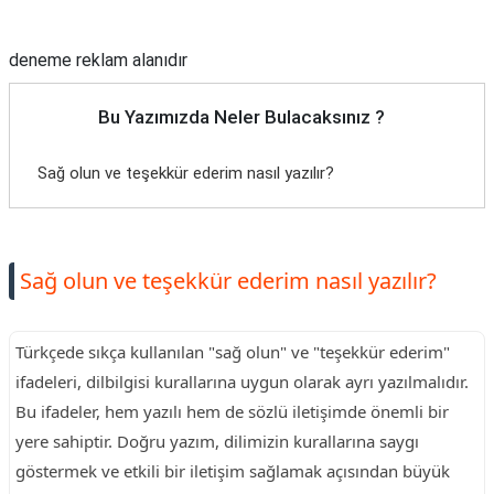
Reklam Alanı
deneme reklam alanıdır
Bu Yazımızda Neler Bulacaksınız ?
Sağ olun ve teşekkür ederim nasıl yazılır?
Sağ olun ve teşekkür ederim nasıl yazılır?
Türkçede sıkça kullanılan "sağ olun" ve "teşekkür ederim"
ifadeleri, dilbilgisi kurallarına uygun olarak ayrı yazılmalıdır.
Bu ifadeler, hem yazılı hem de sözlü iletişimde önemli bir
yere sahiptir. Doğru yazım, dilimizin kurallarına saygı
göstermek ve etkili bir iletişim sağlamak açısından büyük