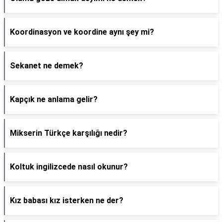
Koordinasyon ve koordine aynı şey mi?
Sekanet ne demek?
Kapçık ne anlama gelir?
Mikserin Türkçe karşılığı nedir?
Koltuk ingilizcede nasıl okunur?
Kız babası kız isterken ne der?