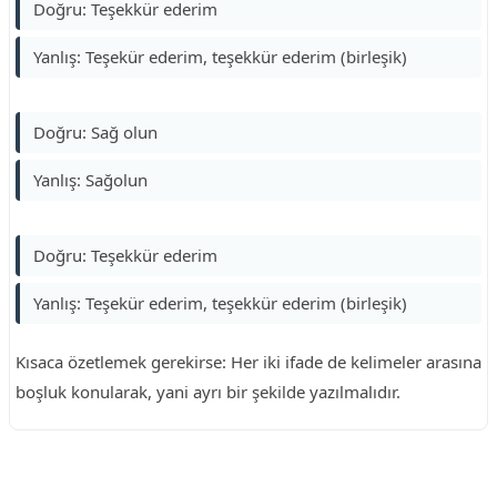
Doğru: Teşekkür ederim
Yanlış: Teşekür ederim, teşekkür ederim (birleşik)
Doğru: Sağ olun
Yanlış: Sağolun
Doğru: Teşekkür ederim
Yanlış: Teşekür ederim, teşekkür ederim (birleşik)
Kısaca özetlemek gerekirse: Her iki ifade de kelimeler arasına
boşluk konularak, yani ayrı bir şekilde yazılmalıdır.