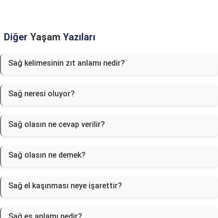
Diğer
Yaşam
Yazıları
Sağ kelimesinin zıt anlamı nedir?
Sağ neresi oluyor?
Sağ olasın ne cevap verilir?
Sağ olasın ne demek?
Sağ el kaşınması neye işarettir?
Sağ eş anlamı nedir?