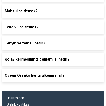
Mahsül ne demek?
Take v3 ne demek?
Tebyin ve temsil nedir?
Kolay kelimesinin zıt anlamlısı nedir?
Ocean Orzaks hangi ülkenin malı?
Hakkımızda
Gizlilik Politikası