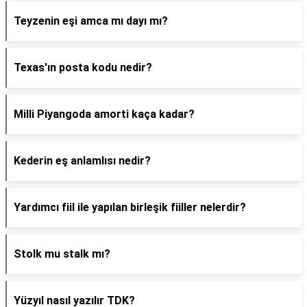
Teyzenin eşi amca mı dayı mı?
Texas'ın posta kodu nedir?
Milli Piyangoda amorti kaça kadar?
Kederin eş anlamlısı nedir?
Yardımcı fiil ile yapılan birleşik fiiller nelerdir?
Stolk mu stalk mı?
Yüzyıl nasıl yazılır TDK?