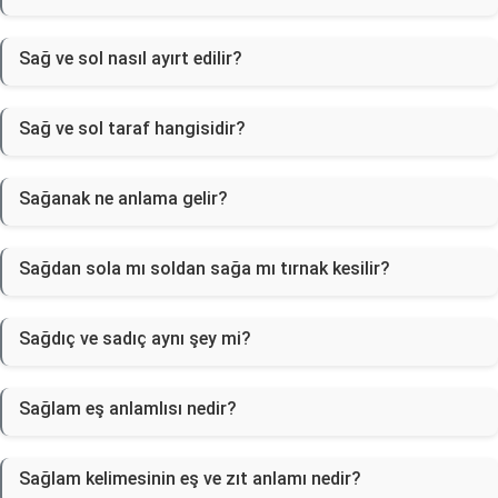
Sağ ve sol nasıl ayırt edilir?
Sağ ve sol taraf hangisidir?
Sağanak ne anlama gelir?
Sağdan sola mı soldan sağa mı tırnak kesilir?
Sağdıç ve sadıç aynı şey mi?
Sağlam eş anlamlısı nedir?
Sağlam kelimesinin eş ve zıt anlamı nedir?