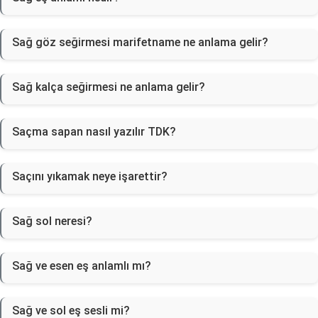
Sağ göz seğirmesi marifetname ne anlama gelir?
Sağ kalça seğirmesi ne anlama gelir?
Saçma sapan nasıl yazılır TDK?
Saçını yıkamak neye işarettir?
Sağ sol neresi?
Sağ ve esen eş anlamlı mı?
Sağ ve sol eş sesli mi?