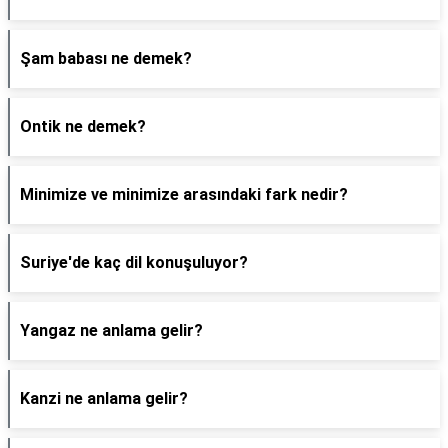
Şam babası ne demek?
Ontik ne demek?
Minimize ve minimize arasındaki fark nedir?
Suriye'de kaç dil konuşuluyor?
Yangaz ne anlama gelir?
Kanzi ne anlama gelir?