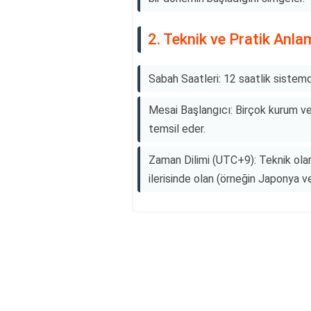
2. Teknik ve Pratik Anla
Sabah Saatleri: 12 saatlik sistem
Mesai Başlangıcı: Birçok kurum ve
temsil eder.
Zaman Dilimi (UTC+9): Teknik olar
ilerisinde olan (örneğin Japonya ve