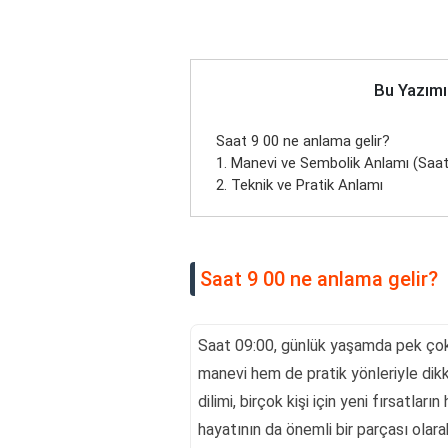
Bu Yazımı
Saat 9 00 ne anlama gelir?
1. Manevi ve Sembolik Anlamı (Saat 
2. Teknik ve Pratik Anlamı
Saat 9 00 ne anlama gelir?
Saat 09:00, günlük yaşamda pek çok 
manevi hem de pratik yönleriyle dik
dilimi, birçok kişi için yeni fırsatlar
hayatının da önemli bir parçası olara