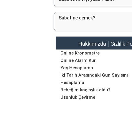
Sabat ne demek?
Hakkımızda
Gizlilik P
Online Kronometre
Online Alarm Kur
Yaş Hesaplama
İki Tarih Arasındaki Gün Sayısını
Hesaplama
Bebeğim kaç aylık oldu?
Uzunluk Çevirme