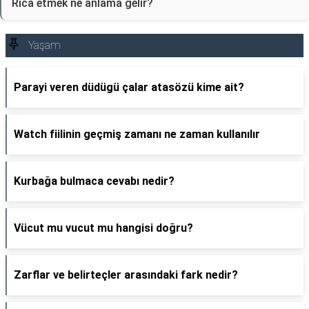
Rica etmek ne anlama gelir?
Yaşam
Parayi veren düdügü çalar atasözü kime ait?
Watch fiilinin geçmiş zamanı ne zaman kullanılır
Kurbağa bulmaca cevabı nedir?
Vücut mu vucut mu hangisi doğru?
Zarflar ve belirteçler arasındaki fark nedir?