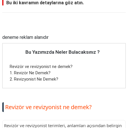
Bu iki kavramın detaylarına göz atın.
Reklam Alanı
deneme reklam alanıdır
Bu Yazımızda Neler Bulacaksınız ?
Revizör ve revizyonist ne demek?
1. Revizör Ne Demek?
2. Revizyonist Ne Demek?
Revizör ve revizyonist ne demek?
Revizör ve revizyonist terimleri, anlamları açısından belirgin