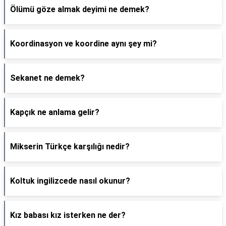
Ölümü göze almak deyimi ne demek?
Koordinasyon ve koordine aynı şey mi?
Sekanet ne demek?
Kapçık ne anlama gelir?
Mikserin Türkçe karşılığı nedir?
Koltuk ingilizcede nasıl okunur?
Kız babası kız isterken ne der?