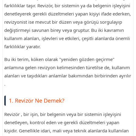
farklılıklar taşır. Revizör, bir sistemin ya da belgenin işleyişini
denetleyerek gerekli düzeltmeleri yapan kişiyi ifade ederken,
revizyonist ise mevcut bir düzen veya görüşü sorgulayıp
değiştirmeyi savunan birey veya gruptur. Bu iki kavramın
kullanım alanları, işlevleri ve etkileri, çeşitli alanlarda önemli
farklılıklar yaratır.
Bu iki terim, köken olarak "yeniden gözden geçirme"
anlamına gelen revizyon kelimesinden türetilse de, kullanım
alanları ve taşıdıkları anlamlar bakımından birbirinden ayrılır
.
1. Revizör Ne Demek?
Revizör , bir işin, bir belgenin veya bir sistemin işleyişini
denetleyen, kontrol eden ve gerekli düzeltmeleri yapan
kişidir. Genellikle idari, mali veya teknik alanlarda kullanılan