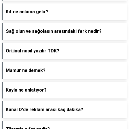
Kit ne anlama gelir?
Sağ olun ve sağolasın arasındaki fark nedir?
Orijinal nasıl yazılır TDK?
Mamur ne demek?
Kayla ne anlatıyor?
Kanal D'de reklam arası kaç dakika?