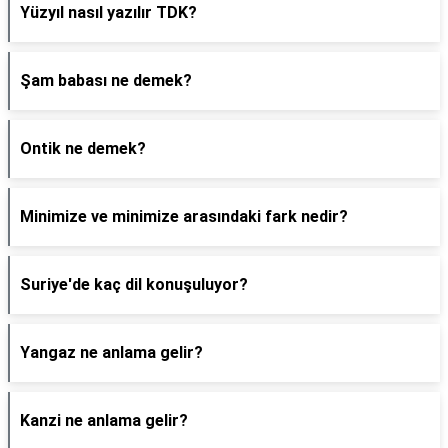
Yüzyıl nasıl yazılır TDK?
Şam babası ne demek?
Ontik ne demek?
Minimize ve minimize arasındaki fark nedir?
Suriye'de kaç dil konuşuluyor?
Yangaz ne anlama gelir?
Kanzi ne anlama gelir?