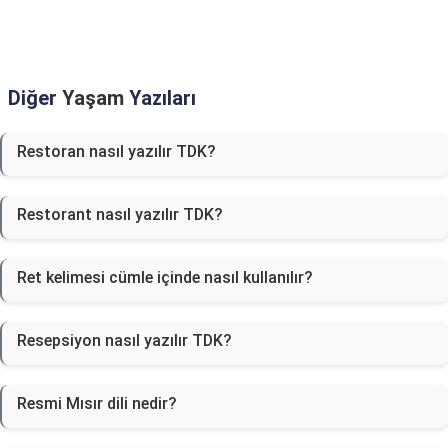
Diğer
Yaşam
Yazıları
Restoran nasıl yazılır TDK?
Restorant nasıl yazılır TDK?
Ret kelimesi cümle içinde nasıl kullanılır?
Resepsiyon nasıl yazılır TDK?
Resmi Mısır dili nedir?