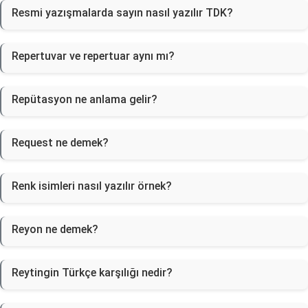
Resmi yazışmalarda sayın nasıl yazılır TDK?
Repertuvar ve repertuar aynı mı?
Repütasyon ne anlama gelir?
Request ne demek?
Renk isimleri nasıl yazılır örnek?
Reyon ne demek?
Reytingin Türkçe karşılığı nedir?