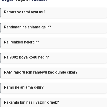
Ramus ve rami aynı mı?
Randıman ne anlama gelir?
Ral renkleri nelerdir?
Ral9002 boya kodu nedir?
RAM raporu için randevu kaç günde çıkar?
Rams ne anlama gelir?
Rakamla bin nasıl yazılır örnek?