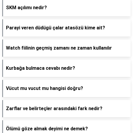
SKM açılımı nedir?
Parayi veren düdügü çalar atasözü kime ait?
Watch fiilinin geçmiş zamanı ne zaman kullanılır
Kurbağa bulmaca cevabı nedir?
Vücut mu vucut mu hangisi doğru?
Zarflar ve belirteçler arasındaki fark nedir?
Ölümü göze almak deyimi ne demek?