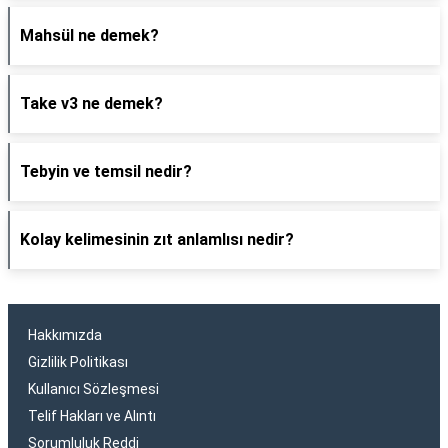
Mahsül ne demek?
Take v3 ne demek?
Tebyin ve temsil nedir?
Kolay kelimesinin zıt anlamlısı nedir?
Hakkımızda
Gizlilik Politikası
Kullanıcı Sözleşmesi
Telif Hakları ve Alıntı
Sorumluluk Reddi