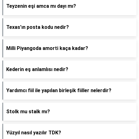
Teyzenin eşi amca mı dayı mı?
Texas'ın posta kodu nedir?
Milli Piyangoda amorti kaça kadar?
Kederin eş anlamlısı nedir?
Yardımcı fiil ile yapılan birleşik fiiller nelerdir?
Stolk mu stalk mı?
Yüzyıl nasıl yazılır TDK?