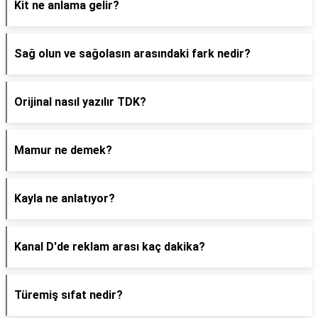
Kit ne anlama gelir?
Sağ olun ve sağolasın arasındaki fark nedir?
Orijinal nasıl yazılır TDK?
Mamur ne demek?
Kayla ne anlatıyor?
Kanal D'de reklam arası kaç dakika?
Türemiş sıfat nedir?