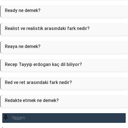
Ready ne demek?
Realist ve realistik arasındaki fark nedir?
Reaya ne demek?
Recep Tayyip erdogan kaç dil biliyor?
Red ve ret arasındaki fark nedir?
Redakte etmek ne demek?
Yaşam