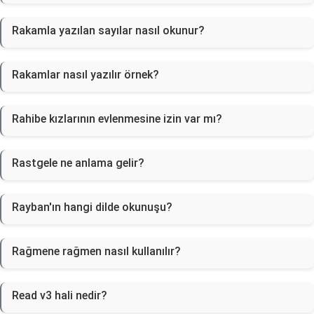
Rakamla yazılan sayılar nasıl okunur?
Rakamlar nasıl yazılır örnek?
Rahibe kızlarının evlenmesine izin var mı?
Rastgele ne anlama gelir?
Rayban'ın hangi dilde okunuşu?
Rağmene rağmen nasıl kullanılır?
Read v3 hali nedir?