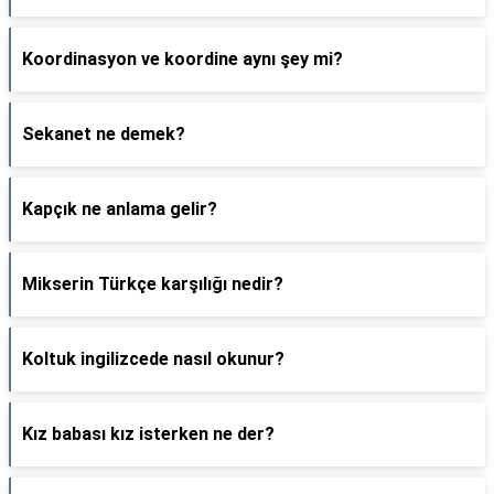
Koordinasyon ve koordine aynı şey mi?
Sekanet ne demek?
Kapçık ne anlama gelir?
Mikserin Türkçe karşılığı nedir?
Koltuk ingilizcede nasıl okunur?
Kız babası kız isterken ne der?