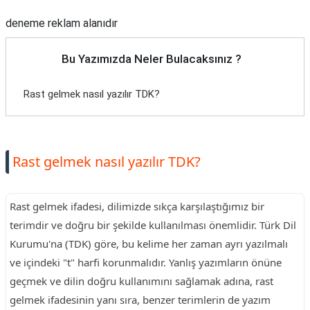
deneme reklam alanıdır
Bu Yazımızda Neler Bulacaksınız ?
Rast gelmek nasıl yazılır TDK?
Rast gelmek nasıl yazılır TDK?
Rast gelmek ifadesi, dilimizde sıkça karşılaştığımız bir
terimdir ve doğru bir şekilde kullanılması önemlidir. Türk Dil
Kurumu'na (TDK) göre, bu kelime her zaman ayrı yazılmalı
ve içindeki "t" harfi korunmalıdır. Yanlış yazımların önüne
geçmek ve dilin doğru kullanımını sağlamak adına, rast
gelmek ifadesinin yanı sıra, benzer terimlerin de yazım