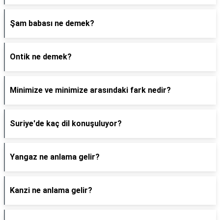
Şam babası ne demek?
Ontik ne demek?
Minimize ve minimize arasındaki fark nedir?
Suriye'de kaç dil konuşuluyor?
Yangaz ne anlama gelir?
Kanzi ne anlama gelir?