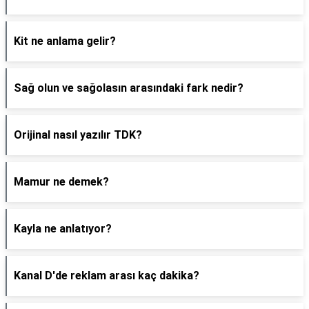
Kit ne anlama gelir?
Sağ olun ve sağolasın arasındaki fark nedir?
Orijinal nasıl yazılır TDK?
Mamur ne demek?
Kayla ne anlatıyor?
Kanal D'de reklam arası kaç dakika?