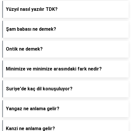
Yüzyıl nasıl yazılır TDK?
Şam babası ne demek?
Ontik ne demek?
Minimize ve minimize arasındaki fark nedir?
Suriye'de kaç dil konuşuluyor?
Yangaz ne anlama gelir?
Kanzi ne anlama gelir?