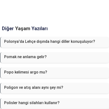
Diğer
Yaşam
Yazıları
Polonya'da Lehçe dışında hangi diller konuşuluyor?
Pomak ne anlama gelir?
Popo kelimesi argo mu?
Poligon ve atış alanı aynı şey mi?
Polisler hangi silahları kullanır?