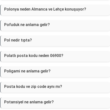
Polonya neden Almanca ve Lehçe konuşuyor?
Pofuduk ne anlama gelir?
Pol nedir tıpta?
Polatlı posta kodu neden 06900?
Poligami ne anlama gelir?
Posta kodu ve zip code aynı mı?
Potansiyel ne anlama gelir?