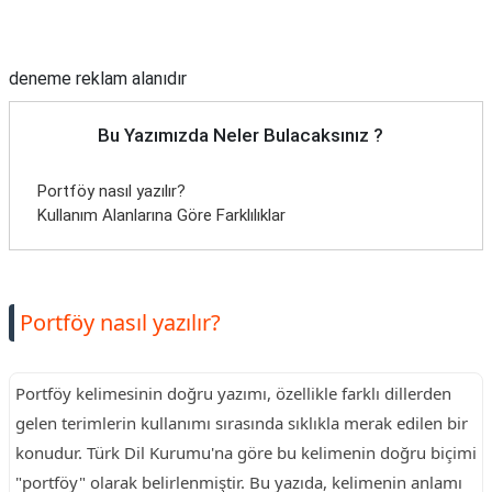
Reklam Alanı
deneme reklam alanıdır
Bu Yazımızda Neler Bulacaksınız ?
Portföy nasıl yazılır?
Kullanım Alanlarına Göre Farklılıklar
Portföy nasıl yazılır?
Portföy kelimesinin doğru yazımı, özellikle farklı dillerden
gelen terimlerin kullanımı sırasında sıklıkla merak edilen bir
konudur. Türk Dil Kurumu'na göre bu kelimenin doğru biçimi
"portföy" olarak belirlenmiştir. Bu yazıda, kelimenin anlamı