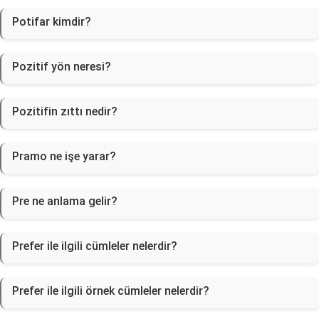
Potifar kimdir?
Pozitif yön neresi?
Pozitifin zıttı nedir?
Pramo ne işe yarar?
Pre ne anlama gelir?
Prefer ile ilgili cümleler nelerdir?
Prefer ile ilgili örnek cümleler nelerdir?