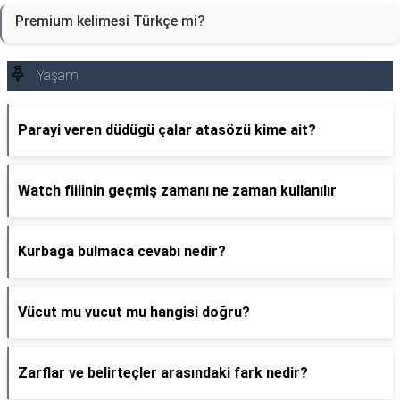
Premium kelimesi Türkçe mi?
Yaşam
Parayi veren düdügü çalar atasözü kime ait?
Watch fiilinin geçmiş zamanı ne zaman kullanılır
Kurbağa bulmaca cevabı nedir?
Vücut mu vucut mu hangisi doğru?
Zarflar ve belirteçler arasındaki fark nedir?