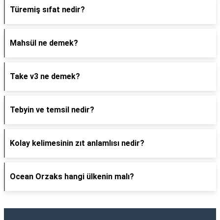
Türemiş sıfat nedir?
Mahsül ne demek?
Take v3 ne demek?
Tebyin ve temsil nedir?
Kolay kelimesinin zıt anlamlısı nedir?
Ocean Orzaks hangi ülkenin malı?