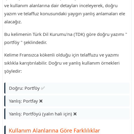
ve kullanım alanlarına dair detayları inceleyerek, doğru
yazım ve telaffuz konusundaki yaygın yanlış anlamaları ele
alacağız.
Bu kelimenin Türk Dil Kurumu'na (TDK) göre doğru yazımı "
portföy " şeklindedir.
Kelime Fransızca kökenli olduğu için telaffuzu ve yazımı
sıklıkla karıştırılabilir. Doğru ve yanlış kullanım örnekleri
şöyledir:
Doğru: Portföy ✅
Yanlış: Portfay ❌
Yanlış: Portföyü (yalın hali için) ❌
Kullanım Alanlarına Göre Farklılıklar