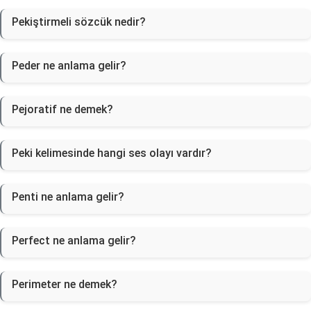
Pekiştirmeli sözcük nedir?
Peder ne anlama gelir?
Pejoratif ne demek?
Peki kelimesinde hangi ses olayı vardır?
Penti ne anlama gelir?
Perfect ne anlama gelir?
Perimeter ne demek?