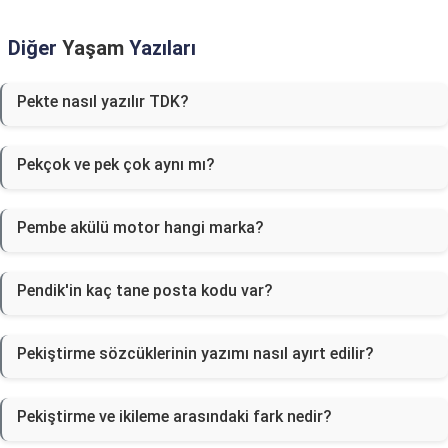
Diğer
Yaşam
Yazıları
Pekte nasıl yazılır TDK?
Pekçok ve pek çok aynı mı?
Pembe akülü motor hangi marka?
Pendik'in kaç tane posta kodu var?
Pekiştirme sözcüklerinin yazımı nasıl ayırt edilir?
Pekiştirme ve ikileme arasındaki fark nedir?