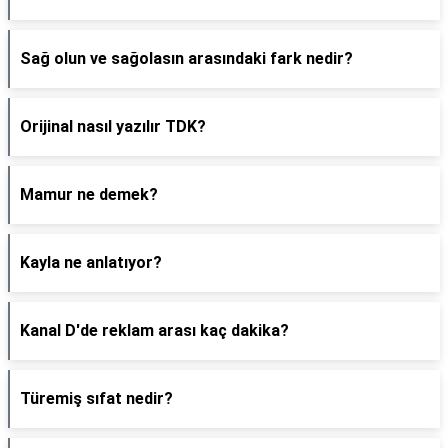
Sağ olun ve sağolasın arasındaki fark nedir?
Orijinal nasıl yazılır TDK?
Mamur ne demek?
Kayla ne anlatıyor?
Kanal D'de reklam arası kaç dakika?
Türemiş sıfat nedir?