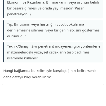
Ekonomi ve Pazarlama: Bir markanın veya ürünün belirli
bir pazara girmesi ve orada yayılmasıdır (Pazar
penetrasyonu).
Tıp: Bir cismin veya hastalığın vücut dokularına
derinlemesine işlemesi veya bir genin etkisini göstermesi
durumudur.
Teknik/Sanayi: Sıvı penetrant muayenesi gibi yöntemlerle
malzemelerdeki yüzeysel çatlakların tespit edilmesi
işleminde kullanılır.
Hangi bağlamda bu kelimeyle karşılaştığınızı belirtirseniz
daha detaylı bilgi verebilirim:
Reklam Alanı