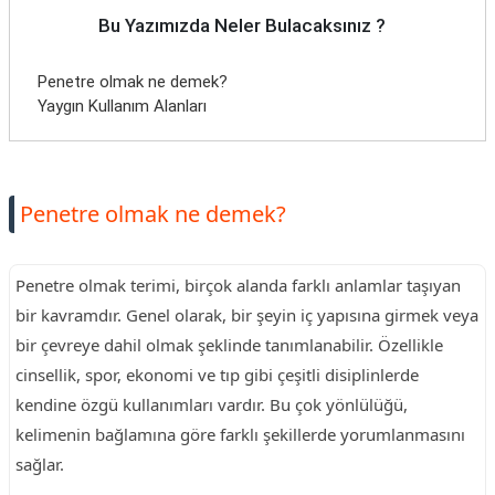
Bu Yazımızda Neler Bulacaksınız ?
Penetre olmak ne demek?
Yaygın Kullanım Alanları
Penetre olmak ne demek?
Penetre olmak terimi, birçok alanda farklı anlamlar taşıyan
bir kavramdır. Genel olarak, bir şeyin iç yapısına girmek veya
bir çevreye dahil olmak şeklinde tanımlanabilir. Özellikle
cinsellik, spor, ekonomi ve tıp gibi çeşitli disiplinlerde
kendine özgü kullanımları vardır. Bu çok yönlülüğü,
kelimenin bağlamına göre farklı şekillerde yorumlanmasını
sağlar.