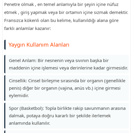
Penetre olmak , en temel anlamıyla bir şeyin içine nüfuz
etmek , giriş yapmak veya bir ortamın içine sızmak demektir.
Fransızca kökenli olan bu kelime, kullanıldığı alana göre
farklı anlamlar kazanır:
Yaygın Kullanım Alanları
Genel Anlam: Bir nesnenin veya sıvının başka bir
maddenin içine işlemesi veya derinlerine kadar girmesidir.
Cinsellik: Cinsel birleşme sırasında bir organın (genellikle
penis) diğer bir organın (vajina, anüs vb.) içine girmesi
eylemidir.
Spor (Basketbol): Topla birlikte rakip savunmanın arasına
dalmak, potaya doğru kararlı bir şekilde ilerlemek
anlamında kullanılır.