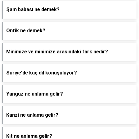
Şam babası ne demek?
Ontik ne demek?
Minimize ve minimize arasındaki fark nedir?
Suriye'de kaç dil konuşuluyor?
Yangaz ne anlama gelir?
Kanzi ne anlama gelir?
Kit ne anlama gelir?