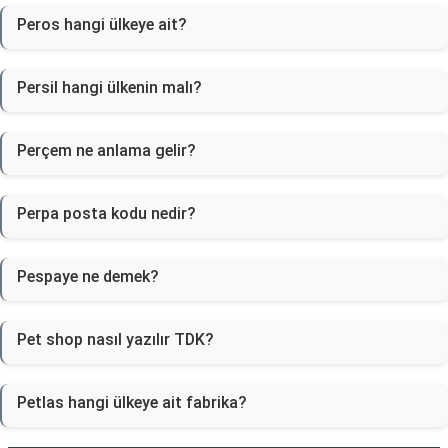
Peros hangi ülkeye ait?
Persil hangi ülkenin malı?
Perçem ne anlama gelir?
Perpa posta kodu nedir?
Pespaye ne demek?
Pet shop nasıl yazılır TDK?
Petlas hangi ülkeye ait fabrika?