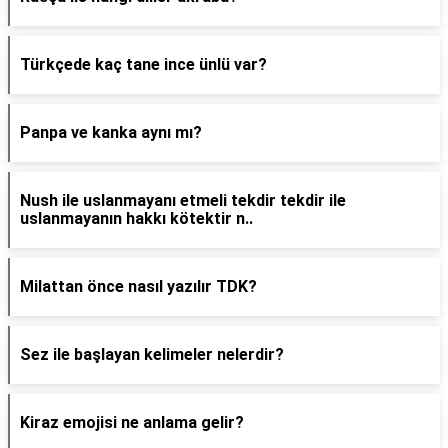
Türkçede kaç tane ince ünlü var?
Panpa ve kanka aynı mı?
Nush ile uslanmayanı etmeli tekdir tekdir ile
uslanmayanın hakkı kötektir n..
Milattan önce nasıl yazılır TDK?
Sez ile başlayan kelimeler nelerdir?
Kiraz emojisi ne anlama gelir?