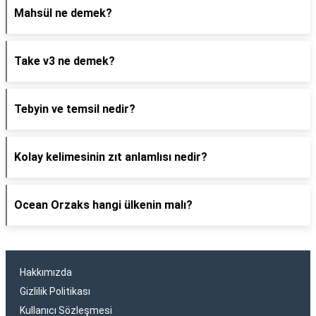
Mahsül ne demek?
Take v3 ne demek?
Tebyin ve temsil nedir?
Kolay kelimesinin zıt anlamlısı nedir?
Ocean Orzaks hangi ülkenin malı?
Hakkımızda
Gizlilik Politikası
Kullanıcı Sözleşmesi