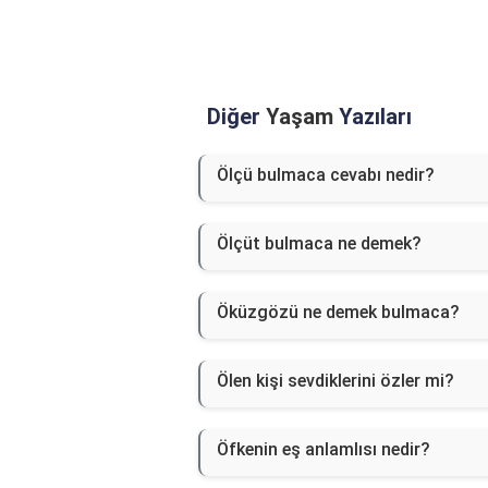
Diğer
Yaşam
Yazıları
Ölçü bulmaca cevabı nedir?
Ölçüt bulmaca ne demek?
Öküzgözü ne demek bulmaca?
Ölen kişi sevdiklerini özler mi?
Öfkenin eş anlamlısı nedir?