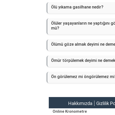
Ölü yıkama gasilhane nedir?
Ölüler yaşayanların ne yaptığını g
mü?
Ölümü göze almak deyimi ne dem
Ömür törpülemek deyimi ne deme
Ön görülemez mi öngörülemez mi
Hakkımızda
Gizlilik P
Online Kronometre