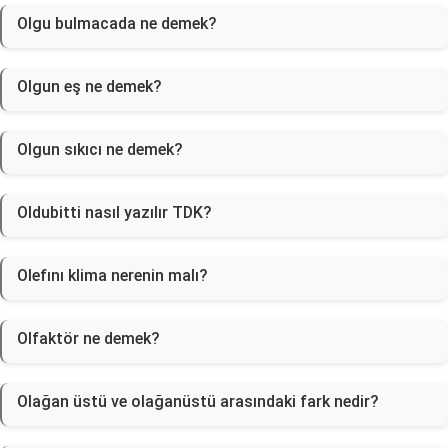
Olgu bulmacada ne demek?
Olgun eş ne demek?
Olgun sıkıcı ne demek?
Oldubitti nasıl yazılır TDK?
Olefını klima nerenin malı?
Olfaktör ne demek?
Olağan üstü ve olağanüstü arasındaki fark nedir?