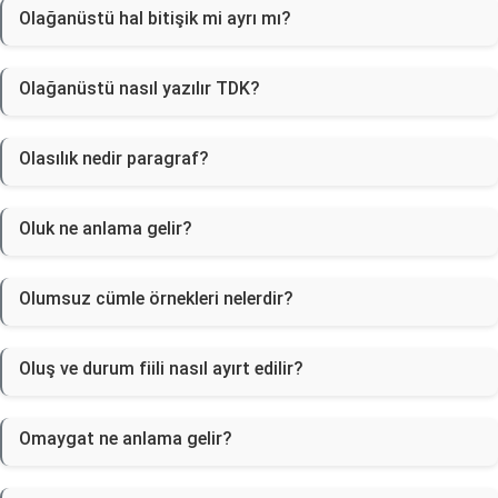
Olağanüstü hal bitişik mi ayrı mı?
Olağanüstü nasıl yazılır TDK?
Olasılık nedir paragraf?
Oluk ne anlama gelir?
Olumsuz cümle örnekleri nelerdir?
Oluş ve durum fiili nasıl ayırt edilir?
Omaygat ne anlama gelir?