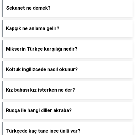
Sekanet ne demek?
Kapçık ne anlama gelir?
Mikserin Türkçe karşılığı nedir?
Koltuk ingilizcede nasıl okunur?
Kız babası kız isterken ne der?
Rusça ile hangi diller akraba?
Türkçede kaç tane ince ünlü var?