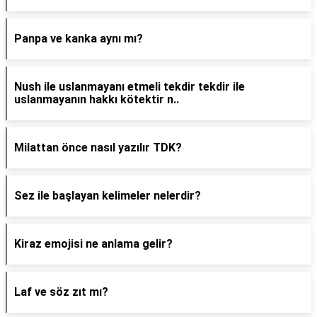
Panpa ve kanka aynı mı?
Nush ile uslanmayanı etmeli tekdir tekdir ile
uslanmayanın hakkı kötektir n..
Milattan önce nasıl yazılır TDK?
Sez ile başlayan kelimeler nelerdir?
Kiraz emojisi ne anlama gelir?
Laf ve söz zıt mı?