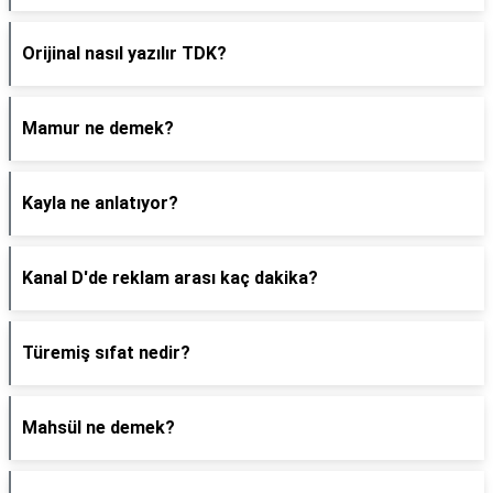
Orijinal nasıl yazılır TDK?
Mamur ne demek?
Kayla ne anlatıyor?
Kanal D'de reklam arası kaç dakika?
Türemiş sıfat nedir?
Mahsül ne demek?