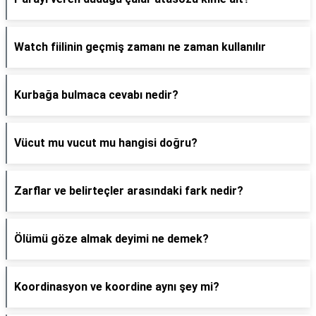
Watch fiilinin geçmiş zamanı ne zaman kullanılır
Kurbağa bulmaca cevabı nedir?
Vücut mu vucut mu hangisi doğru?
Zarflar ve belirteçler arasındaki fark nedir?
Ölümü göze almak deyimi ne demek?
Koordinasyon ve koordine aynı şey mi?