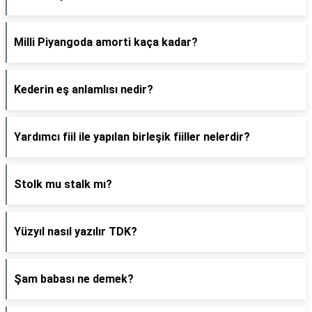
Milli Piyangoda amorti kaça kadar?
Kederin eş anlamlısı nedir?
Yardımcı fiil ile yapılan birleşik fiiller nelerdir?
Stolk mu stalk mı?
Yüzyıl nasıl yazılır TDK?
Şam babası ne demek?