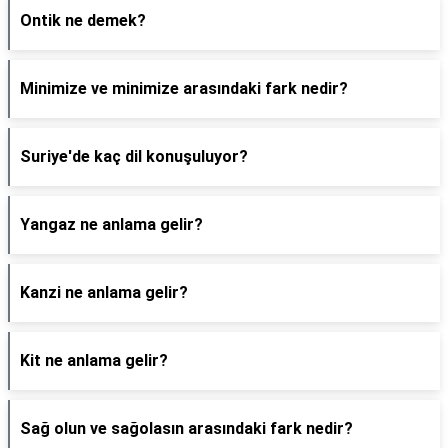
Ontik ne demek?
Minimize ve minimize arasındaki fark nedir?
Suriye'de kaç dil konuşuluyor?
Yangaz ne anlama gelir?
Kanzi ne anlama gelir?
Kit ne anlama gelir?
Sağ olun ve sağolasın arasındaki fark nedir?