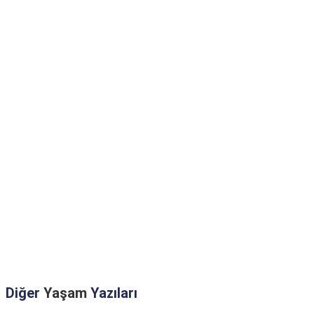
Diğer
Yaşam
Yazıları