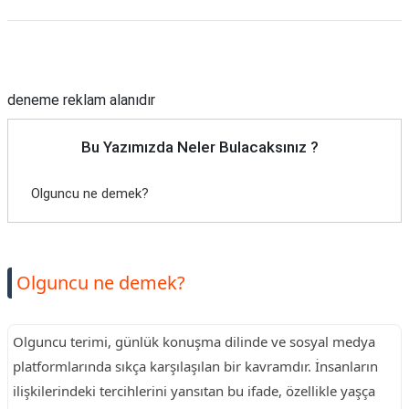
Reklam Alanı
deneme reklam alanıdır
Bu Yazımızda Neler Bulacaksınız ?
Olguncu ne demek?
Olguncu ne demek?
Olguncu terimi, günlük konuşma dilinde ve sosyal medya
platformlarında sıkça karşılaşılan bir kavramdır. İnsanların
ilişkilerindeki tercihlerini yansıtan bu ifade, özellikle yaşça