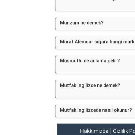
Munzam ne demek?
Murat Alemdar sigara hangi mark
Musmutlu ne anlama gelir?
Mutfak ingilizce ne demek?
Mutfak ingilizcede nasıl okunur?
Hakkımızda
Gizlilik P