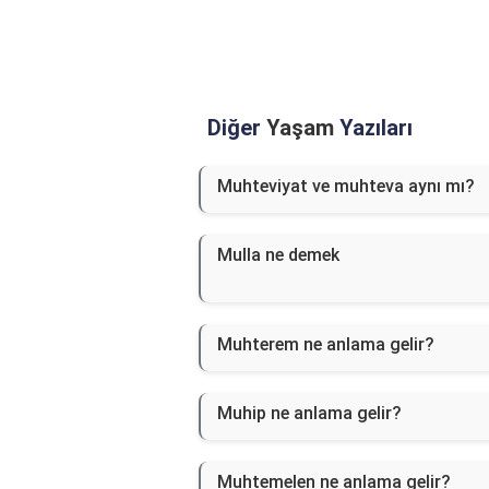
Diğer
Yaşam
Yazıları
Muhteviyat ve muhteva aynı mı?
Mulla ne demek
Muhterem ne anlama gelir?
Muhip ne anlama gelir?
Muhtemelen ne anlama gelir?