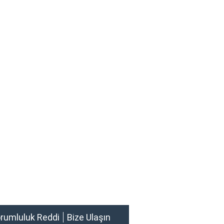
rumluluk Reddi
Bize Ulaşın