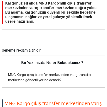
Kargonuz şu anda MNG Kargo'nun çıkış transfer
merkezinden varış transfer merkezine doğru yolda.
Bu aşama, kargonuzun güvenli bir şekilde hedefine
ulaşmasını sağlar ve yerel şubeye yönlendirilmek
üzere hazırlanır.
Reklam Alanı
deneme reklam alanıdır
Bu Yazımızda Neler Bulacaksınız ?
MNG Kargo çıkış transfer merkezinden varış transfer
merkezine gönderiliyor ne demek?
MNG Kargo çıkış transfer merkezinden varış