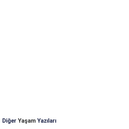
Diğer
Yaşam
Yazıları