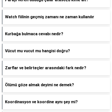
Watch fiilinin geçmiş zamanı ne zaman kullanılır
Kurbağa bulmaca cevabı nedir?
Vücut mu vucut mu hangisi doğru?
Zarflar ve belirteçler arasındaki fark nedir?
Ölümü göze almak deyimi ne demek?
Koordinasyon ve koordine aynı şey mi?