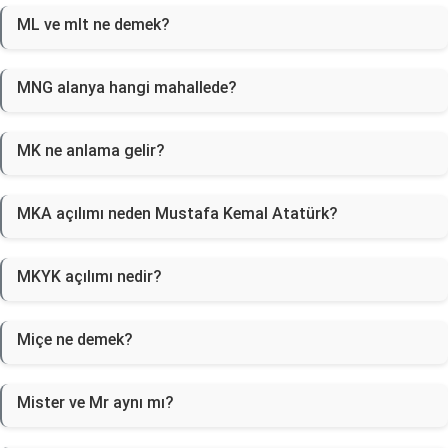
ML ve mlt ne demek?
MNG alanya hangi mahallede?
MK ne anlama gelir?
MKA açılımı neden Mustafa Kemal Atatürk?
MKYK açılımı nedir?
Miçe ne demek?
Mister ve Mr aynı mı?