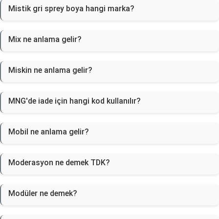
Mistik gri sprey boya hangi marka?
Mix ne anlama gelir?
Miskin ne anlama gelir?
MNG'de iade için hangi kod kullanılır?
Mobil ne anlama gelir?
Moderasyon ne demek TDK?
Modüler ne demek?