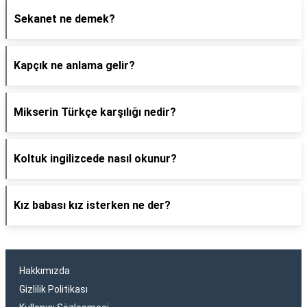
Sekanet ne demek?
Kapçık ne anlama gelir?
Mikserin Türkçe karşılığı nedir?
Koltuk ingilizcede nasıl okunur?
Kız babası kız isterken ne der?
Hakkımızda
Gizlilik Politikası