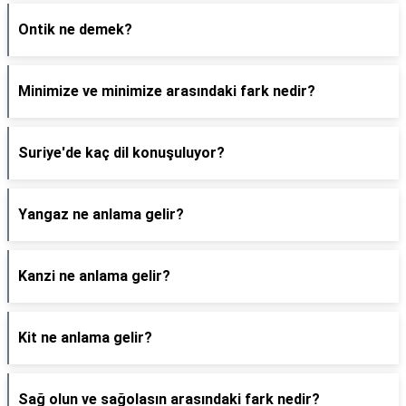
Ontik ne demek?
Minimize ve minimize arasındaki fark nedir?
Suriye'de kaç dil konuşuluyor?
Yangaz ne anlama gelir?
Kanzi ne anlama gelir?
Kit ne anlama gelir?
Sağ olun ve sağolasın arasındaki fark nedir?