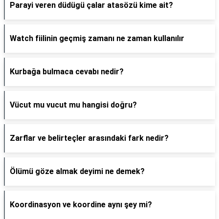
Parayi veren düdügü çalar atasözü kime ait?
Watch fiilinin geçmiş zamanı ne zaman kullanılır
Kurbağa bulmaca cevabı nedir?
Vücut mu vucut mu hangisi doğru?
Zarflar ve belirteçler arasındaki fark nedir?
Ölümü göze almak deyimi ne demek?
Koordinasyon ve koordine aynı şey mi?