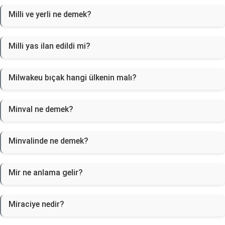
Milli ve yerli ne demek?
Milli yas ilan edildi mi?
Milwakeu bıçak hangi ülkenin malı?
Minval ne demek?
Minvalinde ne demek?
Mir ne anlama gelir?
Miraciye nedir?