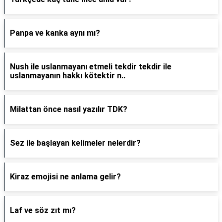
Panpa ve kanka aynı mı?
Nush ile uslanmayanı etmeli tekdir tekdir ile
uslanmayanın hakkı kötektir n..
Milattan önce nasıl yazılır TDK?
Sez ile başlayan kelimeler nelerdir?
Kiraz emojisi ne anlama gelir?
Laf ve söz zıt mı?