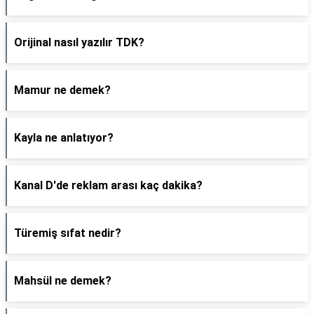
Orijinal nasıl yazılır TDK?
Mamur ne demek?
Kayla ne anlatıyor?
Kanal D'de reklam arası kaç dakika?
Türemiş sıfat nedir?
Mahsül ne demek?