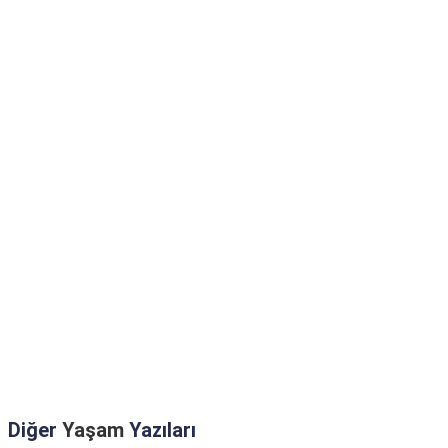
Diğer
Yaşam
Yazıları