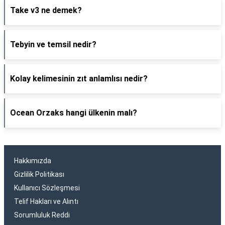
Take v3 ne demek?
Tebyin ve temsil nedir?
Kolay kelimesinin zıt anlamlısı nedir?
Ocean Orzaks hangi ülkenin malı?
Hakkımızda
Gizlilik Politikası
Kullanıcı Sözleşmesi
Telif Hakları ve Alıntı
Sorumluluk Reddi