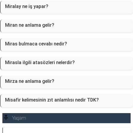
Miralay ne iş yapar?
Miran ne anlama gelir?
Miras bulmaca cevabı nedir?
Mirasla ilgili atasözleri nelerdir?
Mirza ne anlama gelir?
Misafir kelimesinin zıt anlamlısı nedir TDK?
Yaşam