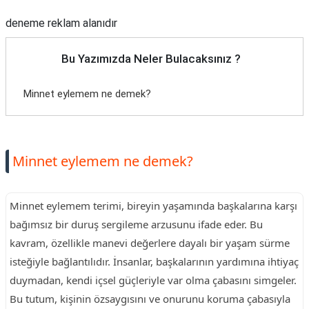
deneme reklam alanıdır
Bu Yazımızda Neler Bulacaksınız ?
Minnet eylemem ne demek?
Minnet eylemem ne demek?
Minnet eylemem terimi, bireyin yaşamında başkalarına karşı
bağımsız bir duruş sergileme arzusunu ifade eder. Bu
kavram, özellikle manevi değerlere dayalı bir yaşam sürme
isteğiyle bağlantılıdır. İnsanlar, başkalarının yardımına ihtiyaç
duymadan, kendi içsel güçleriyle var olma çabasını simgeler.
Bu tutum, kişinin özsaygısını ve onurunu koruma çabasıyla