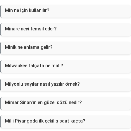
Min ne için kullanılır?
Minare neyi temsil eder?
Minik ne anlama gelir?
Milwaukee falçata ne malı?
Milyonlu sayılar nasıl yazılır örnek?
Mimar Sinan'ın en güzel sözü nedir?
Milli Piyangoda ilk çekiliş saat kaçta?