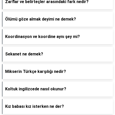
Zarflar ve belirteçler arasındaki fark nedir?
Ölümü göze almak deyimi ne demek?
Koordinasyon ve koordine aynı şey mi?
Sekanet ne demek?
Mikserin Türkçe karşılığı nedir?
Koltuk ingilizcede nasıl okunur?
Kız babası kız isterken ne der?