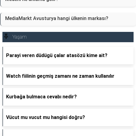
MediaMarkt Avusturya hangi ülkenin markası?
Yaşam
Parayi veren düdügü çalar atasözü kime ait?
Watch fiilinin geçmiş zamanı ne zaman kullanılır
Kurbağa bulmaca cevabı nedir?
Vücut mu vucut mu hangisi doğru?