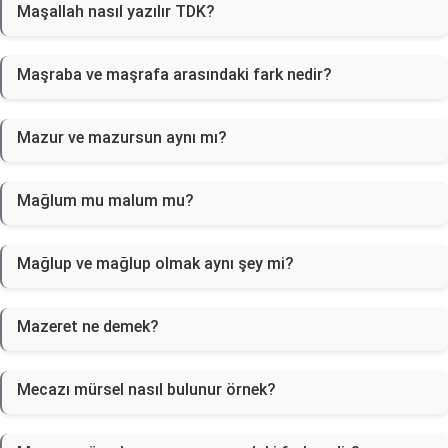
Maşallah nasıl yazılır TDK?
Maşraba ve maşrafa arasındaki fark nedir?
Mazur ve mazursun aynı mı?
Mağlum mu malum mu?
Mağlup ve mağlup olmak aynı şey mi?
Mazeret ne demek?
Mecazı mürsel nasıl bulunur örnek?