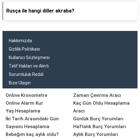
Rusça ile hangi diller akraba?
Hakkımızda
Gizlilik Politikası
Kullanıcı Sözleşmesi
Telif Hakları ve Alıntı
Sorumluluk Reddi
Bize Ulaşın
Online Kronometre
Zaman Çevirme Aracı
Online Alarm Kur
Kaç Gün Oldu Hesaplama
Yaş Hesaplama
Aracı
İki Tarih Arasındaki Gün
Günlük Burç Yorumları
Sayısını Hesaplama
Haftalık Burç Yorumları
Bebeğim kaç aylık oldu?
Aylık Burç Yorumları