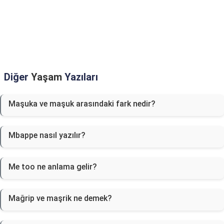
Diğer
Yaşam
Yazıları
Maşuka ve maşuk arasındaki fark nedir?
Mbappe nasıl yazılır?
Me too ne anlama gelir?
Mağrip ve maşrik ne demek?