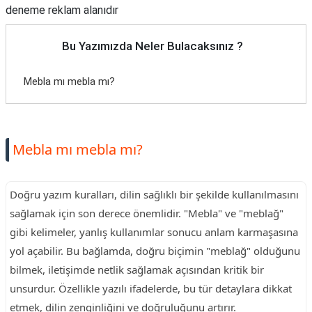
deneme reklam alanıdır
Bu Yazımızda Neler Bulacaksınız ?
Mebla mı mebla mı?
Mebla mı mebla mı?
Doğru yazım kuralları, dilin sağlıklı bir şekilde kullanılmasını
sağlamak için son derece önemlidir. "Mebla" ve "meblağ"
gibi kelimeler, yanlış kullanımlar sonucu anlam karmaşasına
yol açabilir. Bu bağlamda, doğru biçimin "meblağ" olduğunu
bilmek, iletişimde netlik sağlamak açısından kritik bir
unsurdur. Özellikle yazılı ifadelerde, bu tür detaylara dikkat
etmek, dilin zenginliğini ve doğruluğunu artırır.