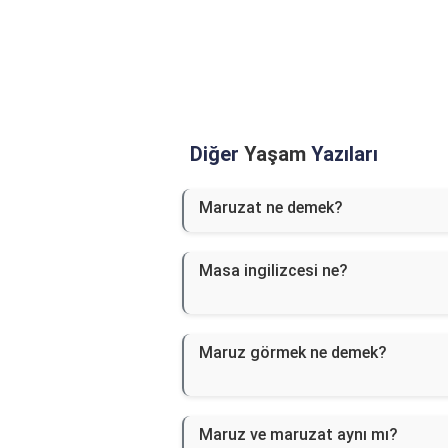
Diğer
Yaşam
Yazıları
Maruzat ne demek?
Masa ingilizcesi ne?
Maruz görmek ne demek?
Maruz ve maruzat aynı mı?