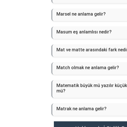
Marsel ne anlama gelir?
Masum eş anlamlısı nedir?
Mat ve matte arasındaki fark nedi
Match olmak ne anlama gelir?
Matematik büyük mü yazılır küçük
mü?
Matrak ne anlama gelir?