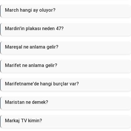
March hangi ay oluyor?
Mardin'in plakası neden 47?
Mareşal ne anlama gelir?
Marifet ne anlama gelir?
Marifetname'de hangi burçlar var?
Maristan ne demek?
Markaj TV kimin?