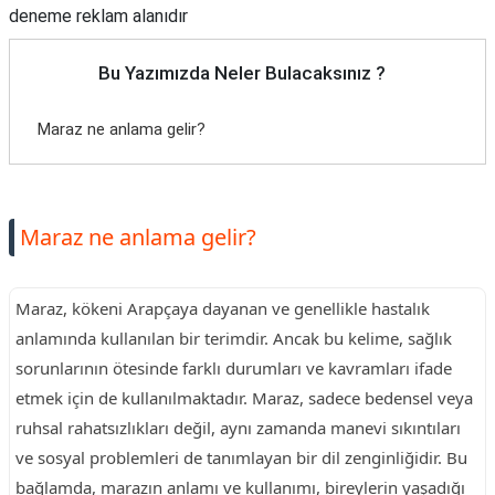
deneme reklam alanıdır
Bu Yazımızda Neler Bulacaksınız ?
Maraz ne anlama gelir?
Maraz ne anlama gelir?
Maraz, kökeni Arapçaya dayanan ve genellikle hastalık
anlamında kullanılan bir terimdir. Ancak bu kelime, sağlık
sorunlarının ötesinde farklı durumları ve kavramları ifade
etmek için de kullanılmaktadır. Maraz, sadece bedensel veya
ruhsal rahatsızlıkları değil, aynı zamanda manevi sıkıntıları
ve sosyal problemleri de tanımlayan bir dil zenginliğidir. Bu
bağlamda, marazın anlamı ve kullanımı, bireylerin yaşadığı