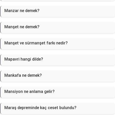
Manzar ne demek?
Manşet ne demek?
Manşet ve sürmanşet farkı nedir?
Mapavri hangi dilde?
Mankafa ne demek?
Mansiyon ne anlama gelir?
Maraş depreminde kaç ceset bulundu?