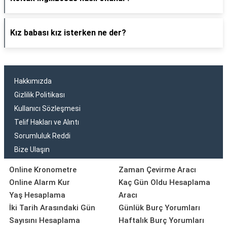
Kız babası kız isterken ne der?
Hakkımızda
Gizlilik Politikası
Kullanıcı Sözleşmesi
Telif Hakları ve Alıntı
Sorumluluk Reddi
Bize Ulaşın
Online Kronometre
Zaman Çevirme Aracı
Online Alarm Kur
Kaç Gün Oldu Hesaplama
Yaş Hesaplama
Aracı
İki Tarih Arasındaki Gün
Günlük Burç Yorumları
Sayısını Hesaplama
Haftalık Burç Yorumları