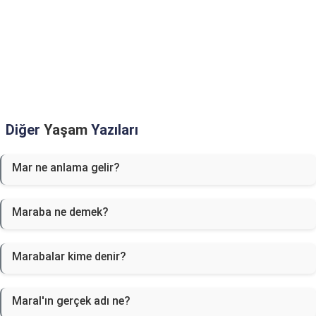
Diğer
Yaşam
Yazıları
Mar ne anlama gelir?
Maraba ne demek?
Marabalar kime denir?
Maral'ın gerçek adı ne?