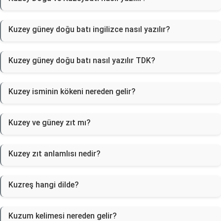
Kuzey güney doğu batı ingilizce nasıl yazılır?
Kuzey güney doğu batı nasıl yazılır TDK?
Kuzey isminin kökeni nereden gelir?
Kuzey ve güney zıt mı?
Kuzey zıt anlamlısı nedir?
Kuzreş hangi dilde?
Kuzum kelimesi nereden gelir?