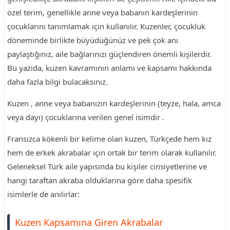
özel terim, genellikle anne veya babanın kardeşlerinin
çocuklarını tanımlamak için kullanılır. Kuzenler, çocukluk
döneminde birlikte büyüdüğünüz ve pek çok anı
paylaştığınız, aile bağlarınızı güçlendiren önemli kişilerdir.
Bu yazıda, kuzen kavramının anlamı ve kapsamı hakkında
daha fazla bilgi bulacaksınız.
Kuzen , anne veya babanızın kardeşlerinin (teyze, hala, amca
veya dayı) çocuklarına verilen genel isimdir .
Fransızca kökenli bir kelime olan kuzen, Türkçede hem kız
hem de erkek akrabalar için ortak bir terim olarak kullanılır.
Geleneksel Türk aile yapısında bu kişiler cinsiyetlerine ve
hangi taraftan akraba olduklarına göre daha spesifik
isimlerle de anılırlar:
Kuzen Kapsamına Giren Akrabalar