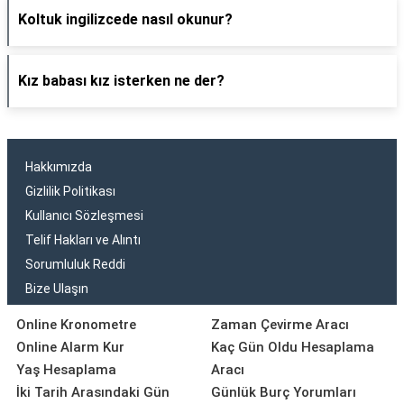
Koltuk ingilizcede nasıl okunur?
Kız babası kız isterken ne der?
Hakkımızda
Gizlilik Politikası
Kullanıcı Sözleşmesi
Telif Hakları ve Alıntı
Sorumluluk Reddi
Bize Ulaşın
Online Kronometre
Zaman Çevirme Aracı
Online Alarm Kur
Kaç Gün Oldu Hesaplama
Yaş Hesaplama
Aracı
İki Tarih Arasındaki Gün
Günlük Burç Yorumları