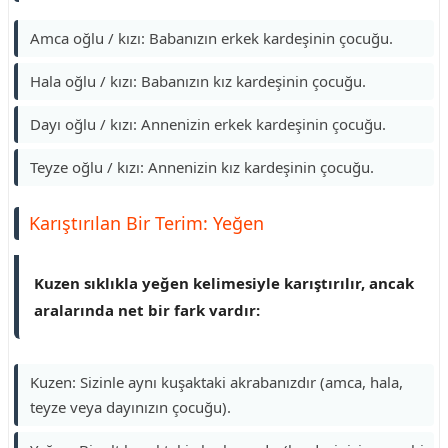
Amca oğlu / kızı: Babanızın erkek kardeşinin çocuğu.
Hala oğlu / kızı: Babanızın kız kardeşinin çocuğu.
Dayı oğlu / kızı: Annenizin erkek kardeşinin çocuğu.
Teyze oğlu / kızı: Annenizin kız kardeşinin çocuğu.
Karıştırılan Bir Terim: Yeğen
Kuzen sıklıkla yeğen kelimesiyle karıştırılır, ancak
aralarında net bir fark vardır:
Kuzen: Sizinle aynı kuşaktaki akrabanızdır (amca, hala,
teyze veya dayınızın çocuğu).