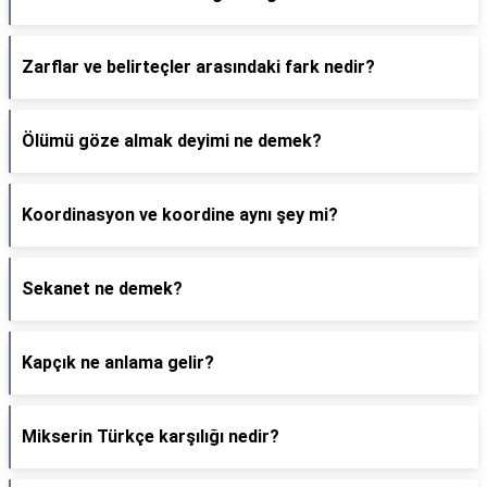
Zarflar ve belirteçler arasındaki fark nedir?
Ölümü göze almak deyimi ne demek?
Koordinasyon ve koordine aynı şey mi?
Sekanet ne demek?
Kapçık ne anlama gelir?
Mikserin Türkçe karşılığı nedir?