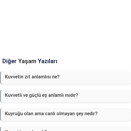
Diğer
Yaşam
Yazıları
Kuvvetin zıt anlamlısı ne?
Kuvvetli ve güçlü eş anlamlı mıdır?
Kuyruğu olan ama canlı olmayan şey nedir?