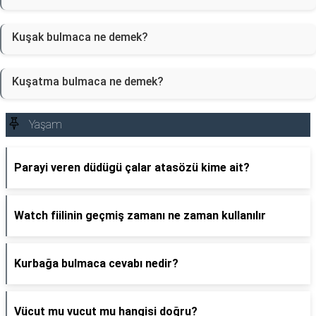
Kuşak bulmaca ne demek?
Kuşatma bulmaca ne demek?
Yaşam
Parayi veren düdügü çalar atasözü kime ait?
Watch fiilinin geçmiş zamanı ne zaman kullanılır
Kurbağa bulmaca cevabı nedir?
Vücut mu vucut mu hangisi doğru?