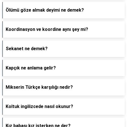
Ölümü göze almak deyimi ne demek?
Koordinasyon ve koordine aynı şey mi?
Sekanet ne demek?
Kapçık ne anlama gelir?
Mikserin Türkçe karşılığı nedir?
Koltuk ingilizcede nasıl okunur?
Kız babası kız isterken ne der?