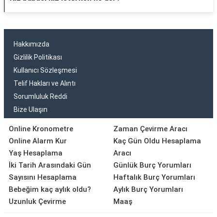
Hakkımızda
Gizlilik Politikası
Kullanıcı Sözleşmesi
Telif Hakları ve Alıntı
Sorumluluk Reddi
Bize Ulaşın
Online Kronometre
Zaman Çevirme Aracı
Online Alarm Kur
Kaç Gün Oldu Hesaplama
Yaş Hesaplama
Aracı
İki Tarih Arasındaki Gün
Günlük Burç Yorumları
Sayısını Hesaplama
Haftalık Burç Yorumları
Bebeğim kaç aylık oldu?
Aylık Burç Yorumları
Uzunluk Çevirme
Maaş