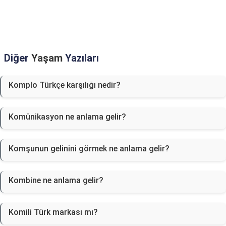
Diğer
Yaşam
Yazıları
Komplo Türkçe karşılığı nedir?
Komünikasyon ne anlama gelir?
Komşunun gelinini görmek ne anlama gelir?
Kombine ne anlama gelir?
Komili Türk markası mı?