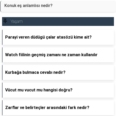
Konuk eş anlamlısı nedir?
Yaşam
Parayi veren düdügü çalar atasözü kime ait?
Watch fiilinin geçmiş zamanı ne zaman kullanılır
Kurbağa bulmaca cevabı nedir?
Vücut mu vucut mu hangisi doğru?
Zarflar ve belirteçler arasındaki fark nedir?