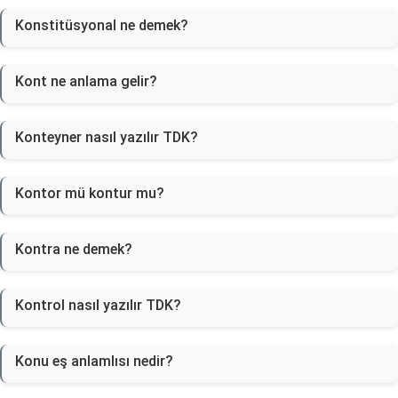
Konstitüsyonal ne demek?
Kont ne anlama gelir?
Konteyner nasıl yazılır TDK?
Kontor mü kontur mu?
Kontra ne demek?
Kontrol nasıl yazılır TDK?
Konu eş anlamlısı nedir?