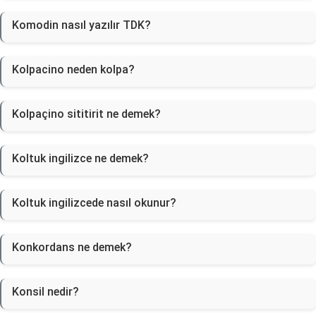
Komodin nasıl yazılır TDK?
Kolpacino neden kolpa?
Kolpaçino sititirit ne demek?
Koltuk ingilizce ne demek?
Koltuk ingilizcede nasıl okunur?
Konkordans ne demek?
Konsil nedir?