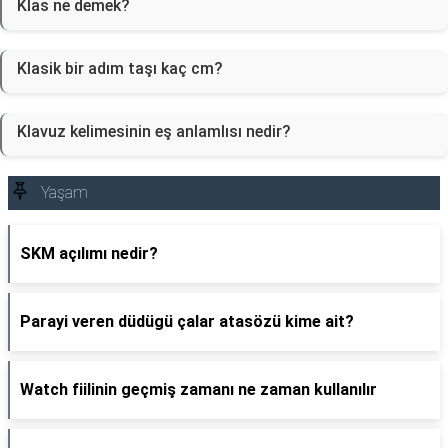
Klas ne demek?
Klasik bir adım taşı kaç cm?
Klavuz kelimesinin eş anlamlısı nedir?
Yaşam
SKM açılımı nedir?
Parayi veren düdügü çalar atasözü kime ait?
Watch fiilinin geçmiş zamanı ne zaman kullanılır