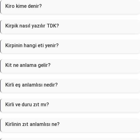
Kiro kime denir?
Kirpik nasıl yazılır TDK?
Kirpinin hangi eti yenir?
Kit ne anlama gelir?
Kirli eş anlamlısı nedir?
Kirli ve duru zıt mı?
Kirlinin zıt anlamlısı ne?