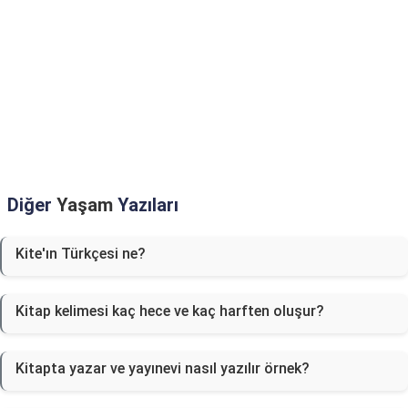
Diğer
Yaşam
Yazıları
Kite'ın Türkçesi ne?
Kitap kelimesi kaç hece ve kaç harften oluşur?
Kitapta yazar ve yayınevi nasıl yazılır örnek?