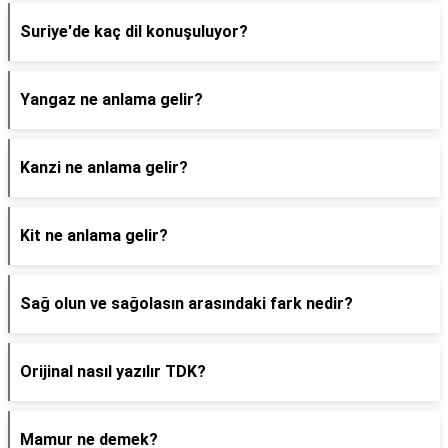
Suriye'de kaç dil konuşuluyor?
Yangaz ne anlama gelir?
Kanzi ne anlama gelir?
Kit ne anlama gelir?
Sağ olun ve sağolasın arasındaki fark nedir?
Orijinal nasıl yazılır TDK?
Mamur ne demek?