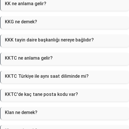
KK ne anlama gelir?
KKG ne demek?
KKK tayin daire başkanlığı nereye bağlıdır?
KKTC ne anlama gelir?
KKTC Türkiye ile aynı saat diliminde mi?
KKTC'de kaç tane posta kodu var?
Klan ne demek?