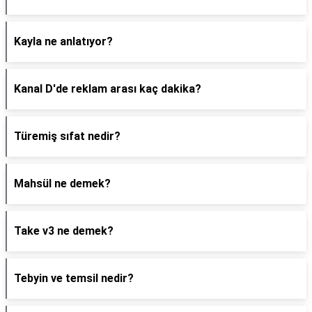
Kayla ne anlatıyor?
Kanal D'de reklam arası kaç dakika?
Türemiş sıfat nedir?
Mahsül ne demek?
Take v3 ne demek?
Tebyin ve temsil nedir?