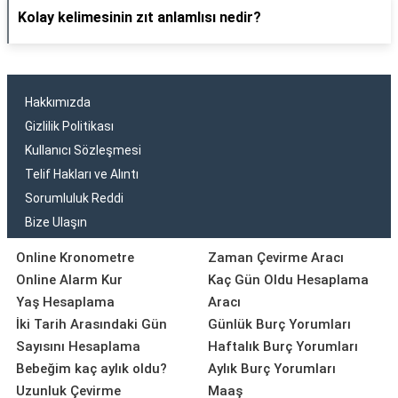
Kolay kelimesinin zıt anlamlısı nedir?
Hakkımızda
Gizlilik Politikası
Kullanıcı Sözleşmesi
Telif Hakları ve Alıntı
Sorumluluk Reddi
Bize Ulaşın
Online Kronometre
Zaman Çevirme Aracı
Online Alarm Kur
Kaç Gün Oldu Hesaplama
Yaş Hesaplama
Aracı
İki Tarih Arasındaki Gün
Günlük Burç Yorumları
Sayısını Hesaplama
Haftalık Burç Yorumları
Bebeğim kaç aylık oldu?
Aylık Burç Yorumları
Uzunluk Çevirme
Maaş