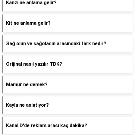
Kanzi ne anlama gelir?
Kit ne anlama gelir?
Sağ olun ve sağolasın arasındaki fark nedir?
Orijinal nasıl yazılır TDK?
Mamur ne demek?
Kayla ne anlatıyor?
Kanal D'de reklam arası kaç dakika?