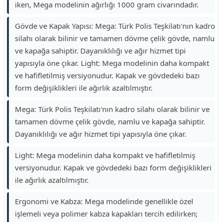
iken, Mega modelinin ağırlığı 1000 gram civarındadır.
Gövde ve Kapak Yapısı: Mega: Türk Polis Teşkilatı'nın kadro
silahı olarak bilinir ve tamamen dövme çelik gövde, namlu
ve kapağa sahiptir. Dayanıklılığı ve ağır hizmet tipi
yapısıyla öne çıkar. Light: Mega modelinin daha kompakt
ve hafifletilmiş versiyonudur. Kapak ve gövdedeki bazı
form değişiklikleri ile ağırlık azaltılmıştır.
Mega: Türk Polis Teşkilatı'nın kadro silahı olarak bilinir ve
tamamen dövme çelik gövde, namlu ve kapağa sahiptir.
Dayanıklılığı ve ağır hizmet tipi yapısıyla öne çıkar.
Light: Mega modelinin daha kompakt ve hafifletilmiş
versiyonudur. Kapak ve gövdedeki bazı form değişiklikleri
ile ağırlık azaltılmıştır.
Ergonomi ve Kabza: Mega modelinde genellikle özel
işlemeli veya polimer kabza kapakları tercih edilirken;