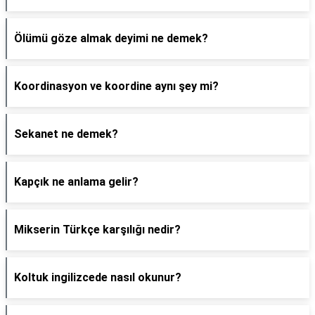
Ölümü göze almak deyimi ne demek?
Koordinasyon ve koordine aynı şey mi?
Sekanet ne demek?
Kapçık ne anlama gelir?
Mikserin Türkçe karşılığı nedir?
Koltuk ingilizcede nasıl okunur?