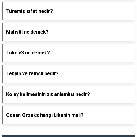
Türemiş sıfat nedir?
Mahsül ne demek?
Take v3 ne demek?
Tebyin ve temsil nedir?
Kolay kelimesinin zıt anlamlısı nedir?
Ocean Orzaks hangi ülkenin malı?