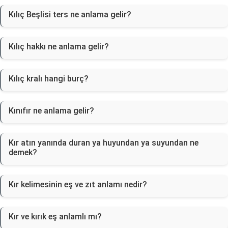
Kılıç Beşlisi ters ne anlama gelir?
Kılıç hakkı ne anlama gelir?
Kılıç kralı hangi burç?
Kınıfır ne anlama gelir?
Kır atın yanında duran ya huyundan ya suyundan ne
demek?
Kır kelimesinin eş ve zıt anlamı nedir?
Kır ve kırık eş anlamlı mı?