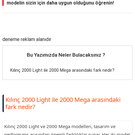
modelin sizin için daha uygun olduğunu öğrenin!
Reklam Alanı
deneme reklam alanıdır
Bu Yazımızda Neler Bulacaksınız ?
Kılınç 2000 Light ile 2000 Mega arasındaki fark nedir?
Kılınç 2000 Light ile 2000 Mega arasındaki
fark nedir?
Kılınç 2000 Light ve 2000 Mega modelleri, tasarım ve
performans açısından önemli farklılıklar sunar. Her iki model