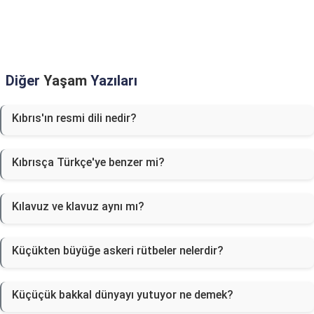
Diğer
Yaşam
Yazıları
Kıbrıs'ın resmi dili nedir?
Kıbrısça Türkçe'ye benzer mi?
Kılavuz ve klavuz aynı mı?
Küçükten büyüğe askeri rütbeler nelerdir?
Küçüçük bakkal dünyayı yutuyor ne demek?