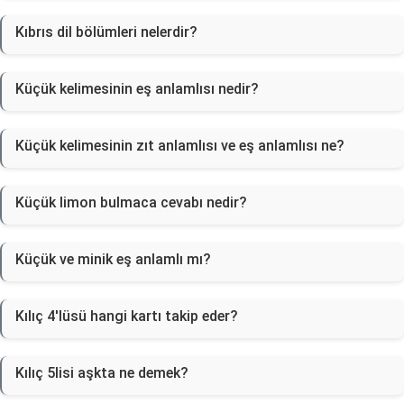
Kıbrıs dil bölümleri nelerdir?
Küçük kelimesinin eş anlamlısı nedir?
Küçük kelimesinin zıt anlamlısı ve eş anlamlısı ne?
Küçük limon bulmaca cevabı nedir?
Küçük ve minik eş anlamlı mı?
Kılıç 4'lüsü hangi kartı takip eder?
Kılıç 5lisi aşkta ne demek?