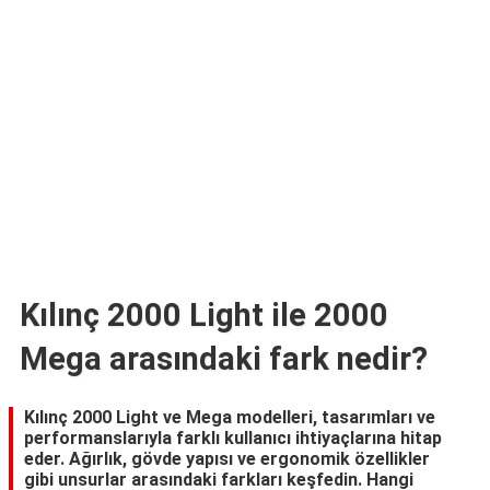
TARİFLERİ
HİKAYELER
Bize
Ulaşın
Kılınç 2000 Light ile 2000
Mega arasındaki fark nedir?
Kılınç 2000 Light ve Mega modelleri, tasarımları ve
performanslarıyla farklı kullanıcı ihtiyaçlarına hitap
eder. Ağırlık, gövde yapısı ve ergonomik özellikler
gibi unsurlar arasındaki farkları keşfedin. Hangi