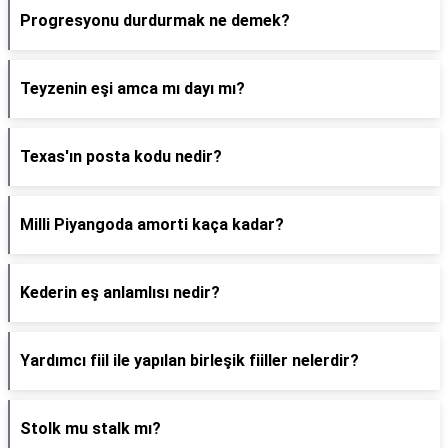
Progresyonu durdurmak ne demek?
Teyzenin eşi amca mı dayı mı?
Texas'ın posta kodu nedir?
Milli Piyangoda amorti kaça kadar?
Kederin eş anlamlısı nedir?
Yardımcı fiil ile yapılan birleşik fiiller nelerdir?
Stolk mu stalk mı?