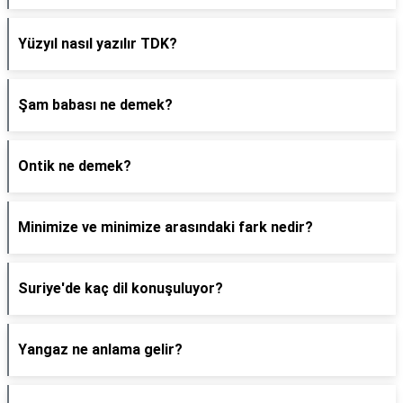
Yüzyıl nasıl yazılır TDK?
Şam babası ne demek?
Ontik ne demek?
Minimize ve minimize arasındaki fark nedir?
Suriye'de kaç dil konuşuluyor?
Yangaz ne anlama gelir?