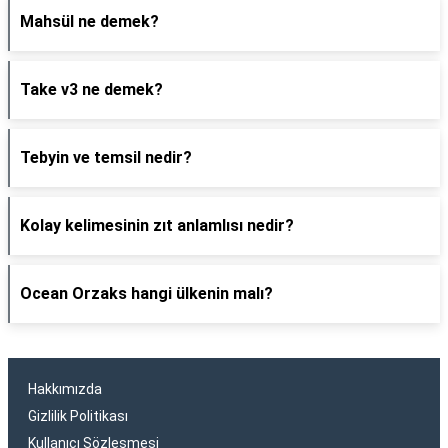
Mahsül ne demek?
Take v3 ne demek?
Tebyin ve temsil nedir?
Kolay kelimesinin zıt anlamlısı nedir?
Ocean Orzaks hangi ülkenin malı?
Hakkımızda
Gizlilik Politikası
Kullanıcı Sözleşmesi