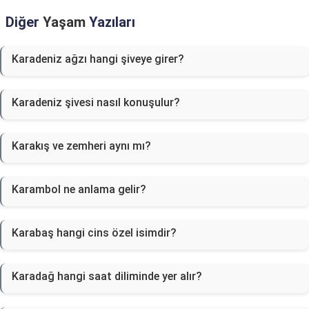
Diğer
Yaşam
Yazıları
Karadeniz ağzı hangi şiveye girer?
Karadeniz şivesi nasıl konuşulur?
Karakış ve zemheri aynı mı?
Karambol ne anlama gelir?
Karabaş hangi cins özel isimdir?
Karadağ hangi saat diliminde yer alır?