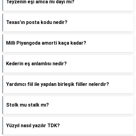
Teyzenin eşi amca mı dayı mı?
Texas'ın posta kodu nedir?
Milli Piyangoda amorti kaça kadar?
Kederin eş anlamlısı nedir?
Yardımcı fiil ile yapılan birleşik fiiller nelerdir?
Stolk mu stalk mı?
Yüzyıl nasıl yazılır TDK?