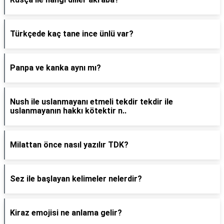
Türkçede kaç tane ince ünlü var?
Panpa ve kanka aynı mı?
Nush ile uslanmayanı etmeli tekdir tekdir ile
uslanmayanın hakkı kötektir n..
Milattan önce nasıl yazılır TDK?
Sez ile başlayan kelimeler nelerdir?
Kiraz emojisi ne anlama gelir?