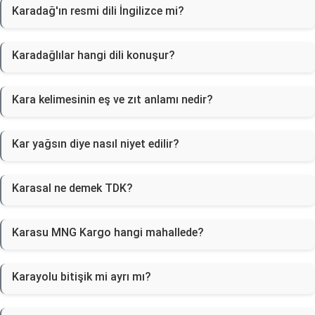
Karadağ'ın resmi dili İngilizce mi?
Karadağlılar hangi dili konuşur?
Kara kelimesinin eş ve zıt anlamı nedir?
Kar yağsın diye nasıl niyet edilir?
Karasal ne demek TDK?
Karasu MNG Kargo hangi mahallede?
Karayolu bitişik mi ayrı mı?