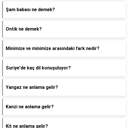
Şam babası ne demek?
Ontik ne demek?
Minimize ve minimize arasındaki fark nedir?
Suriye'de kaç dil konuşuluyor?
Yangaz ne anlama gelir?
Kanzi ne anlama gelir?
Kit ne anlama gelir?