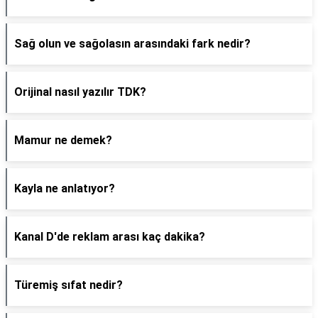
Sağ olun ve sağolasın arasındaki fark nedir?
Orijinal nasıl yazılır TDK?
Mamur ne demek?
Kayla ne anlatıyor?
Kanal D'de reklam arası kaç dakika?
Türemiş sıfat nedir?