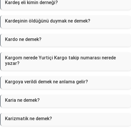
Kardeş eli kimin derneği?
Kardeşinin öldüğünü duymak ne demek?
Kardo ne demek?
Kargom nerede Yurtiçi Kargo takip numarası nerede
yazar?
Kargoya verildi demek ne anlama gelir?
Karia ne demek?
Karizmatik ne demek?