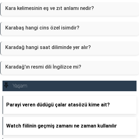
Kara kelimesinin eş ve zıt anlamı nedir?
Karabaş hangi cins özel isimdir?
Karadağ hangi saat diliminde yer alır?
Karadağ'ın resmi dili İngilizce mi?
Yaşam
Parayi veren düdügü çalar atasözü kime ait?
Watch fiilinin geçmiş zamanı ne zaman kullanılır