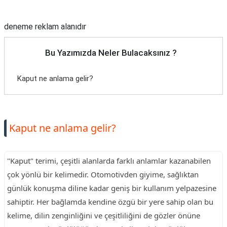
Reklam Alanı
deneme reklam alanıdır
Bu Yazımızda Neler Bulacaksınız ?
Kaput ne anlama gelir?
Kaput ne anlama gelir?
"Kaput" terimi, çeşitli alanlarda farklı anlamlar kazanabilen
çok yönlü bir kelimedir. Otomotivden giyime, sağlıktan
günlük konuşma diline kadar geniş bir kullanım yelpazesine
sahiptir. Her bağlamda kendine özgü bir yere sahip olan bu
kelime, dilin zenginliğini ve çeşitliliğini de gözler önüne