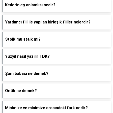
Kederin eş anlamlısı nedir?
Yardımcı fiil ile yapılan birleşik fiiller nelerdir?
Stolk mu stalk mı?
Yüzyıl nasıl yazılır TDK?
Şam babası ne demek?
Ontik ne demek?
Minimize ve minimize arasındaki fark nedir?