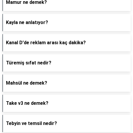
Mamur ne demek?
Kayla ne anlatıyor?
Kanal D'de reklam arası kaç dakika?
Türemiş sıfat nedir?
Mahsül ne demek?
Take v3 ne demek?
Tebyin ve temsil nedir?