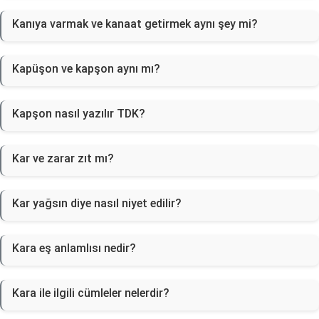
Kanıya varmak ve kanaat getirmek aynı şey mi?
Kapüşon ve kapşon aynı mı?
Kapşon nasıl yazılır TDK?
Kar ve zarar zıt mı?
Kar yağsın diye nasıl niyet edilir?
Kara eş anlamlısı nedir?
Kara ile ilgili cümleler nelerdir?