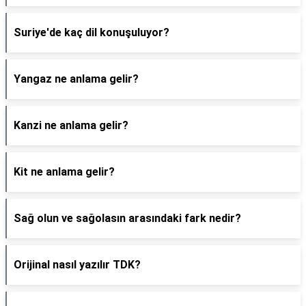
Suriye'de kaç dil konuşuluyor?
Yangaz ne anlama gelir?
Kanzi ne anlama gelir?
Kit ne anlama gelir?
Sağ olun ve sağolasın arasındaki fark nedir?
Orijinal nasıl yazılır TDK?