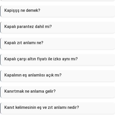
Kapişşş ne demek?
Kapalı parantez dahil mi?
Kapalı zıt anlamı ne?
Kapalı çarşı altın fiyatı ile izko aynı mı?
Kapalının eş anlamlısı açık mı?
Kanırtmak ne anlama gelir?
Kanıt kelimesinin eş ve zıt anlamı nedir?