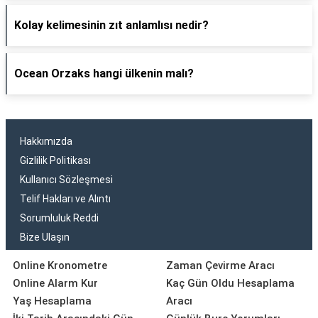
Kolay kelimesinin zıt anlamlısı nedir?
Ocean Orzaks hangi ülkenin malı?
Hakkımızda
Gizlilik Politikası
Kullanıcı Sözleşmesi
Telif Hakları ve Alıntı
Sorumluluk Reddi
Bize Ulaşın
Online Kronometre
Zaman Çevirme Aracı
Online Alarm Kur
Kaç Gün Oldu Hesaplama
Yaş Hesaplama
Aracı