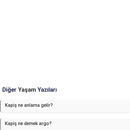
Diğer
Yaşam
Yazıları
Kapiş ne anlama gelir?
Kapiş ne demek argo?