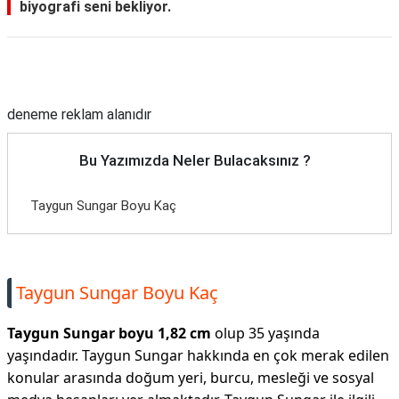
biyografi seni bekliyor.
Reklam Alanı
deneme reklam alanıdır
Bu Yazımızda Neler Bulacaksınız ?
Taygun Sungar Boyu Kaç
Taygun Sungar Boyu Kaç
Taygun Sungar boyu 1,82 cm
olup 35 yaşında
yaşındadır. Taygun Sungar hakkında en çok merak edilen
konular arasında doğum yeri, burcu, mesleği ve sosyal