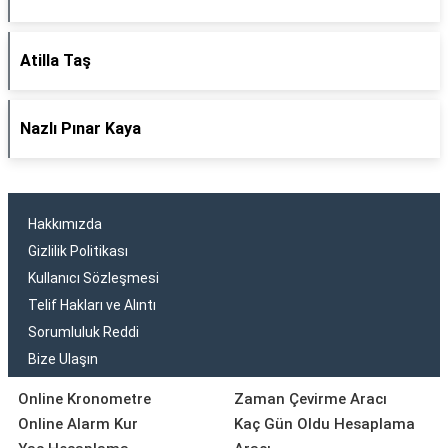
Atilla Taş
Nazlı Pınar Kaya
Hakkımızda
Gizlilik Politikası
Kullanıcı Sözleşmesi
Telif Hakları ve Alıntı
Sorumluluk Reddi
Bize Ulaşın
Online Kronometre
Zaman Çevirme Aracı
Online Alarm Kur
Kaç Gün Oldu Hesaplama