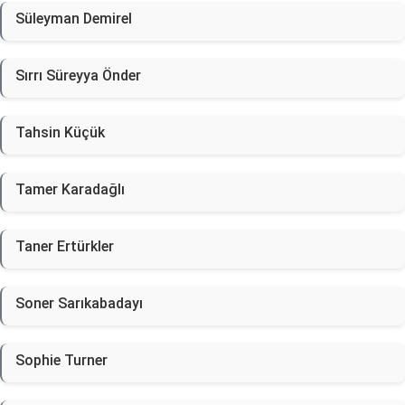
Süleyman Demirel
Sırrı Süreyya Önder
Tahsin Küçük
Tamer Karadağlı
Taner Ertürkler
Soner Sarıkabadayı
Sophie Turner