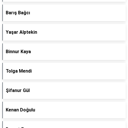
Barış Bağcı
Yaşar Alptekin
Binnur Kaya
Tolga Mendi
Şifanur Gül
Kenan Doğulu