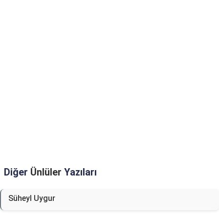
Diğer
Ünlüler
Yazıları
Süheyl Uygur