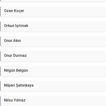
Ozan Koçer
Orkun Işıtmak
Onur Akın
Onur Durmaz
Nilgün Belgün
Nilperi Şahinkaya
Nilsu Yılmaz