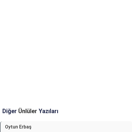
Diğer
Ünlüler
Yazıları
Oytun Erbaş