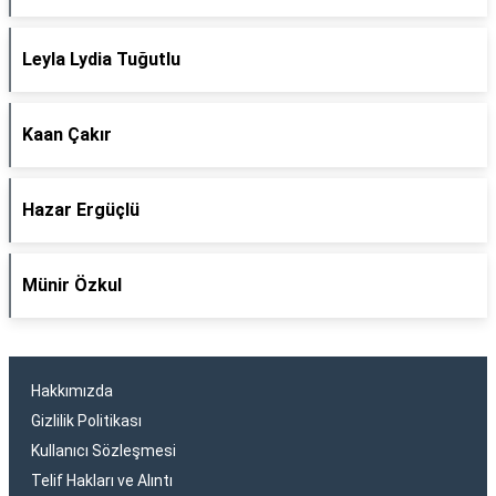
Leyla Lydia Tuğutlu
Kaan Çakır
Hazar Ergüçlü
Münir Özkul
Hakkımızda
Gizlilik Politikası
Kullanıcı Sözleşmesi
Telif Hakları ve Alıntı