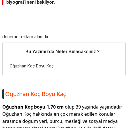
biyografi seni bekliyor.
Reklam Alanı
deneme reklam alanıdır
Bu Yazımızda Neler Bulacaksınız ?
Oğuzhan Koç Boyu Kaç
Oğuzhan Koç Boyu Kaç
Oğuzhan Koç boyu 1,70 cm
olup 39 yaşında yaşındadır.
Oğuzhan Koç hakkında en çok merak edilen konular
arasında doğum yeri, burcu, mesleği ve sosyal medya