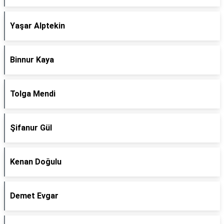
Yaşar Alptekin
Binnur Kaya
Tolga Mendi
Şifanur Gül
Kenan Doğulu
Demet Evgar