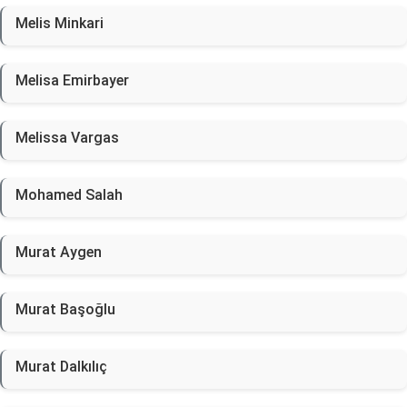
Melis Minkari
Melisa Emirbayer
Melissa Vargas
Mohamed Salah
Murat Aygen
Murat Başoğlu
Murat Dalkılıç