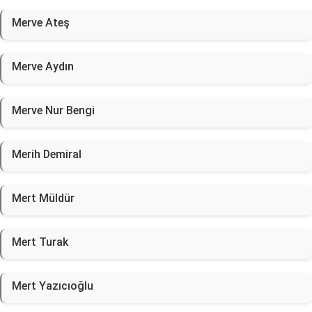
Merve Ateş
Merve Aydın
Merve Nur Bengi
Merih Demiral
Mert Müldür
Mert Turak
Mert Yazıcıoğlu