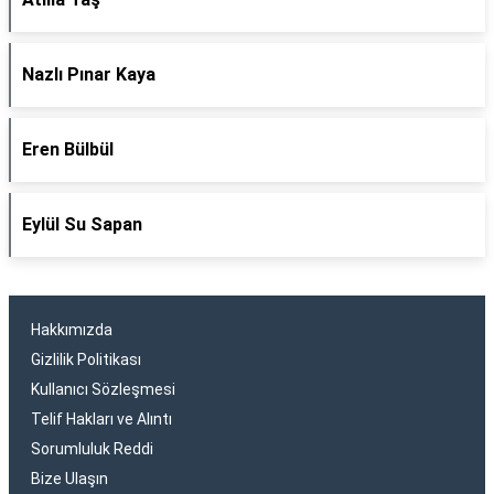
Nazlı Pınar Kaya
Eren Bülbül
Eylül Su Sapan
Hakkımızda
Gizlilik Politikası
Kullanıcı Sözleşmesi
Telif Hakları ve Alıntı
Sorumluluk Reddi
Bize Ulaşın