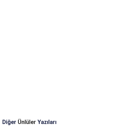
Diğer
Ünlüler
Yazıları