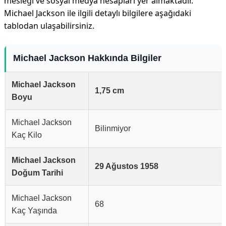
mesleği ve sosyal medya hesapları yer almaktadır.
Michael Jackson ile ilgili detaylı bilgilere aşağıdaki
tablodan ulaşabilirsiniz.
Michael Jackson Hakkında Bilgiler
Michael Jackson
1,75 cm
Boyu
Michael Jackson
Bilinmiyor
Kaç Kilo
Michael Jackson
29 Ağustos 1958
Doğum Tarihi
Michael Jackson
68
Kaç Yaşında