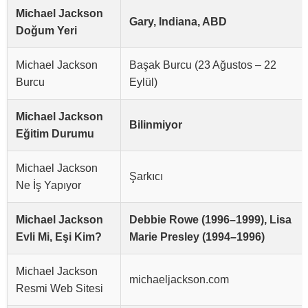
Michael Jackson
Gary, Indiana, ABD
Doğum Yeri
Michael Jackson
Başak Burcu (23 Ağustos – 22
Burcu
Eylül)
Michael Jackson
Bilinmiyor
Eğitim Durumu
Michael Jackson
Şarkıcı
Ne İş Yapıyor
Michael Jackson
Debbie Rowe (1996–1999), Lisa
Evli Mi, Eşi Kim?
Marie Presley (1994–1996)
Michael Jackson
michaeljackson.com
Resmi Web Sitesi