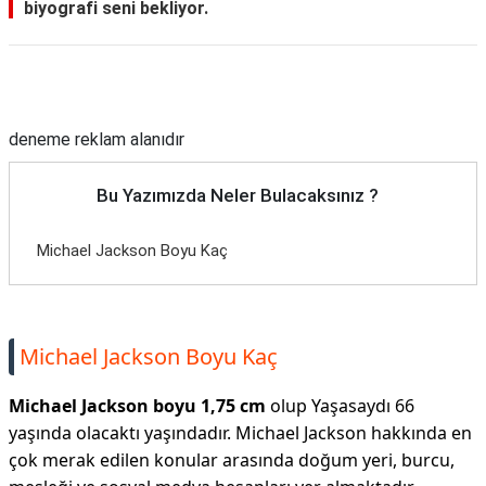
biyografi seni bekliyor.
Reklam Alanı
deneme reklam alanıdır
Bu Yazımızda Neler Bulacaksınız ?
Michael Jackson Boyu Kaç
Michael Jackson Boyu Kaç
Michael Jackson boyu 1,75 cm
olup Yaşasaydı 66
yaşında olacaktı yaşındadır. Michael Jackson hakkında en
çok merak edilen konular arasında doğum yeri, burcu,