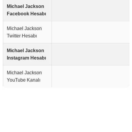
Michael Jackson
Facebook Hesabı
Michael Jackson
Twitter Hesabı
Michael Jackson
Instagram Hesabı
Michael Jackson
YouTube Kanalı
Reklam Alanı