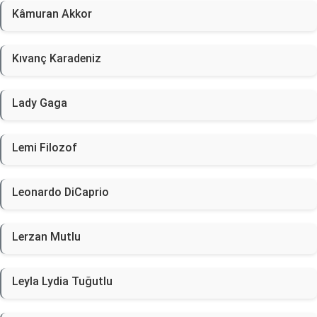
Kâmuran Akkor
Kıvanç Karadeniz
Lady Gaga
Lemi Filozof
Leonardo DiCaprio
Lerzan Mutlu
Leyla Lydia Tuğutlu