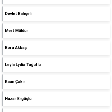
Devlet Bahçeli
Mert Müldür
Bora Akkaş
Leyla Lydia Tuğutlu
Kaan Çakır
Hazar Ergüçlü