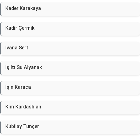
Kader Karakaya
Kadir Çermik
Ivana Sert
Işıltı Su Alyanak
Işın Karaca
Kim Kardashian
Kubilay Tunçer