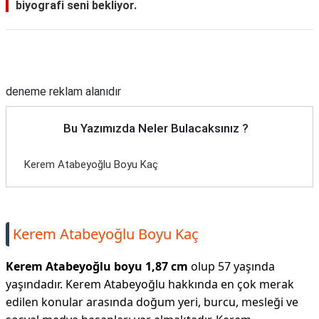
biyografi seni bekliyor.
Reklam Alanı
deneme reklam alanıdır
Bu Yazımızda Neler Bulacaksınız ?
Kerem Atabeyoğlu Boyu Kaç
Kerem Atabeyoğlu Boyu Kaç
Kerem Atabeyoğlu boyu 1,87 cm
olup 57 yaşında
yaşındadır. Kerem Atabeyoğlu hakkında en çok merak
edilen konular arasında doğum yeri, burcu, mesleği ve