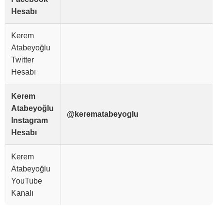
Hesabı
Kerem
Atabeyoğlu
Twitter
Hesabı
Kerem
Atabeyoğlu
@kerematabeyoglu
Instagram
Hesabı
Kerem
Atabeyoğlu
YouTube
Kanalı