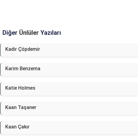
Diğer
Ünlüler
Yazıları
Kadir Çöpdemir
Karim Benzema
Katie Holmes
Kaan Taşaner
Kaan Çakır