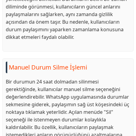
diliminde görünmesi, kullanıcıların güncel anlarını
paylaşmalarını sağlarken, aynı zamanda gizlilik
açısından da önem taşır. Bu nedenle, kullanıcıların
durum paylaşımını yaparken zamanlama konusuna
dikkat etmeleri faydalı olabilir.
Manuel Durum Silme İşlemi
Bir durumun 24 saat dolmadan silinmesi
gerektiğinde, kullanıcılar manuel silme seçeneğini
değerlendirebilir. WhatsApp uygulamasında durumlar
sekmesine giderek, paylaşımın sağ üst köşesindeki üç
noktaya tıklamak yeterlidir. Açılan menüde "Sil"
seçeneği ile istenmeyen durumlar kolaylıkla
kaldırılabilir. Bu özellik, kullanıcıların paylaşmak
istemedikleri anların görünürlüğünü azaltmalarına