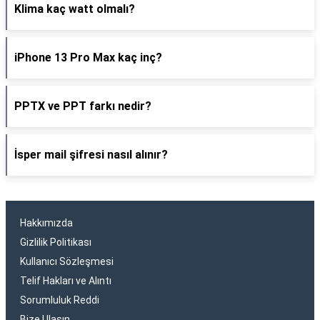
Klima kaç watt olmalı?
iPhone 13 Pro Max kaç inç?
PPTX ve PPT farkı nedir?
İsper mail şifresi nasıl alınır?
Hakkımızda
Gizlilik Politikası
Kullanıcı Sözleşmesi
Telif Hakları ve Alıntı
Sorumluluk Reddi
Bize Ulaşın