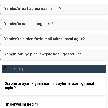
Yandex'e mail adresi nasıl alınır?
Yandex'in sahibi hangi ülke?
Yandex'te birden fazla mail adresi nasıl açılır?
Yangın tahliye planı dwg'de nasıl gösterilir?
Teknoloji
Xiaomi arayan kişinin ismini söyleme özelliği nasıl
açılır?
Tr serverim nedir?