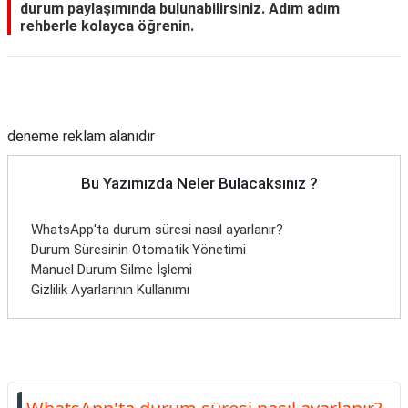
durum paylaşımında bulunabilirsiniz. Adım adım
rehberle kolayca öğrenin.
Reklam Alanı
deneme reklam alanıdır
Bu Yazımızda Neler Bulacaksınız ?
WhatsApp'ta durum süresi nasıl ayarlanır?
Durum Süresinin Otomatik Yönetimi
Manuel Durum Silme İşlemi
Gizlilik Ayarlarının Kullanımı