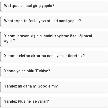
Wattpad'e nasıl giriş yapılır?
WhatsApp'ta farklı yazı stilleri nasıl yapılır?
Xiaomi arayan kişinin ismini söyleme özelliği nasıl
açılır?
Xiaomi telefon aktarma nasıl yapılır ücretsiz?
Yahoo'ya ne oldu Türkiye?
Yandex mi daha iyi Google mı?
Yandex Plus ne işe yarar?