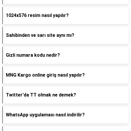
1024x576 resim nasıl yapılır?
Sahibinden ve sarı site aynı mı?
Gizli numara kodu nedir?
MNG Kargo online giriş nasıl yapılır?
Twitter'da TT olmak ne demek?
WhatsApp uygulaması nasıl indirilir?