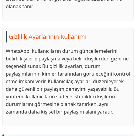
olanak tanır.
Gizlilik Ayarlarının Kullanımı
WhatsApp, kullanıcıların durum güncellemelerini
belirli kişilerle paylaşma veya belirli kişilerden gizleme
seçeneği sunar. Bu gizlilik ayarları, durum
paylaşımlarının kimler tarafından görüleceğini kontrol
etme imkanı verir. Kullanıcılar, ayarları düzenleyerek
daha güvenli bir paylaşım deneyimi yaşayabilir. Bu
yöntem, kullanıcıların sadece istedikleri kişilerin
durumlarını görmesine olanak tanırken, aynı
zamanda daha kişisel bir paylaşım alanı yaratır.