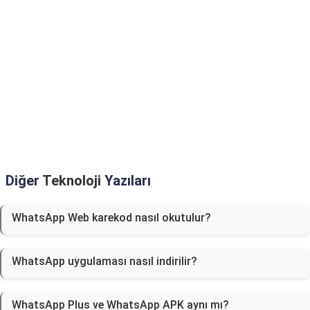
Diğer
Teknoloji
Yazıları
WhatsApp Web karekod nasıl okutulur?
WhatsApp uygulaması nasıl indirilir?
WhatsApp Plus ve WhatsApp APK aynı mı?