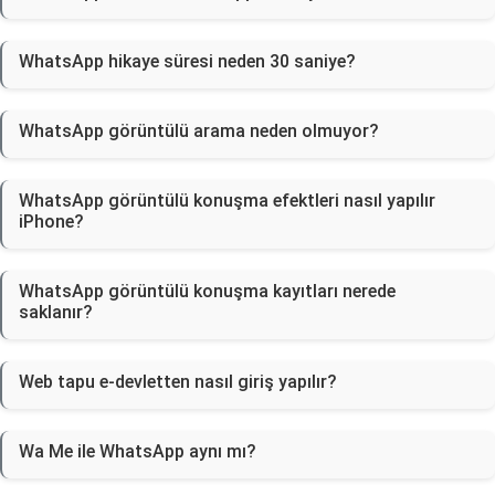
WhatsApp hikaye süresi neden 30 saniye?
WhatsApp görüntülü arama neden olmuyor?
WhatsApp görüntülü konuşma efektleri nasıl yapılır
iPhone?
WhatsApp görüntülü konuşma kayıtları nerede
saklanır?
Web tapu e-devletten nasıl giriş yapılır?
Wa Me ile WhatsApp aynı mı?