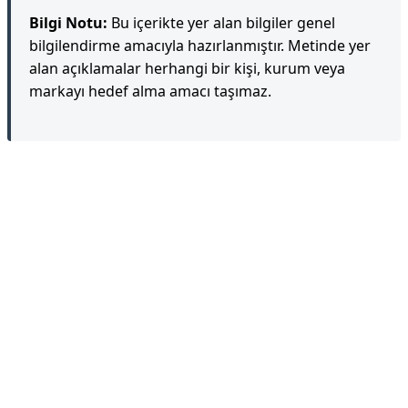
Bilgi Notu:
Bu içerikte yer alan bilgiler genel
bilgilendirme amacıyla hazırlanmıştır. Metinde yer
alan açıklamalar herhangi bir kişi, kurum veya
markayı hedef alma amacı taşımaz.
Reklam Alanı