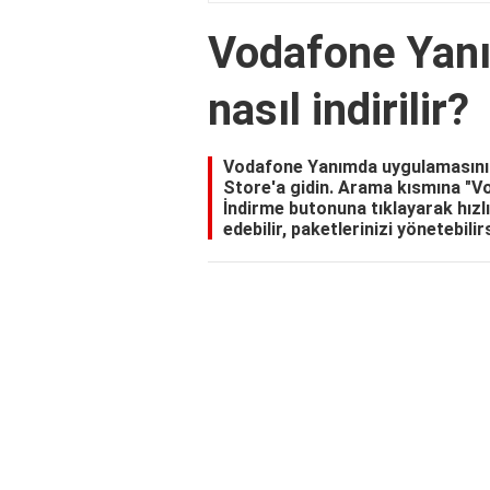
Vodafone Yan
nasıl indirilir?
Vodafone Yanımda uygulamasını 
Store'a gidin. Arama kısmına "V
İndirme butonuna tıklayarak hızlı
edebilir, paketlerinizi yönetebilir