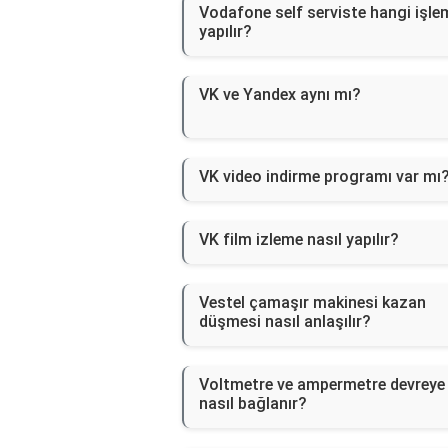
Vodafone self serviste hangi işle
yapılır?
VK ve Yandex aynı mı?
VK video indirme programı var mı
VK film izleme nasıl yapılır?
Vestel çamaşır makinesi kazan
düşmesi nasıl anlaşılır?
Voltmetre ve ampermetre devreye
nasıl bağlanır?