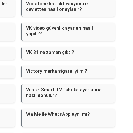
mler
Vodafone hat aktivasyonu e-
devletten nasıl onaylanır?
VK video güvenlik ayarları nasıl
yapılır?
?
VK 31 ne zaman çıktı?
Victory marka sigara iyi mi?
Vestel Smart TV fabrika ayarlarına
nasıl dönülür?
Wa Me ile WhatsApp aynı mı?