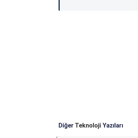
Diğer
Teknoloji
Yazıları