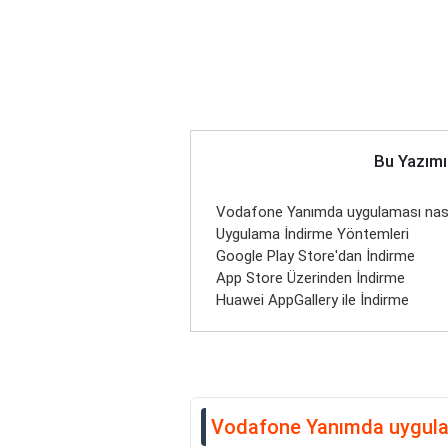
Bu Yazımı
Vodafone Yanımda uygulaması nasıl 
Uygulama İndirme Yöntemleri
Google Play Store'dan İndirme
App Store Üzerinden İndirme
Huawei AppGallery ile İndirme
Vodafone Yanımda uygulama