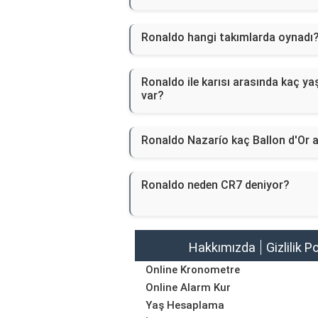
Ronaldo hangi takımlarda oynadı
Ronaldo ile karısı arasında kaç ya
var?
Ronaldo Nazarío kaç Ballon d'Or a
Ronaldo neden CR7 deniyor?
Hakkımızda
Gizlilik P
Online Kronometre
Online Alarm Kur
Yaş Hesaplama