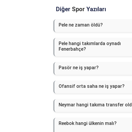
Diğer
Spor
Yazıları
Pele ne zaman öldü?
Pele hangi takımlarda oynadı
Fenerbahçe?
Pasör ne iş yapar?
Ofansif orta saha ne iş yapar?
Neymar hangi takıma transfer ol
Reebok hangi ülkenin malı?