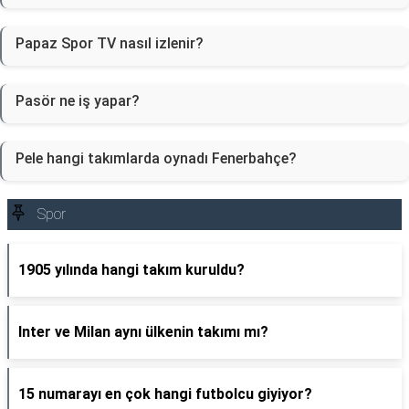
Papaz Spor TV nasıl izlenir?
Pasör ne iş yapar?
Pele hangi takımlarda oynadı Fenerbahçe?
Spor
1905 yılında hangi takım kuruldu?
Inter ve Milan aynı ülkenin takımı mı?
15 numarayı en çok hangi futbolcu giyiyor?