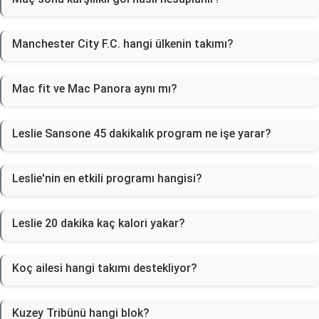
Manchester City F.C. hangi ülkenin takımı?
Mac fit ve Mac Panora aynı mı?
Leslie Sansone 45 dakikalık program ne işe yarar?
Leslie'nin en etkili programı hangisi?
Leslie 20 dakika kaç kalori yakar?
Koç ailesi hangi takımı destekliyor?
Kuzey Tribünü hangi blok?