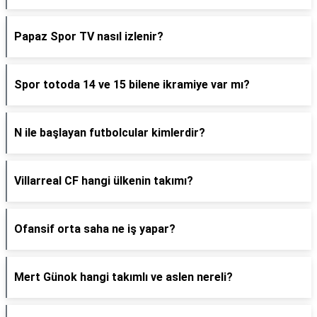
Papaz Spor TV nasıl izlenir?
Spor totoda 14 ve 15 bilene ikramiye var mı?
N ile başlayan futbolcular kimlerdir?
Villarreal CF hangi ülkenin takımı?
Ofansif orta saha ne iş yapar?
Mert Günok hangi takımlı ve aslen nereli?