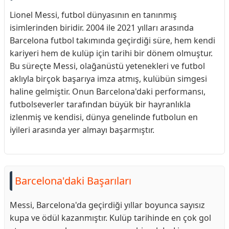
Lionel Messi, futbol dünyasının en tanınmış
isimlerinden biridir. 2004 ile 2021 yılları arasında
Barcelona futbol takımında geçirdiği süre, hem kendi
kariyeri hem de kulüp için tarihi bir dönem olmuştur.
Bu süreçte Messi, olağanüstü yetenekleri ve futbol
aklıyla birçok başarıya imza atmış, kulübün simgesi
haline gelmiştir. Onun Barcelona'daki performansı,
futbolseverler tarafından büyük bir hayranlıkla
izlenmiş ve kendisi, dünya genelinde futbolun en
iyileri arasında yer almayı başarmıştır.
Barcelona'daki Başarıları
Messi, Barcelona'da geçirdiği yıllar boyunca sayısız
kupa ve ödül kazanmıştır. Kulüp tarihinde en çok gol