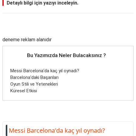
Detaylı bilgi için yazıyı inceleyin.
Reklam Alanı
deneme reklam alanıdır
Bu Yazımızda Neler Bulacaksınız ?
Messi Barcelona'da kaç yıl oynadı?
Barcelona'daki Başarıları
Oyun Stili ve Yetenekleri
Küresel Etkisi
Messi Barcelona'da kaç yıl oynadı?