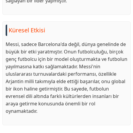
sağlayan bir lider yapmıştır.
Küresel Etkisi
Messi, sadece Barcelona'da değil, dünya genelinde de
büyük bir etki yaratmıştır. Onun futbolculuğu, birçok
genç futbolcu için bir model oluşturmakta ve futbolun
yayılmasına katkı sağlamaktadır. Messi'nin
uluslararası turnuvalardaki performansı, özellikle
Arjantin milli takımıyla elde ettiği başarılar, onu global
bir ikon haline getirmiştir. Bu sayede, futbolun
evrensel dili altında farklı kültürlerden insanları bir
araya getirme konusunda önemli bir rol
oynamaktadır.