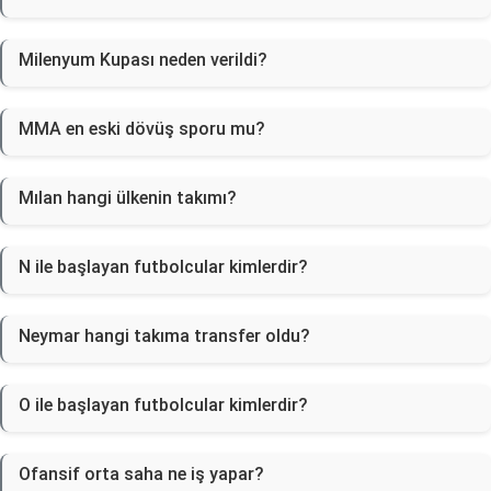
Milenyum Kupası neden verildi?
MMA en eski dövüş sporu mu?
Mılan hangi ülkenin takımı?
N ile başlayan futbolcular kimlerdir?
Neymar hangi takıma transfer oldu?
O ile başlayan futbolcular kimlerdir?
Ofansif orta saha ne iş yapar?