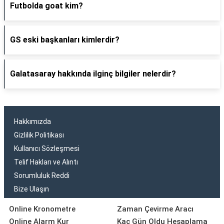
Futbolda goat kim?
GS eski başkanları kimlerdir?
Galatasaray hakkında ilginç bilgiler nelerdir?
Hakkımızda
Gizlilik Politikası
Kullanıcı Sözleşmesi
Telif Hakları ve Alıntı
Sorumluluk Reddi
Bize Ulaşın
Online Kronometre
Zaman Çevirme Aracı
Online Alarm Kur
Kaç Gün Oldu Hesaplama