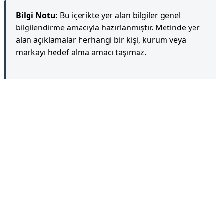
Bilgi Notu:
Bu içerikte yer alan bilgiler genel
bilgilendirme amacıyla hazırlanmıştır. Metinde yer
alan açıklamalar herhangi bir kişi, kurum veya
markayı hedef alma amacı taşımaz.
Reklam Alanı