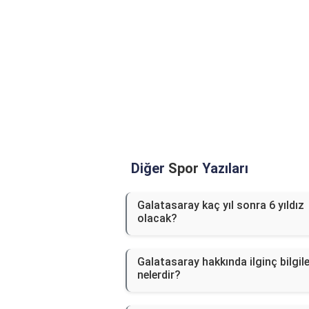
Diğer
Spor
Yazıları
Galatasaray kaç yıl sonra 6 yıldız
olacak?
Galatasaray hakkında ilginç bilgile
nelerdir?