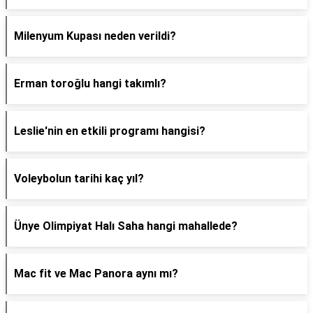
Milenyum Kupası neden verildi?
Erman toroğlu hangi takımlı?
Leslie'nin en etkili programı hangisi?
Voleybolun tarihi kaç yıl?
Ünye Olimpiyat Halı Saha hangi mahallede?
Mac fit ve Mac Panora aynı mı?