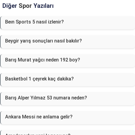
Diğer
Spor
Yazıları
Beın Sports 5 nasıl izlenir?
Beygir yarış sonuçları nasıl bakılır?
Barış Murat yağcı neden 192 boy?
Basketbol 1 çeyrek kaç dakika?
Barış Alper Yılmaz 53 numara neden?
Ankara Messi ne anlama gelir?