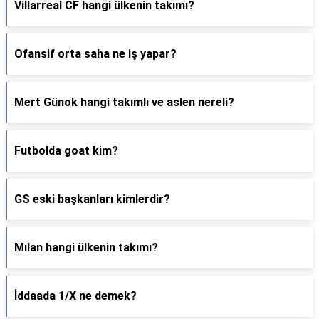
Villarreal CF hangi ülkenin takımı?
Ofansif orta saha ne iş yapar?
Mert Günok hangi takımlı ve aslen nereli?
Futbolda goat kim?
GS eski başkanları kimlerdir?
Mılan hangi ülkenin takımı?
İddaada 1/X ne demek?