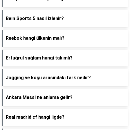
Beın Sports 5 nasıl izlenir?
Reebok hangi ülkenin malı?
Ertuğrul sağlam hangi takımlı?
Jogging ve koşu arasındaki fark nedir?
Ankara Messi ne anlama gelir?
Real madrid cf hangi ligde?