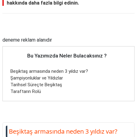
hakkında daha fazla bilgi edinin.
Reklam Alanı
deneme reklam alanıdır
Bu Yazımızda Neler Bulacaksınız ?
Beşiktaş armasında neden 3 yıldız var?
Şampiyonluklar ve Yıldızlar
Tarihsel Süreçte Beşiktaş
Taraftarın Rolü
Beşiktaş armasında neden 3 yıldız var?