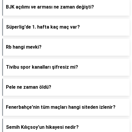
BJK açılımı ve arması ne zaman değişti?
Süperlig'de 1. hafta kaç maç var?
Rb hangi mevki?
Tivibu spor kanalları şifresiz mi?
Pele ne zaman öldü?
Fenerbahçe'nin tüm maçları hangi siteden izlenir?
Semih Kılıçsoy'un hikayesi nedir?