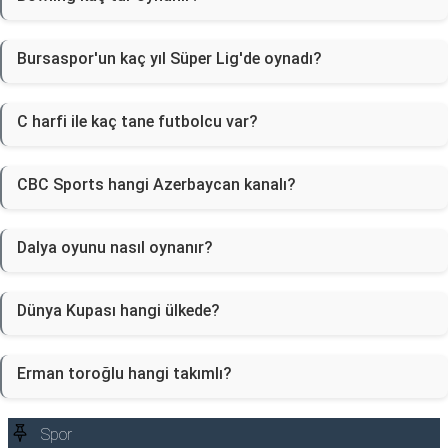
Bursaspor'un kaç yıl Süper Lig'de oynadı?
C harfi ile kaç tane futbolcu var?
CBC Sports hangi Azerbaycan kanalı?
Dalya oyunu nasıl oynanır?
Dünya Kupası hangi ülkede?
Erman toroğlu hangi takımlı?
Spor