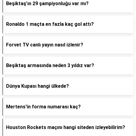
Beşiktaş'ın 29 şampiyonluğu var mı?
Ronaldo 1 maçta en fazla kaç gol attı?
Forvet TV canlı yayın nasıl izlenir?
Beşiktaş armasında neden 3 yıldız var?
Dünya Kupası hangi ülkede?
Mertens'in forma numarası kaç?
Houston Rockets maçını hangi siteden izleyebilirim?