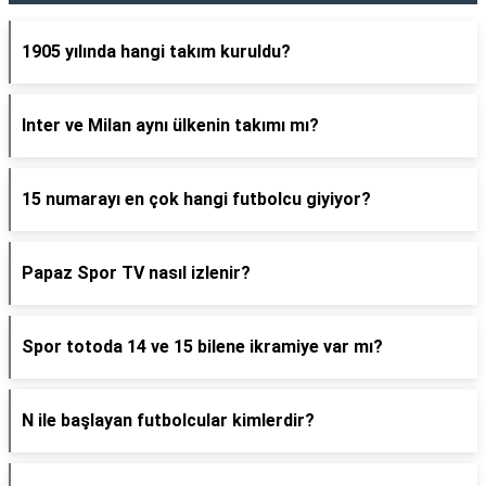
1905 yılında hangi takım kuruldu?
Inter ve Milan aynı ülkenin takımı mı?
15 numarayı en çok hangi futbolcu giyiyor?
Papaz Spor TV nasıl izlenir?
Spor totoda 14 ve 15 bilene ikramiye var mı?
N ile başlayan futbolcular kimlerdir?