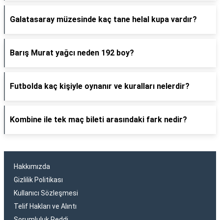
Galatasaray müzesinde kaç tane helal kupa vardır?
Barış Murat yağcı neden 192 boy?
Futbolda kaç kişiyle oynanır ve kuralları nelerdir?
Kombine ile tek maç bileti arasındaki fark nedir?
Hakkımızda
Gizlilik Politikası
Kullanıcı Sözleşmesi
Telif Hakları ve Alıntı
Sorumluluk Reddi