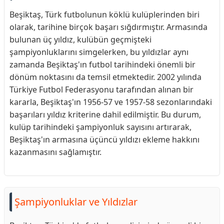
Beşiktaş, Türk futbolunun köklü kulüplerinden biri
olarak, tarihine birçok başarı sığdırmıştır. Armasında
bulunan üç yıldız, kulübün geçmişteki
şampiyonluklarını simgelerken, bu yıldızlar aynı
zamanda Beşiktaş'ın futbol tarihindeki önemli bir
dönüm noktasını da temsil etmektedir. 2002 yılında
Türkiye Futbol Federasyonu tarafından alınan bir
kararla, Beşiktaş'ın 1956-57 ve 1957-58 sezonlarındaki
başarıları yıldız kriterine dahil edilmiştir. Bu durum,
kulüp tarihindeki şampiyonluk sayısını artırarak,
Beşiktaş'ın armasına üçüncü yıldızı ekleme hakkını
kazanmasını sağlamıştır.
Şampiyonluklar ve Yıldızlar