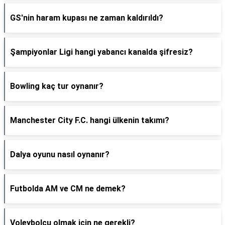
GS'nin haram kupası ne zaman kaldırıldı?
Şampiyonlar Ligi hangi yabancı kanalda şifresiz?
Bowling kaç tur oynanır?
Manchester City F.C. hangi ülkenin takımı?
Dalya oyunu nasıl oynanır?
Futbolda AM ve CM ne demek?
Voleybolcu olmak için ne gerekli?