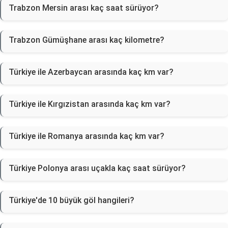
Trabzon Mersin arası kaç saat sürüyor?
Trabzon Gümüşhane arası kaç kilometre?
Türkiye ile Azerbaycan arasında kaç km var?
Türkiye ile Kırgızistan arasında kaç km var?
Türkiye ile Romanya arasında kaç km var?
Türkiye Polonya arası uçakla kaç saat sürüyor?
Türkiye'de 10 büyük göl hangileri?