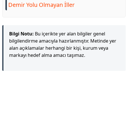
Demir Yolu Olmayan İller
Bilgi Notu:
Bu içerikte yer alan bilgiler genel
bilgilendirme amacıyla hazırlanmıştır. Metinde yer
alan açıklamalar herhangi bir kişi, kurum veya
markayı hedef alma amacı taşımaz.
Reklam Alanı