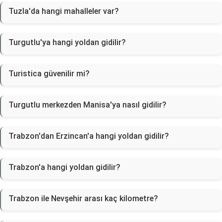
Tuzla'da hangi mahalleler var?
Turgutlu'ya hangi yoldan gidilir?
Turistica güvenilir mi?
Turgutlu merkezden Manisa'ya nasıl gidilir?
Trabzon'dan Erzincan'a hangi yoldan gidilir?
Trabzon'a hangi yoldan gidilir?
Trabzon ile Nevşehir arası kaç kilometre?