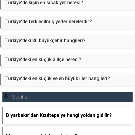
Türkiye'de kışın en sıcak yer neresi?
Türkiye'de terk edilmiş yerler nerelerdir?
Türkiye'deki 30 büyükşehir hangileri?
Türkiye'deki en küçük 3 ilçe neresi?
Türkiye'deki en küçük ve en büyük iller hangileri?
Seyahat
Diyarbakır'dan Kızıltepe'ye hangi yoldan gidilir?