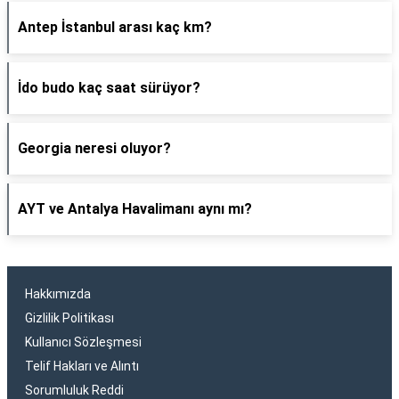
Antep İstanbul arası kaç km?
İdo budo kaç saat sürüyor?
Georgia neresi oluyor?
AYT ve Antalya Havalimanı aynı mı?
Hakkımızda
Gizlilik Politikası
Kullanıcı Sözleşmesi
Telif Hakları ve Alıntı
Sorumluluk Reddi