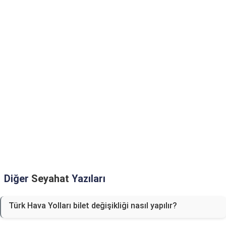
Diğer
Seyahat
Yazıları
Türk Hava Yolları bilet değişikliği nasıl yapılır?