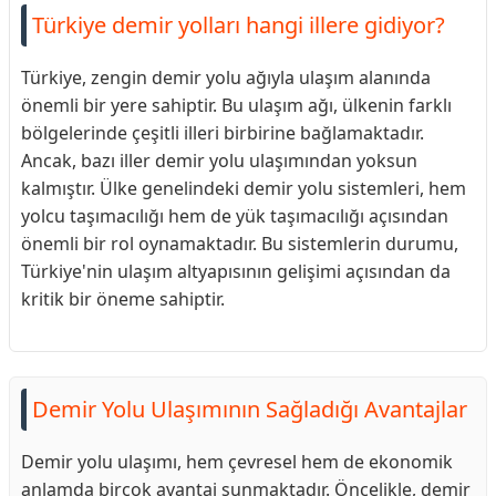
Türkiye demir yolları hangi illere gidiyor?
Türkiye, zengin demir yolu ağıyla ulaşım alanında
önemli bir yere sahiptir. Bu ulaşım ağı, ülkenin farklı
bölgelerinde çeşitli illeri birbirine bağlamaktadır.
Ancak, bazı iller demir yolu ulaşımından yoksun
kalmıştır. Ülke genelindeki demir yolu sistemleri, hem
yolcu taşımacılığı hem de yük taşımacılığı açısından
önemli bir rol oynamaktadır. Bu sistemlerin durumu,
Türkiye'nin ulaşım altyapısının gelişimi açısından da
kritik bir öneme sahiptir.
Demir Yolu Ulaşımının Sağladığı Avantajlar
Demir yolu ulaşımı, hem çevresel hem de ekonomik
anlamda birçok avantaj sunmaktadır. Öncelikle, demir