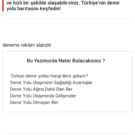
ve hızlı bir şekilde ulaşabilirsiniz. Türkiye'nin demir
yolu haritasını keşfedin!
Reklam Alanı
deneme reklam alanıdır
Bu Yazımızda Neler Bulacaksınız ?
Türkiye demir yolları hangi illere gidiyor?
Demir Yolu Ulaşımının Sağladığı Avantajlar
Demir Yolu Ağına Dahil Olan İller
Demir Yolu Ulaşımında Gelişmeler
Demir Yolu Olmayan İller