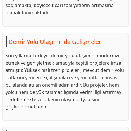
sağlamakta, böylece ticari faaliyetlerin artmasına
olanak tanımaktadır.
Demir Yolu Ulaşımında Gelişmeler
Son yıllarda Türkiye, demir yolu ulaşımını modernize
etmek ve genişletmek amacıyla çeşitli projelere imza
atmıştır. Yüksek hızlı tren projeleri, mevcut demir yolu
hatlarını yenileme çalışmaları ve yeni hatların inşası,
bu alanda atılan önemli adımlardır. Bu projeler, hem
yolcu hem de yük taşımacılığında verimliliği artırmayı
hedeflemekte ve ülkenin ulaşım altyapısını
güçlendirmektedir.