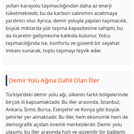
yolları karayolu taşımacılığından daha az enerji
tüketmektedir, bu da karbon salınımını azaltmaya
yardımcı olur. Ayrıca, demir yoluyla yapılan taşımacılık,
büyük miktarda yük taşıma kapasitesine sahiptir, bu
da ticaretin gelişmesine katkıda bulunur. Yolcu
taşımacılığında ise, konforlu ve güvenli bir seyahat
imkanı sunarak, toplu taşımayı teşvik eder.
Demir Yolu Ağına Dahil Olan İller
Türkiye'deki demir yolu ağı, ülkenin farklı bölgelerinde
birçok ili kapsamaktadır. Bu iller arasında, İstanbul,
Ankara, İzmir, Bursa, Eskişehir ve Konya gibi büyük
şehirler yer almaktadır. Bu iller, hem ekonomik hem de
demografik açıdan önemli merkezlerdir. Demir yolu
ulaşımı, bu iller arasında hızlı ve güvenilir bir bağlantı