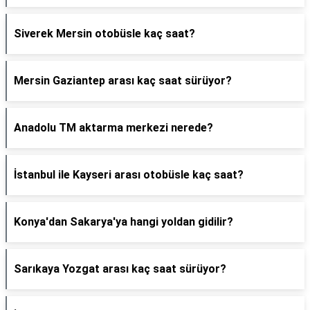
Siverek Mersin otobüsle kaç saat?
Mersin Gaziantep arası kaç saat sürüyor?
Anadolu TM aktarma merkezi nerede?
İstanbul ile Kayseri arası otobüsle kaç saat?
Konya'dan Sakarya'ya hangi yoldan gidilir?
Sarıkaya Yozgat arası kaç saat sürüyor?