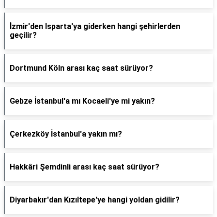
İzmir'den Isparta'ya giderken hangi şehirlerden
geçilir?
Dortmund Köln arası kaç saat sürüyor?
Gebze İstanbul'a mı Kocaeli'ye mi yakın?
Çerkezköy İstanbul'a yakın mı?
Hakkâri Şemdinli arası kaç saat sürüyor?
Diyarbakır'dan Kızıltepe'ye hangi yoldan gidilir?