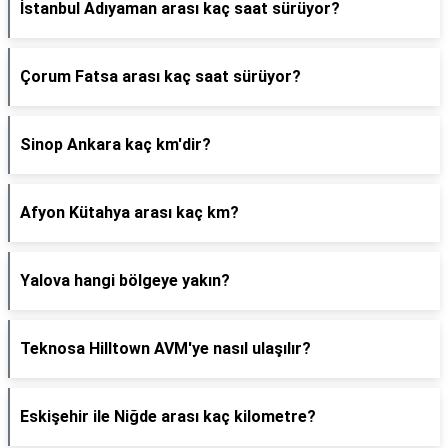
İstanbul Adıyaman arası kaç saat sürüyor?
Çorum Fatsa arası kaç saat sürüyor?
Sinop Ankara kaç km'dir?
Afyon Kütahya arası kaç km?
Yalova hangi bölgeye yakın?
Teknosa Hilltown AVM'ye nasıl ulaşılır?
Eskişehir ile Niğde arası kaç kilometre?