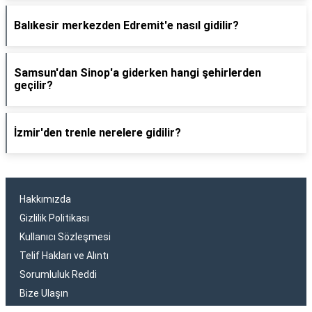
Balıkesir merkezden Edremit'e nasıl gidilir?
Samsun'dan Sinop'a giderken hangi şehirlerden
geçilir?
İzmir'den trenle nerelere gidilir?
Hakkımızda
Gizlilik Politikası
Kullanıcı Sözleşmesi
Telif Hakları ve Alıntı
Sorumluluk Reddi
Bize Ulaşın