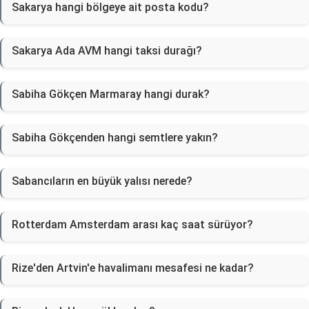
Sakarya hangi bölgeye ait posta kodu?
Sakarya Ada AVM hangi taksi durağı?
Sabiha Gökçen Marmaray hangi durak?
Sabiha Gökçenden hangi semtlere yakın?
Sabancıların en büyük yalısı nerede?
Rotterdam Amsterdam arası kaç saat sürüyor?
Rize'den Artvin'e havalimanı mesafesi ne kadar?