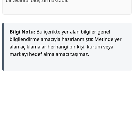
bir avantaj oluşturmaktadır.
Bilgi Notu:
Bu içerikte yer alan bilgiler genel
bilgilendirme amacıyla hazırlanmıştır. Metinde yer
alan açıklamalar herhangi bir kişi, kurum veya
markayı hedef alma amacı taşımaz.
Reklam Alanı