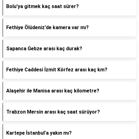
Bolu'ya gitmek kaç saat sürer?
Fethiye Ölüdeniz'de kamera var mı?
Sapanca Gebze arası kaç durak?
Fethiye Caddesi İzmit Körfez arası kaç km?
Alaşehir ile Manisa arası kaç kilometre?
Trabzon Mersin arası kaç saat sürüyor?
Kartepe İstanbul'a yakın mı?