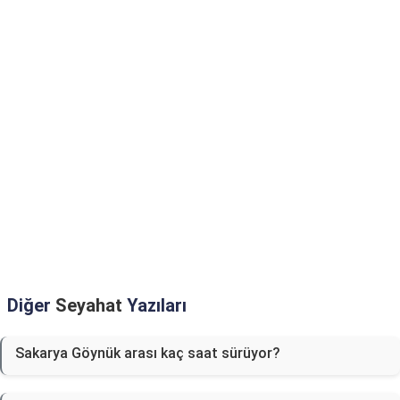
Diğer
Seyahat
Yazıları
Sakarya Göynük arası kaç saat sürüyor?