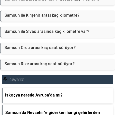
Samsun ile Kırşehir arası kaç kilometre?
Samsun ile Sivas arasında kaç kilometre var?
Samsun Ordu arası kaç saat sürüyor?
Samsun Rize arası kaç saat sürüyor?
Seyahat
İskoçya nerede Avrupa'da mı?
Samsun'da Nevsehir'e giderken hangi şehirlerden