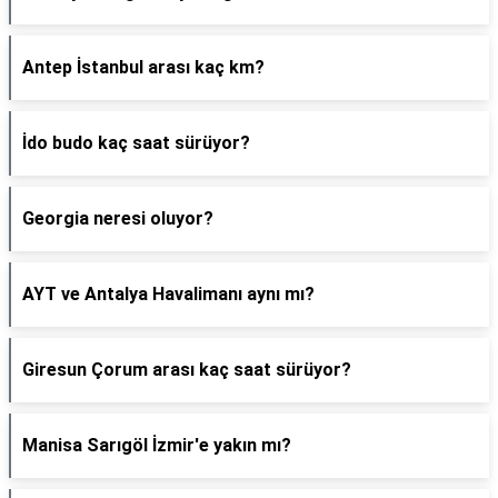
Antep İstanbul arası kaç km?
İdo budo kaç saat sürüyor?
Georgia neresi oluyor?
AYT ve Antalya Havalimanı aynı mı?
Giresun Çorum arası kaç saat sürüyor?
Manisa Sarıgöl İzmir'e yakın mı?