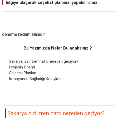
bilgiye ulaşarak seyahat planınızı yapabilirsiniz.
Reklam Alanı
deneme reklam alanıdır
Bu Yazımızda Neler Bulacaksınız ?
Sakarya hızlı tren hattı nereden geçiyor?
Projenin Önemi
Gelecek Planları
İstasyonun Sağladığı Kolaylıklar
Sakarya hızlı tren hattı nereden geçiyor?