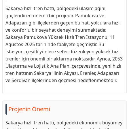
Sakarya hızlı tren hattı, bölgedeki ulaşım ağını
güçlendiren önemli bir projedir. Pamukova ve
Adapazarı gibi ilçelerden geçen bu hat, yolculara hızlı
ve konforlu bir seyahat deneyimi sunmaktadır.
Sakarya Pamukova Yüksek Hızlı Tren İstasyonu, 11
Ağustos 2025 tarihinde faaliyete geçmiştir. Bu
istasyon, çeşitli yönlere sefer düzenleyen yüksek hızlı
trenler için önemli bir aktarma noktasıdır. Ayrıca, 2053
Ulaştırma ve Lojistik Ana Planı çerçevesinde, yeni hızlı
tren hattının Sakarya ilinin Akyazı, Erenler, Adapazarı
ve Serdivan ilçelerinden geçmesi hedeflenmektedir.
Projenin Önemi
Sakarya hızlı tren hattı, bölgedeki ekonomik büyümeyi