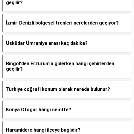
geçilir?
İzmir-Denizli bölgesel trenleri nerelerden geçiyor?
Üsküdar Ümraniye arası kaç dakika?
Bingöl'den Erzurum'a giderken hangi şehirlerden
geçilir?
Türkiye coğrafi konum olarak nerede bulunur?
Konya Otogar hangi semtte?
Haramidere hangi ilçeye bağlıdır?