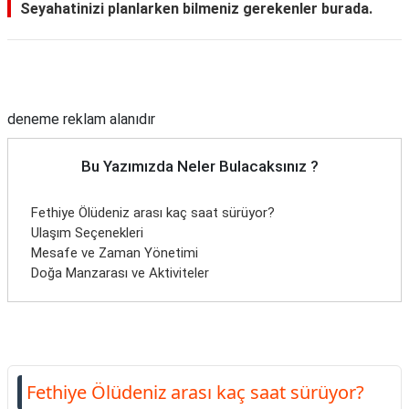
Seyahatinizi planlarken bilmeniz gerekenler burada.
Reklam Alanı
deneme reklam alanıdır
Bu Yazımızda Neler Bulacaksınız ?
Fethiye Ölüdeniz arası kaç saat sürüyor?
Ulaşım Seçenekleri
Mesafe ve Zaman Yönetimi
Doğa Manzarası ve Aktiviteler
Fethiye Ölüdeniz arası kaç saat sürüyor?