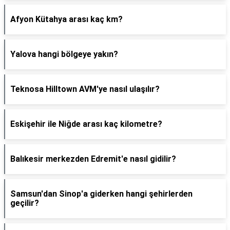
Afyon Kütahya arası kaç km?
Yalova hangi bölgeye yakın?
Teknosa Hilltown AVM'ye nasıl ulaşılır?
Eskişehir ile Niğde arası kaç kilometre?
Balıkesir merkezden Edremit'e nasıl gidilir?
Samsun'dan Sinop'a giderken hangi şehirlerden
geçilir?