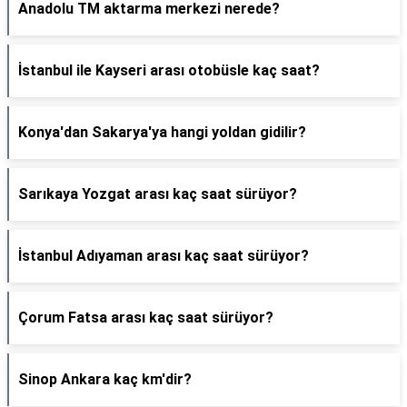
Anadolu TM aktarma merkezi nerede?
İstanbul ile Kayseri arası otobüsle kaç saat?
Konya'dan Sakarya'ya hangi yoldan gidilir?
Sarıkaya Yozgat arası kaç saat sürüyor?
İstanbul Adıyaman arası kaç saat sürüyor?
Çorum Fatsa arası kaç saat sürüyor?
Sinop Ankara kaç km'dir?