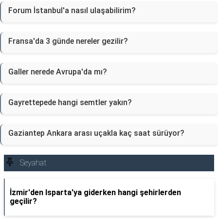
Forum İstanbul'a nasıl ulaşabilirim?
Fransa'da 3 günde nereler gezilir?
Galler nerede Avrupa'da mı?
Gayrettepede hangi semtler yakın?
Gaziantep Ankara arası uçakla kaç saat sürüyor?
Seyahat
İzmir'den Isparta'ya giderken hangi şehirlerden
geçilir?