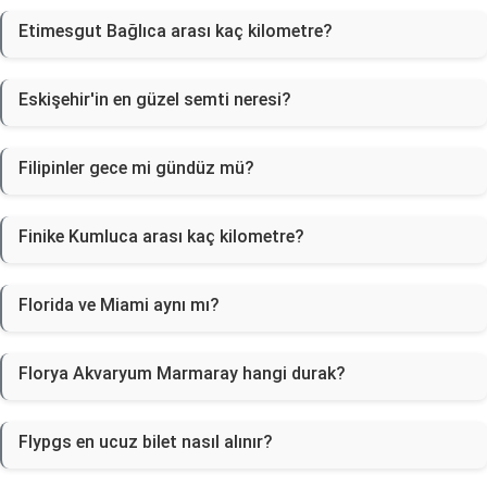
Etimesgut Bağlıca arası kaç kilometre?
Eskişehir'in en güzel semti neresi?
Filipinler gece mi gündüz mü?
Finike Kumluca arası kaç kilometre?
Florida ve Miami aynı mı?
Florya Akvaryum Marmaray hangi durak?
Flypgs en ucuz bilet nasıl alınır?