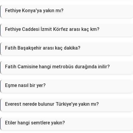
Fethiye Konya'ya yakın mı?
Fethiye Caddesi İzmit Körfez arası kaç km?
Fatih Başakşehir arası kaç dakika?
Fatih Camisine hangi metrobüs durağında inilir?
Eşme nasıl bir yer?
Everest nerede bulunur Türkiye'ye yakın mı?
Etiler hangi semtlere yakın?