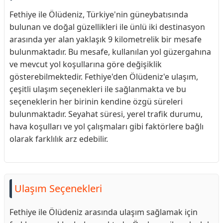
Fethiye ile Ölüdeniz, Türkiye'nin güneybatısında
bulunan ve doğal güzellikleri ile ünlü iki destinasyon
arasında yer alan yaklaşık 9 kilometrelik bir mesafe
bulunmaktadır. Bu mesafe, kullanılan yol güzergahına
ve mevcut yol koşullarına göre değişiklik
gösterebilmektedir. Fethiye'den Ölüdeniz'e ulaşım,
çeşitli ulaşım seçenekleri ile sağlanmakta ve bu
seçeneklerin her birinin kendine özgü süreleri
bulunmaktadır. Seyahat süresi, yerel trafik durumu,
hava koşulları ve yol çalışmaları gibi faktörlere bağlı
olarak farklılık arz edebilir.
Ulaşım Seçenekleri
Fethiye ile Ölüdeniz arasında ulaşım sağlamak için