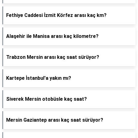
Fethiye Caddesi İzmit Körfez arası kaç km?
Alaşehir ile Manisa arası kaç kilometre?
Trabzon Mersin arası kaç saat sürüyor?
Kartepe İstanbul'a yakın mı?
Siverek Mersin otobüsle kaç saat?
Mersin Gaziantep arası kaç saat sürüyor?