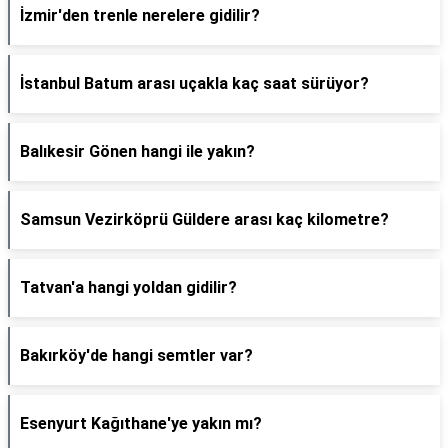
İzmir'den trenle nerelere gidilir?
İstanbul Batum arası uçakla kaç saat sürüyor?
Balıkesir Gönen hangi ile yakın?
Samsun Vezirköprü Güldere arası kaç kilometre?
Tatvan'a hangi yoldan gidilir?
Bakırköy'de hangi semtler var?
Esenyurt Kağıthane'ye yakın mı?