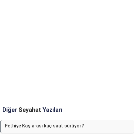
Diğer
Seyahat
Yazıları
Fethiye Kaş arası kaç saat sürüyor?