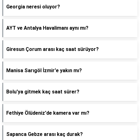
Georgia neresi oluyor?
AYT ve Antalya Havalimanı aynı mı?
Giresun Çorum arası kaç saat sürüyor?
Manisa Sarıgöl İzmir'e yakın mı?
Bolu'ya gitmek kaç saat sürer?
Fethiye Ölüdeniz'de kamera var mı?
Sapanca Gebze arası kaç durak?