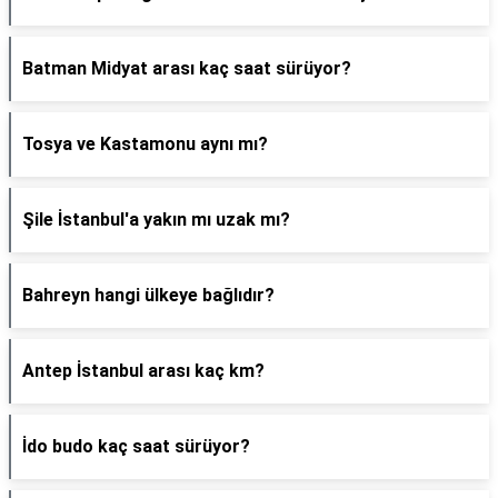
Batman Midyat arası kaç saat sürüyor?
Tosya ve Kastamonu aynı mı?
Şile İstanbul'a yakın mı uzak mı?
Bahreyn hangi ülkeye bağlıdır?
Antep İstanbul arası kaç km?
İdo budo kaç saat sürüyor?