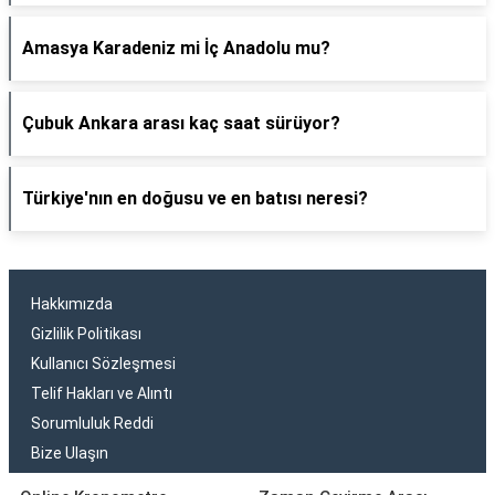
Amasya Karadeniz mi İç Anadolu mu?
Çubuk Ankara arası kaç saat sürüyor?
Türkiye'nın en doğusu ve en batısı neresi?
Hakkımızda
Gizlilik Politikası
Kullanıcı Sözleşmesi
Telif Hakları ve Alıntı
Sorumluluk Reddi
Bize Ulaşın