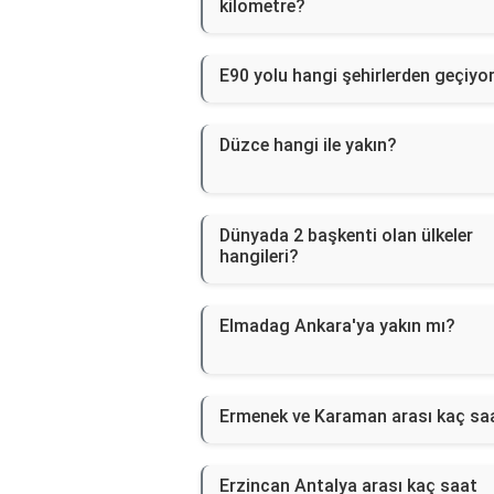
kilometre?
E90 yolu hangi şehirlerden geçiyo
Düzce hangi ile yakın?
Dünyada 2 başkenti olan ülkeler
hangileri?
Elmadag Ankara'ya yakın mı?
Ermenek ve Karaman arası kaç sa
Erzincan Antalya arası kaç saat