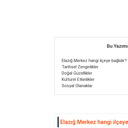
Bu Yazımı
Elazığ Merkez hangi ilçeye bağlıdır?
Tarihsel Zenginlikler
Doğal Güzellikler
Kültürel Etkinlikler
Sosyal Olanaklar
Elazığ Merkez hangi ilçeye