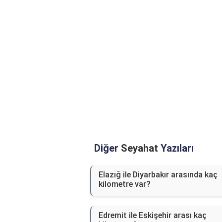
Diğer
Seyahat
Yazıları
Elazığ ile Diyarbakır arasında kaç
kilometre var?
Edremit ile Eskişehir arası kaç