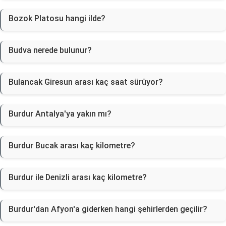
Bozok Platosu hangi ilde?
Budva nerede bulunur?
Bulancak Giresun arası kaç saat sürüyor?
Burdur Antalya'ya yakın mı?
Burdur Bucak arası kaç kilometre?
Burdur ile Denizli arası kaç kilometre?
Burdur'dan Afyon'a giderken hangi şehirlerden geçilir?