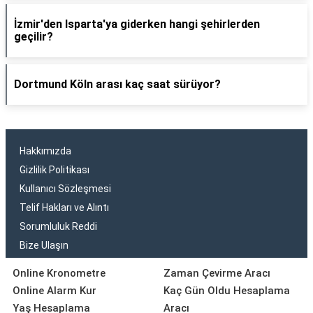
İzmir'den Isparta'ya giderken hangi şehirlerden
geçilir?
Dortmund Köln arası kaç saat sürüyor?
Hakkımızda
Gizlilik Politikası
Kullanıcı Sözleşmesi
Telif Hakları ve Alıntı
Sorumluluk Reddi
Bize Ulaşın
Online Kronometre
Zaman Çevirme Aracı
Online Alarm Kur
Kaç Gün Oldu Hesaplama
Yaş Hesaplama
Aracı