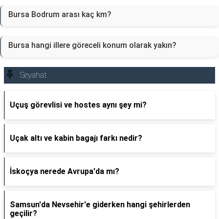
Bursa Bodrum arası kaç km?
Bursa hangi illere göreceli konum olarak yakın?
Seyahat
Uçuş görevlisi ve hostes aynı şey mi?
Uçak altı ve kabin bagajı farkı nedir?
İskoçya nerede Avrupa'da mı?
Samsun'da Nevsehir'e giderken hangi şehirlerden
geçilir?