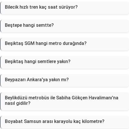
Bilecik hızlı tren kaç saat sürüyor?
Beştepe hangi semtte?
Beşiktaş SGM hangi metro durağında?
Beşiktaş hangi semtlere yakın?
Beypazarı Ankara'ya yakın mı?
Beylikdüzü metrobüs ile Sabiha Gökçen Havalimanı'na
nasıl gidilir?
Boyabat Samsun arası karayolu kaç kilometre?