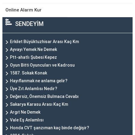
Online Alarm Kur
SENDEYİM
Erkilet Büyüktuzhisar Arası Kaç Km
Ayvayı Yemek Ne Demek
Ptt-ahatlı Şubesi Kepez
Oyun Bitti Oyuncuları ve Kadrosu
1587. Sokak Konak
Hayıflanmak ne anlama gelir?
Üye Zıt Anlamlısı Nedir?
Değersiz, Önemsiz Bulmaca Cevabı
Sakarya Karasu Arası Kaç Km
Argıt Ne Demek
Vale Eş Anlamlısı
Honda CVT şanzıman kaç binde değişir?