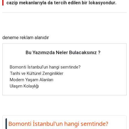
cazip mekanlarıyla da tercih edilen bir lokasyondur.
Reklam Alanı
deneme reklam alanıdır
Bu Yazımızda Neler Bulacaksınız ?
Bomonti İstanbul'un hangi semtinde?
Tarihi ve Kültürel Zenginlikler
Modern Yaşam Alanları
Ulaşım Kolaylığı
Bomonti İstanbul'un hangi semtinde?