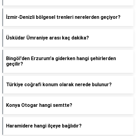
İzmir-Denizli bölgesel trenleri nerelerden geçiyor?
Üsküdar Ümraniye arası kaç dakika?
Bingöl'den Erzurum'a giderken hangi şehirlerden
geçilir?
Türkiye coğrafi konum olarak nerede bulunur?
Konya Otogar hangi semtte?
Haramidere hangi ilçeye bağlıdır?