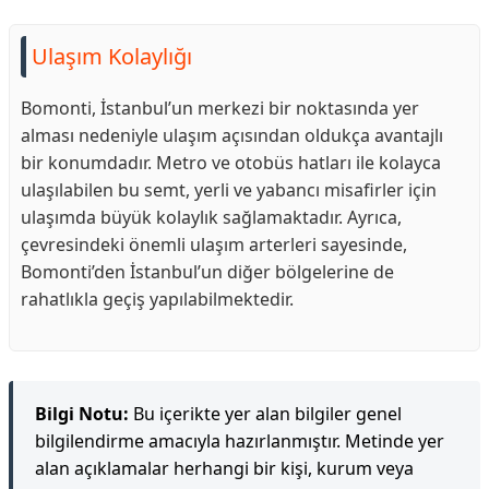
Ulaşım Kolaylığı
Bomonti, İstanbul’un merkezi bir noktasında yer
alması nedeniyle ulaşım açısından oldukça avantajlı
bir konumdadır. Metro ve otobüs hatları ile kolayca
ulaşılabilen bu semt, yerli ve yabancı misafirler için
ulaşımda büyük kolaylık sağlamaktadır. Ayrıca,
çevresindeki önemli ulaşım arterleri sayesinde,
Bomonti’den İstanbul’un diğer bölgelerine de
rahatlıkla geçiş yapılabilmektedir.
Bilgi Notu:
Bu içerikte yer alan bilgiler genel
bilgilendirme amacıyla hazırlanmıştır. Metinde yer
alan açıklamalar herhangi bir kişi, kurum veya