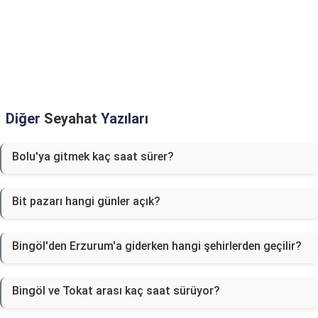
Diğer
Seyahat
Yazıları
Bolu'ya gitmek kaç saat sürer?
Bit pazarı hangi günler açık?
Bingöl'den Erzurum'a giderken hangi şehirlerden geçilir?
Bingöl ve Tokat arası kaç saat sürüyor?