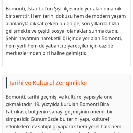
Bomonti, İstanbul'un Şişli ilçesinde yer alan dinamik
bir semttir. Hem tarihi dokusu hem de modern yaşam
alanlarıyla dikkat çeken bu bölge, son yıllarda hızla
gelişmekte ve çeşitli sosyal olanaklar sunmaktadır.
Şehir hayatının hareketliliği içinde yer alan Bomonti,
hem yerli hem de yabancı ziyaretçiler için cazibe
merkezlerinden biri haline gelmiştir.
Tarihi ve Kültürel Zenginlikler
Bomonti, tarihi geçmişi ve kültürel yapısıyla öne
çıkmaktadır. 19. yüzyılda kurulan Bomonti Bira
Fabrikası, bölgenin sanayi geçmişinin önemli bir
simgesidir. Günümüzde bu tarihi yapı, kültürel
etkinliklere ev sahipliği yaparak hem yerel halk hem